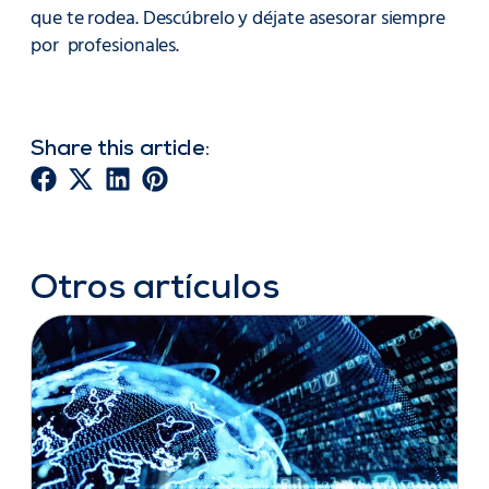
que te rodea. Descúbrelo y déjate asesorar siempre
por profesionales.
Share this article:
Otros artículos