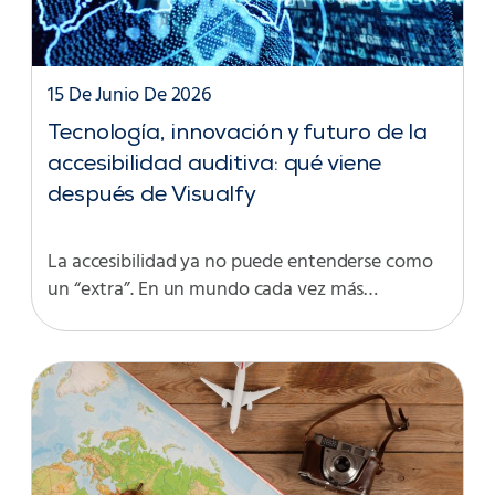
15 De Junio De 2026
Tecnología, innovación y futuro de la
accesibilidad auditiva: qué viene
después de Visualfy
La accesibilidad ya no puede entenderse como
un “extra”. En un mundo cada vez más…