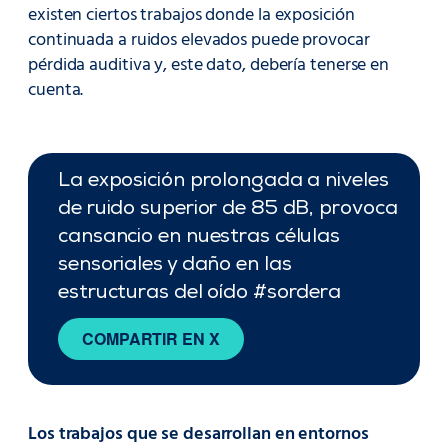
existen ciertos trabajos donde la exposición
continuada a ruidos elevados puede provocar
pérdida auditiva y, este dato, debería tenerse en
cuenta.
La exposición prolongada a niveles
de ruido superior de 85 dB, provoca
cansancio en nuestras células
sensoriales y daño en las
estructuras del oído #sordera
COMPARTIR EN X
Los trabajos que se desarrollan en entornos