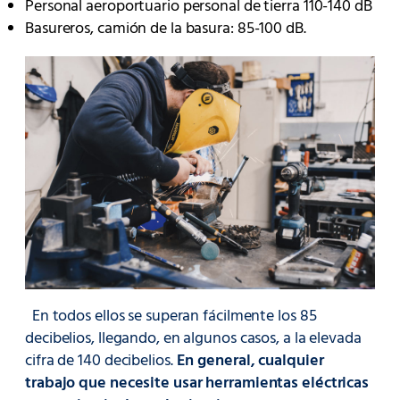
Personal aeroportuario personal de tierra 110-140 dB
Basureros, camión de la basura: 85-100 dB.
En todos ellos se superan fácilmente los 85
decibelios, llegando, en algunos casos, a la elevada
cifra de 140 decibelios.
En general, cualquier
trabajo que necesite usar herramientas eléctricas