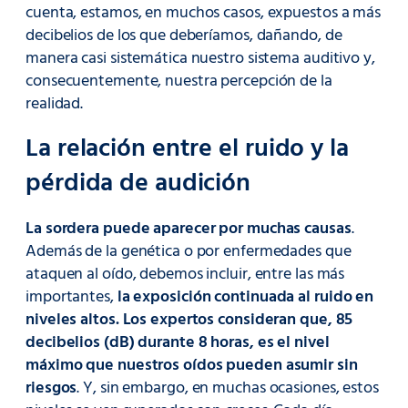
cuenta, estamos, en muchos casos, expuestos a más
decibelios de los que deberíamos, dañando, de
manera casi sistemática nuestro sistema auditivo y,
consecuentemente, nuestra percepción de la
realidad.
La relación entre el ruido y la
pérdida de audición
La sordera puede aparecer por muchas causas
.
Además de la genética o por enfermedades que
ataquen al oído, debemos incluir, entre las más
importantes,
la exposición continuada al ruido en
niveles altos. Los expertos consideran que, 85
decibelios (dB) durante 8 horas, es el nivel
máximo que nuestros oídos pueden asumir sin
riesgos
. Y, sin embargo, en muchas ocasiones, estos