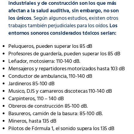
industriales y de construcción son los que más
afectan a la salud auditiva, sin embargo, no son
los únicos
. Según algunos estudios, existen otros
trabajos también perjudiciales para los oídos.
Los
entornos sonoros considerados tóxicos serían:
Peluqueros, pueden superar los 85 dB
Profesores de guardería, pueden superar los 85 dB
Leñador, motosierra: 110-140 dB.
Mensajeros y repartidores motorizados hasta 103 dB
Conductor de ambulancia, 110-140 dB
Jardineros 85-100 dB
Musico, DJS y camareros discotecas 110-140 dB
Carpinteros, 110 – 140 dB
Obreros de construcción 85-100 dB.
Basureros, camión de la basura: 85-100 dB.
Mineros, hasta 135 dB
Pilotos de Fórmula 1, el sonido supera los 135 dB