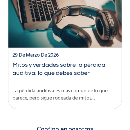
29 De Marzo De 2026
Mitos y verdades sobre la pérdida
auditiva: lo que debes saber
La pérdida auditiva es más común de lo que
parece, pero sigue rodeada de mitos…
Confían en nosotros