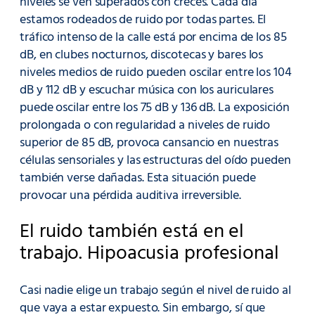
niveles se ven superados con creces. Cada día
estamos rodeados de ruido por todas partes. El
tráfico intenso de la calle está por encima de los 85
dB, en clubes nocturnos, discotecas y bares los
niveles medios de ruido pueden oscilar entre los 104
dB y 112 dB y escuchar música con los auriculares
puede oscilar entre los 75 dB y 136 dB. La exposición
prolongada o con regularidad a niveles de ruido
superior de 85 dB, provoca cansancio en nuestras
células sensoriales y las estructuras del oído pueden
también verse dañadas. Esta situación puede
provocar una pérdida auditiva irreversible.
El ruido también está en el
trabajo. Hipoacusia profesional
Casi nadie elige un trabajo según el nivel de ruido al
que vaya a estar expuesto. Sin embargo, sí que