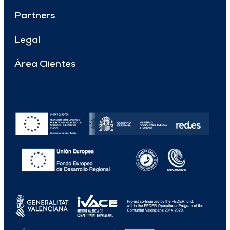
Partners
Legal
Área Clientes