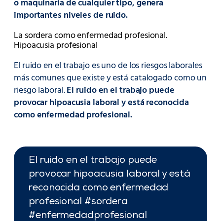
o maquinaria de cualquier tipo, genera
importantes niveles de ruido.
La sordera como enfermedad profesional.
Hipoacusia profesional
El ruido en el trabajo es uno de los riesgos laborales
más comunes que existe y está catalogado como un
riesgo laboral.
El ruido en el trabajo puede
provocar hipoacusia laboral y está reconocida
como enfermedad profesional.
El ruido en el trabajo puede
provocar hipoacusia laboral y está
reconocida como enfermedad
profesional #sordera
#enfermedadprofesional