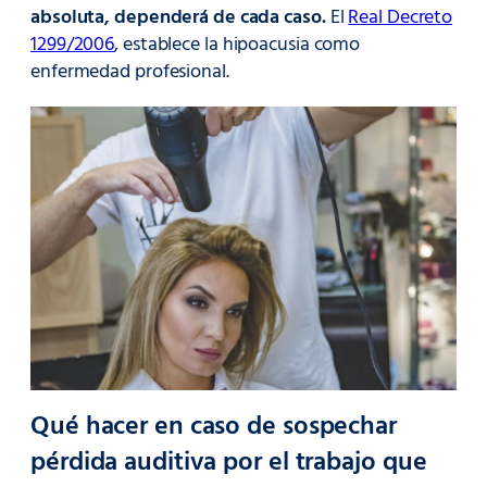
absoluta, dependerá de cada caso.
El
Real Decreto
1299/2006
, establece la hipoacusia como
enfermedad profesional.
Qué hacer en caso de sospechar
pérdida auditiva por el trabajo que