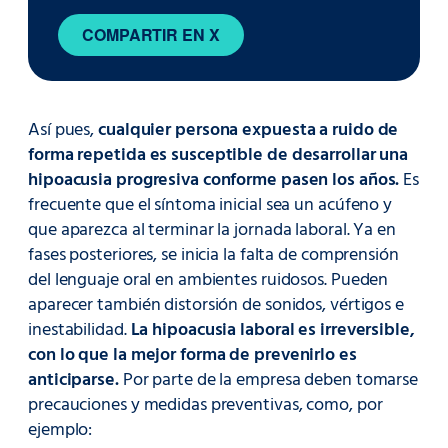
COMPARTIR EN X
Así pues,
cualquier persona expuesta a ruido de
forma repetida es susceptible de desarrollar una
hipoacusia progresiva conforme pasen los años.
Es
frecuente que el síntoma inicial sea un acúfeno y
que aparezca al terminar la jornada laboral. Ya en
fases posteriores, se inicia la falta de comprensión
del lenguaje oral en ambientes ruidosos. Pueden
aparecer también distorsión de sonidos, vértigos e
inestabilidad.
La hipoacusia laboral es irreversible,
con lo que la mejor forma de prevenirlo es
anticiparse.
Por parte de la empresa deben tomarse
precauciones y medidas preventivas, como, por
ejemplo: