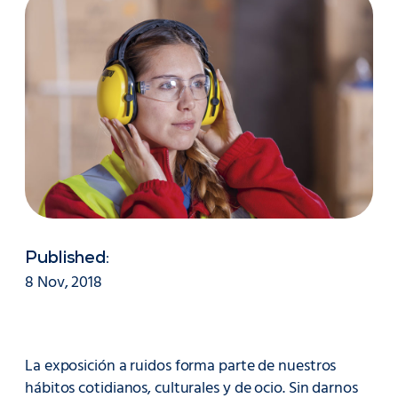
Published:
8 Nov, 2018
La exposición a ruidos forma parte de nuestros
hábitos cotidianos, culturales y de ocio. Sin darnos