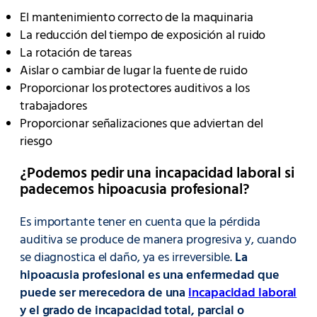
El mantenimiento correcto de la maquinaria
La reducción del tiempo de exposición al ruido
La rotación de tareas
Aislar o cambiar de lugar la fuente de ruido
Proporcionar los protectores auditivos a los
trabajadores
Proporcionar señalizaciones que adviertan del
riesgo
¿Podemos pedir una incapacidad laboral si
padecemos hipoacusia profesional?
Es importante tener en cuenta que la pérdida
auditiva se produce de manera progresiva y, cuando
se diagnostica el daño, ya es irreversible.
La
hipoacusia profesional es una enfermedad que
puede ser merecedora de una
incapacidad laboral
y el grado de incapacidad total, parcial o