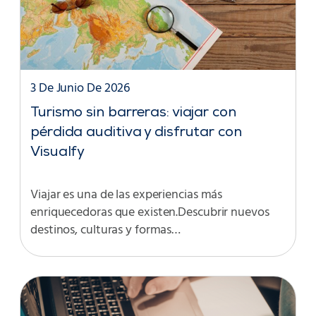
3 De Junio De 2026
Turismo sin barreras: viajar con
pérdida auditiva y disfrutar con
Visualfy
Viajar es una de las experiencias más
enriquecedoras que existen.Descubrir nuevos
destinos, culturas y formas…