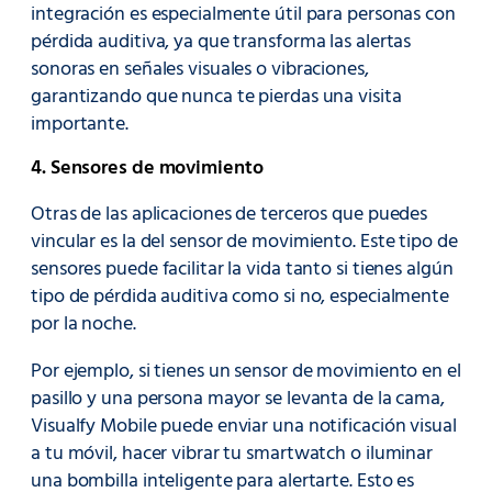
integración es especialmente útil para personas con
pérdida auditiva, ya que transforma las alertas
sonoras en señales visuales o vibraciones,
garantizando que nunca te pierdas una visita
importante.
4. Sensores de movimiento
Otras de las aplicaciones de terceros que puedes
vincular es la del sensor de movimiento. Este tipo de
sensores puede facilitar la vida tanto si tienes algún
tipo de pérdida auditiva como si no, especialmente
por la noche.
Por ejemplo, si tienes un sensor de movimiento en el
pasillo y una persona mayor se levanta de la cama,
Visualfy Mobile puede enviar una notificación visual
a tu móvil, hacer vibrar tu smartwatch o iluminar
una bombilla inteligente para alertarte. Esto es