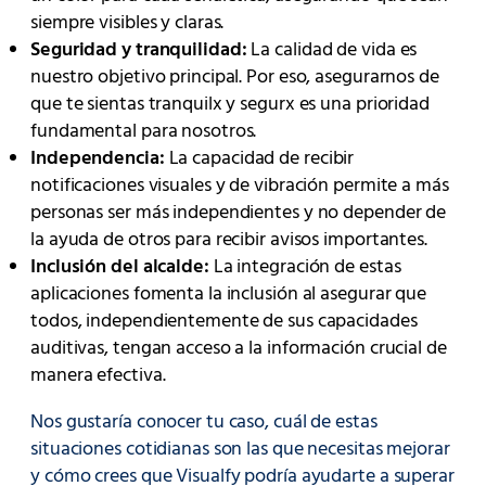
siempre visibles y claras.
Seguridad y tranquilidad:
La calidad de vida es
nuestro objetivo principal. Por eso, asegurarnos de
que te sientas tranquilx y segurx es una prioridad
fundamental para nosotros.
Independencia:
La capacidad de recibir
notificaciones visuales y de vibración permite a más
personas ser más independientes y no depender de
la ayuda de otros para recibir avisos importantes.
Inclusión del alcalde:
La integración de estas
aplicaciones fomenta la inclusión al asegurar que
todos, independientemente de sus capacidades
auditivas, tengan acceso a la información crucial de
manera efectiva.
Nos gustaría conocer tu caso, cuál de estas
situaciones cotidianas son las que necesitas mejorar
y cómo crees que Visualfy podría ayudarte a superar