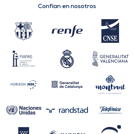
Confían en nosotros