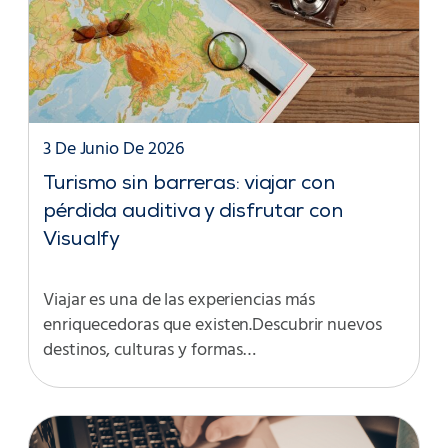
3 De Junio De 2026
Turismo sin barreras: viajar con
pérdida auditiva y disfrutar con
Visualfy
Viajar es una de las experiencias más
enriquecedoras que existen.Descubrir nuevos
destinos, culturas y formas…