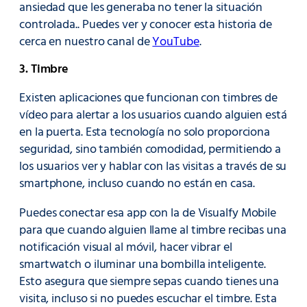
ansiedad que les generaba no tener la situación
controlada.. Puedes ver y conocer esta historia de
cerca en nuestro canal de
YouTube
.
3. Timbre
Existen aplicaciones que funcionan con timbres de
vídeo para alertar a los usuarios cuando alguien está
en la puerta. Esta tecnología no solo proporciona
seguridad, sino también comodidad, permitiendo a
los usuarios ver y hablar con las visitas a través de su
smartphone, incluso cuando no están en casa.
Puedes conectar esa app con la de Visualfy Mobile
para que cuando alguien llame al timbre recibas una
notificación visual al móvil, hacer vibrar el
smartwatch o iluminar una bombilla inteligente.
Esto asegura que siempre sepas cuando tienes una
visita, incluso si no puedes escuchar el timbre. Esta