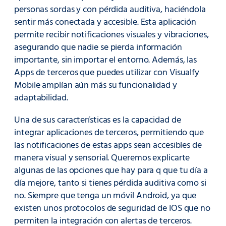
personas sordas y con pérdida auditiva, haciéndola
sentir más conectada y accesible. Esta aplicación
permite recibir notificaciones visuales y vibraciones,
asegurando que nadie se pierda información
importante, sin importar el entorno. Además, las
Apps de terceros que puedes utilizar con Visualfy
Mobile amplían aún más su funcionalidad y
adaptabilidad.
Una de sus características es la capacidad de
integrar aplicaciones de terceros, permitiendo que
las notificaciones de estas apps sean accesibles de
manera visual y sensorial. Queremos explicarte
algunas de las opciones que hay para q que tu día a
día mejore, tanto si tienes pérdida auditiva como si
no. Siempre que tenga un móvil Android, ya que
existen unos protocolos de seguridad de IOS que no
permiten la integración con alertas de terceros.