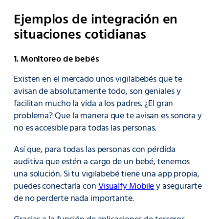
Ejemplos de integración en
situaciones cotidianas
1. Monitoreo de bebés
Existen en el mercado unos vigilabebés que te
avisan de absolutamente todo, son geniales y
facilitan mucho la vida a los padres. ¿El gran
problema? Que la manera que te avisan es sonora y
no es accesible para todas las personas.
Así que, para todas las personas con pérdida
auditiva que estén a cargo de un bebé, tenemos
una solución. Si tu vigilabebé tiene una app propia,
puedes conectarla con
Visualfy Mobile
y asegurarte
de no perderte nada importante.