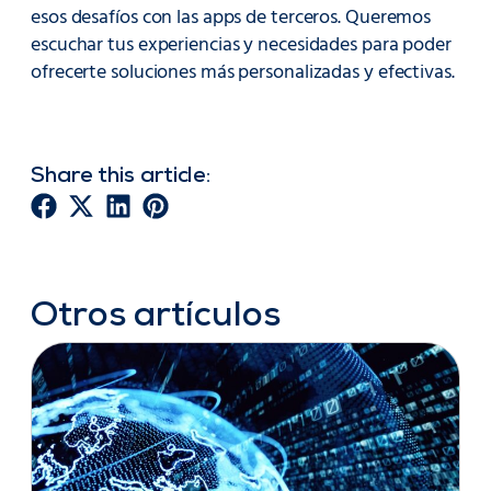
esos desafíos con las apps de terceros. Queremos
escuchar tus experiencias y necesidades para poder
ofrecerte soluciones más personalizadas y efectivas.
Share this article:
Otros artículos