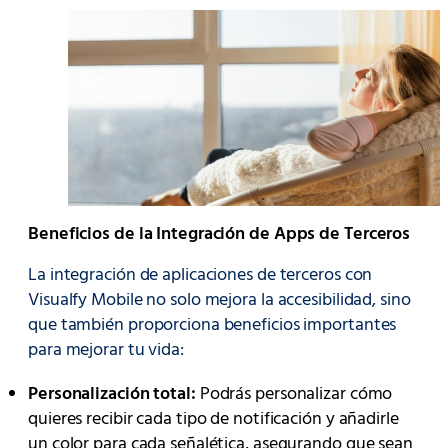
Beneficios de la Integración de Apps de Terceros
La integración de aplicaciones de terceros con
Visualfy Mobile no solo mejora la accesibilidad, sino
que también proporciona beneficios importantes
para mejorar tu vida:
Personalización total:
Podrás personalizar cómo
quieres recibir cada tipo de notificación y añadirle
un color para cada señalética, asegurando que sean