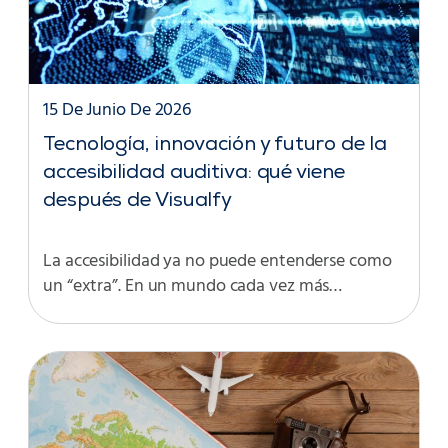
15 De Junio De 2026
Tecnología, innovación y futuro de la
accesibilidad auditiva: qué viene
después de Visualfy
La accesibilidad ya no puede entenderse como
un “extra”. En un mundo cada vez más…