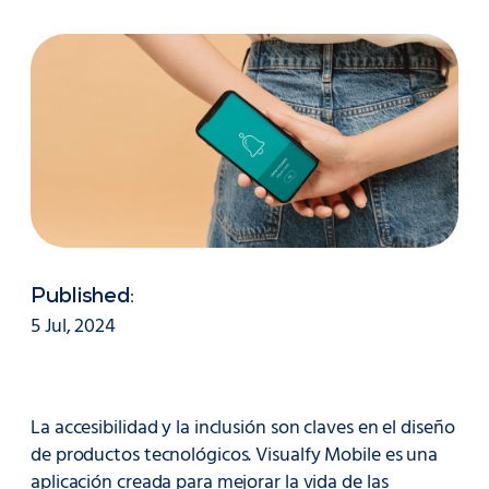
Published:
5 Jul, 2024
La accesibilidad y la inclusión son claves en el diseño
de productos tecnológicos. Visualfy Mobile es una
aplicación creada para mejorar la vida de las