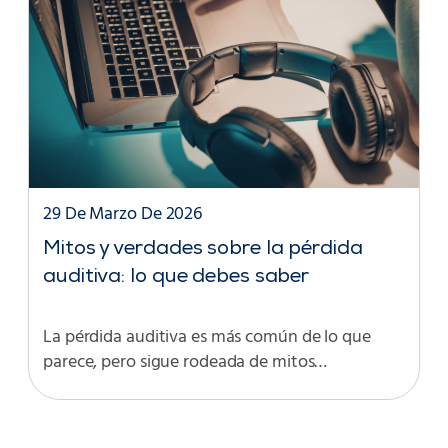
29 De Marzo De 2026
Mitos y verdades sobre la pérdida
auditiva: lo que debes saber
La pérdida auditiva es más común de lo que
parece, pero sigue rodeada de mitos…