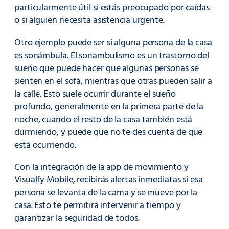
particularmente útil si estás preocupado por caídas
o si alguien necesita asistencia urgente.
Otro ejemplo puede ser si alguna persona de la casa
es sonámbula. El sonambulismo es un trastorno del
sueño que puede hacer que algunas personas se
sienten en el sofá, mientras que otras pueden salir a
la calle. Esto suele ocurrir durante el sueño
profundo, generalmente en la primera parte de la
noche, cuando el resto de la casa también está
durmiendo, y puede que no te des cuenta de que
está ocurriendo.
Con la integración de la app de movimiento y
Visualfy Mobile, recibirás alertas inmediatas si esa
persona se levanta de la cama y se mueve por la
casa. Esto te permitirá intervenir a tiempo y
garantizar la seguridad de todos.