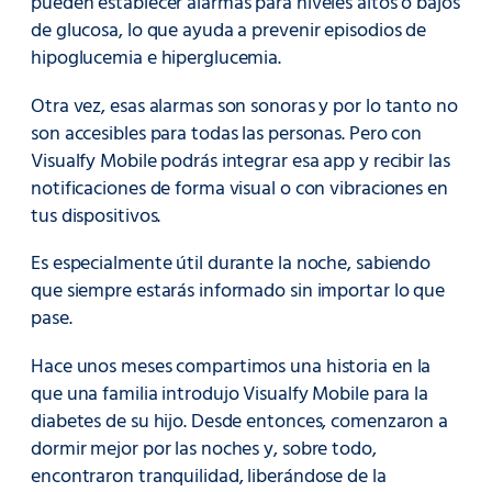
pueden establecer alarmas para niveles altos o bajos
de glucosa, lo que ayuda a prevenir episodios de
hipoglucemia e hiperglucemia.
Otra vez, esas alarmas son sonoras y por lo tanto no
son accesibles para todas las personas. Pero con
Visualfy Mobile podrás integrar esa app y recibir las
notificaciones de forma visual o con vibraciones en
tus dispositivos.
Es especialmente útil durante la noche, sabiendo
que siempre estarás informado sin importar lo que
pase.
Hace unos meses compartimos una historia en la
que una familia introdujo Visualfy Mobile para la
diabetes de su hijo. Desde entonces, comenzaron a
dormir mejor por las noches y, sobre todo,
encontraron tranquilidad, liberándose de la