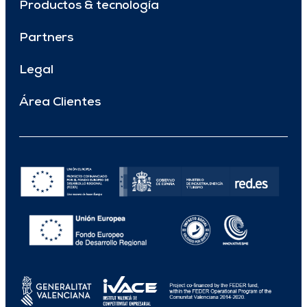
Productos & tecnología
Partners
Legal
Área Clientes