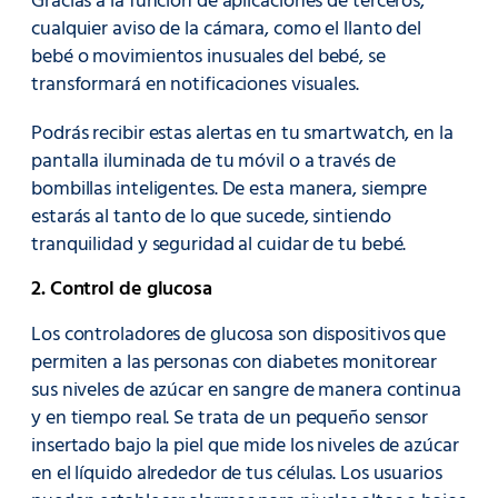
Gracias a la función de aplicaciones de terceros,
cualquier aviso de la cámara, como el llanto del
bebé o movimientos inusuales del bebé, se
transformará en notificaciones visuales.
Podrás recibir estas alertas en tu smartwatch, en la
pantalla iluminada de tu móvil o a través de
bombillas inteligentes. De esta manera, siempre
estarás al tanto de lo que sucede, sintiendo
tranquilidad y seguridad al cuidar de tu bebé.
2. Control de glucosa
Los controladores de glucosa son dispositivos que
permiten a las personas con diabetes monitorear
sus niveles de azúcar en sangre de manera continua
y en tiempo real. Se trata de un pequeño sensor
insertado bajo la piel que mide los niveles de azúcar
en el líquido alrededor de tus células. Los usuarios