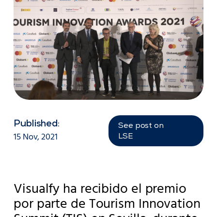
Published:
See post on
15 Nov, 2021
LSE
Visualfy ha recibido el premio
por parte de Tourism Innovation