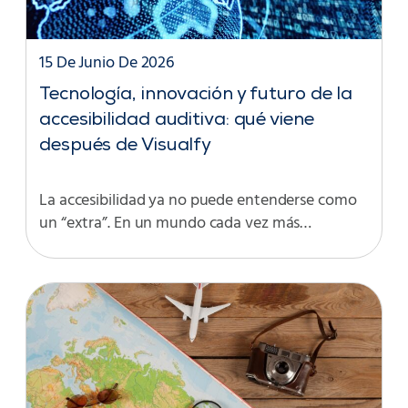
15 De Junio De 2026
Tecnología, innovación y futuro de la
accesibilidad auditiva: qué viene
después de Visualfy
La accesibilidad ya no puede entenderse como
un “extra”. En un mundo cada vez más…