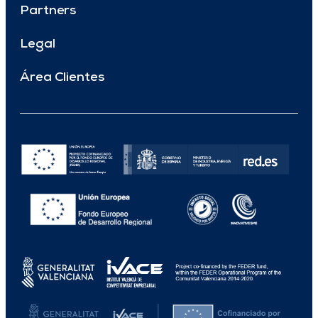
Partners
Legal
Área Clientes