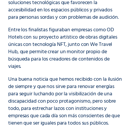
soluciones tecnológicas que favorecen la
accesibilidad en los espacios públicos y privados
para personas sordas y con problemas de audición.
Entre los finalistas figuraban empresas como OD
Hotels con su proyecto artístico de obras digitales
únicas con tecnología NFT, junto con We Travel
Hub, que permite crear un monitor propio de
búsqueda para los creadores de contenidos de
viajes.
Una buena noticia que hemos recibido con la ilusión
de siempre y que nos sirve para renovar energías
para seguir luchando por la visibilización de una
discapacidad con poco protagonismo, pero sobre
todo, para estrechar lazos con instituciones y
empresas que cada día son más conscientes de que
tienen que ser iguales para todos sus públicos.