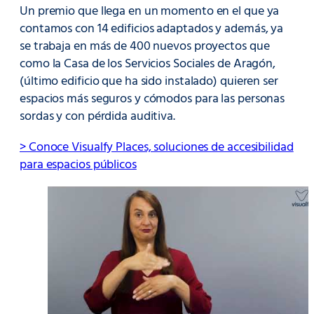
Un premio que llega en un momento en el que ya
contamos con 14 edificios adaptados y además, ya
se trabaja en más de 400 nuevos proyectos que
como la Casa de los Servicios Sociales de Aragón,
(último edificio que ha sido instalado) quieren ser
espacios más seguros y cómodos para las personas
sordas y con pérdida auditiva.
> Conoce Visualfy Places, soluciones de accesibilidad
para espacios públicos