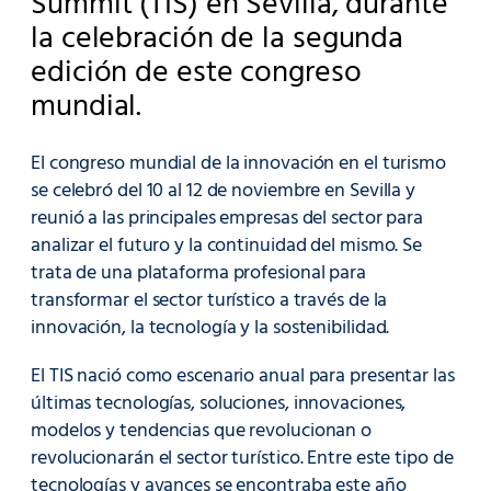
Summit (TIS) en Sevilla, durante
la celebración de la segunda
edición de este congreso
mundial.
El congreso mundial de la innovación en el turismo
se celebró del 10 al 12 de noviembre en Sevilla y
reunió a las principales empresas del sector para
analizar el futuro y la continuidad del mismo. Se
trata de una plataforma profesional para
transformar el sector turístico a través de la
innovación, la tecnología y la sostenibilidad.
El TIS nació como escenario anual para presentar las
últimas tecnologías, soluciones, innovaciones,
modelos y tendencias que revolucionan o
revolucionarán el sector turístico. Entre este tipo de
tecnologías y avances se encontraba este año