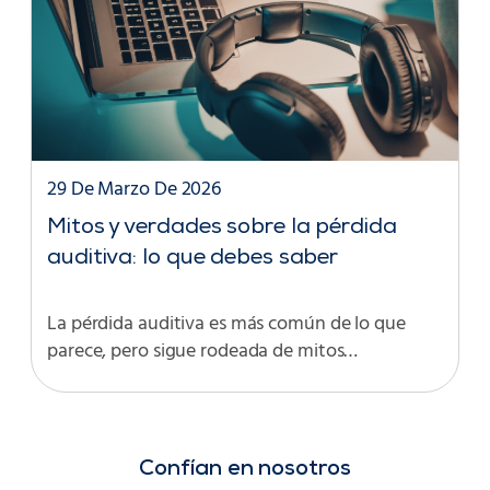
29 De Marzo De 2026
Mitos y verdades sobre la pérdida
auditiva: lo que debes saber
La pérdida auditiva es más común de lo que
parece, pero sigue rodeada de mitos…
Confían en nosotros