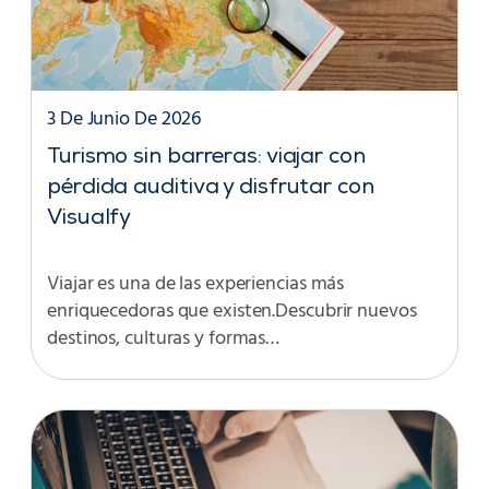
3 De Junio De 2026
Turismo sin barreras: viajar con
pérdida auditiva y disfrutar con
Visualfy
Viajar es una de las experiencias más
enriquecedoras que existen.Descubrir nuevos
destinos, culturas y formas…