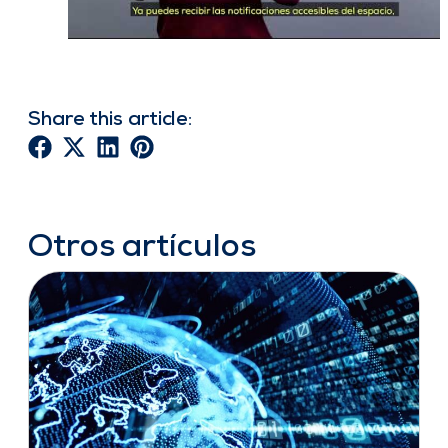
Share this article:
Otros artículos