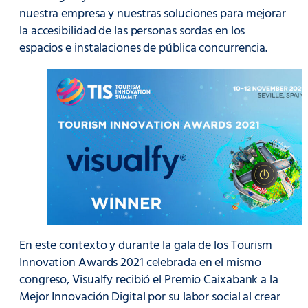
nuestra empresa y nuestras soluciones para mejorar
la accesibilidad de las personas sordas en los
espacios e instalaciones de pública concurrencia.
En este contexto y durante la gala de los Tourism
Innovation Awards 2021 celebrada en el mismo
congreso, Visualfy recibió el Premio Caixabank a la
Mejor Innovación Digital por su labor social al crear