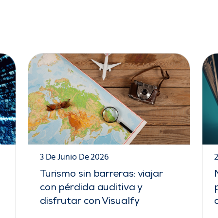
3 De Junio De 2026
Turismo sin barreras: viajar
con pérdida auditiva y
disfrutar con Visualfy