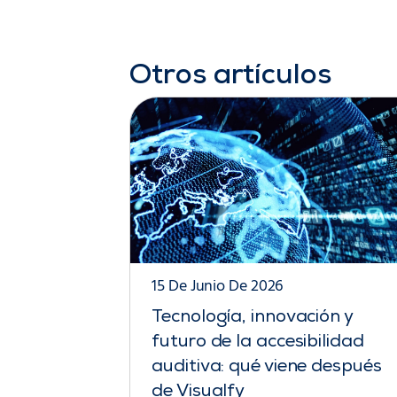
Otros artículos
15 De Junio De 2026
Tecnología, innovación y
futuro de la accesibilidad
auditiva: qué viene después
de Visualfy