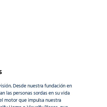
s
visión. Desde nuestra fundación en
an las personas sordas en su vida
 el motor que impulsa nuestra