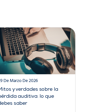
29 De Marzo De 2026
Mitos y verdades sobre la
pérdida auditiva: lo que
debes saber