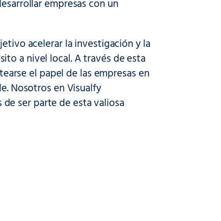
desarrollar empresas con un
tivo acelerar la investigación y la
o a nivel local. A través de esta
antearse el papel de las empresas en
le. Nosotros en Visualfy
de ser parte de esta valiosa