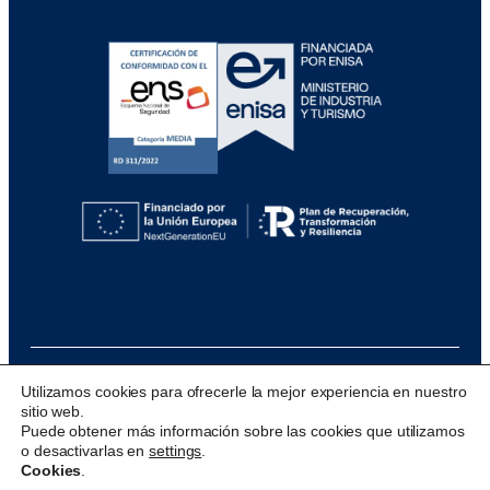
Utilizamos cookies para ofrecerle la mejor experiencia en nuestro
sitio web.
@ 2026 Visualfy
Puede obtener más información sobre las cookies que utilizamos
o desactivarlas en
settings
.
Design & development:
acceseo
Cookies
.