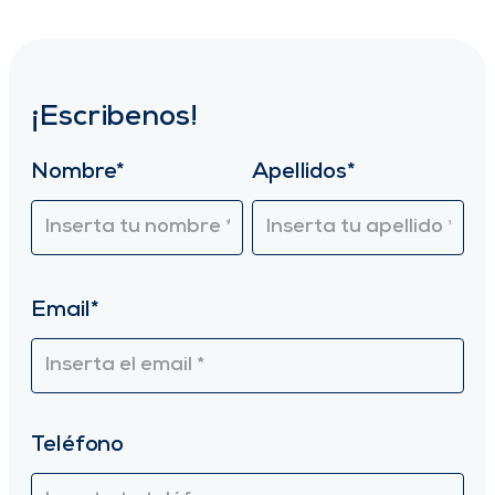
¡Escribenos!
Nombre*
Apellidos*
Email*
Teléfono