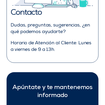
Contacto
Dudas, preguntas, sugerencias, ¿en
qué podemos ayudarte?
Horario de Atención al Cliente: Lunes
a viernes de 9 a 13h.
Apúntate y te mantenemos
informado