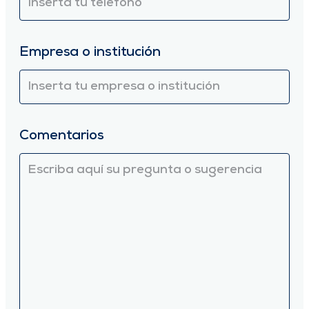
Empresa o institución
Comentarios