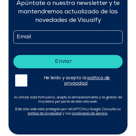
Apúntate a nuestra newsletter y te
mantendremos actualizado de las
novedades de Visualfy
Email
He leído y acepto la
política de
privacidad
..
Al utilizar este formulario, acepto el almacenamiento y la gestión de
mis datos por parte de este sitio web.
Este sitio web está protegido por reCAPTCHA y Google. Consulta su
política de privacidad
y sus
condiciones de servicio
.