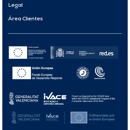
Legal
Área Clientes