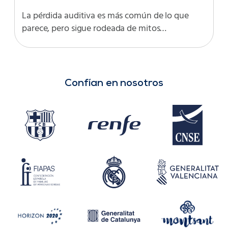
La pérdida auditiva es más común de lo que
parece, pero sigue rodeada de mitos…
Confían en nosotros