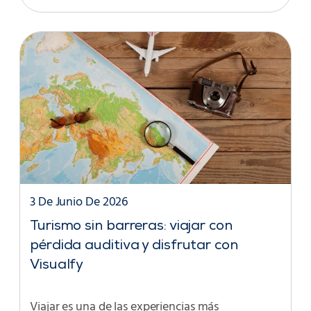
3 De Junio De 2026
Turismo sin barreras: viajar con
pérdida auditiva y disfrutar con
Visualfy
Viajar es una de las experiencias más