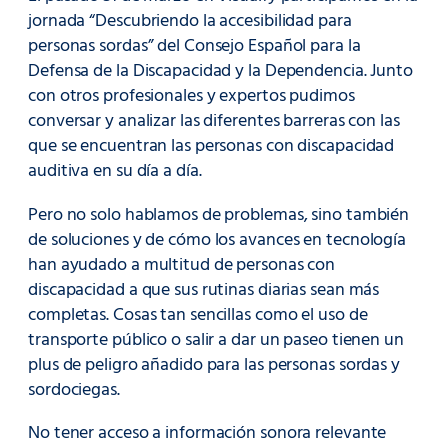
jornada “Descubriendo la accesibilidad para
personas sordas” del Consejo Español para la
Defensa de la Discapacidad y la Dependencia. Junto
con otros profesionales y expertos pudimos
conversar y analizar las diferentes barreras con las
que se encuentran las personas con discapacidad
auditiva en su día a día.
Pero no solo hablamos de problemas, sino también
de soluciones y de cómo los avances en tecnología
han ayudado a multitud de personas con
discapacidad a que sus rutinas diarias sean más
completas. Cosas tan sencillas como el uso de
transporte público o salir a dar un paseo tienen un
plus de peligro añadido para las personas sordas y
sordociegas.
No tener acceso a información sonora relevante