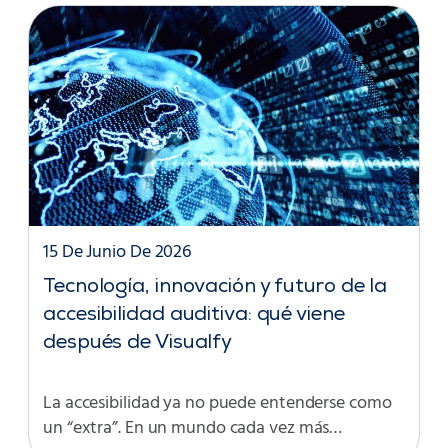
15 De Junio De 2026
Tecnología, innovación y futuro de la
accesibilidad auditiva: qué viene
después de Visualfy
La accesibilidad ya no puede entenderse como
un “extra”. En un mundo cada vez más…