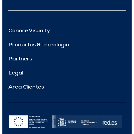
Conoce Visualfy
Productos & tecnología
Partners
Legal
Área Clientes