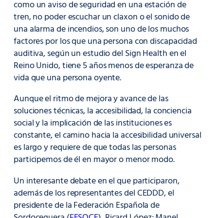
como un aviso de seguridad en una estación de
tren, no poder escuchar un claxon o el sonido de
una alarma de incendios, son uno de los muchos
factores por los que una persona con discapacidad
auditiva, según un estudio del Sign Health en el
Reino Unido, tiene 5 años menos de esperanza de
vida que una persona oyente.
Aunque el ritmo de mejora y avance de las
soluciones técnicas, la accesibilidad, la conciencia
social y la implicación de las instituciones es
constante, el camino hacia la accesibilidad universal
es largo y requiere de que todas las personas
participemos de él en mayor o menor modo.
Un interesante debate en el que participaron,
además de los representantes del CEDDD, el
presidente de la Federación Española de
Sordoceguera (
FESOCE
), Ricard López; Manel