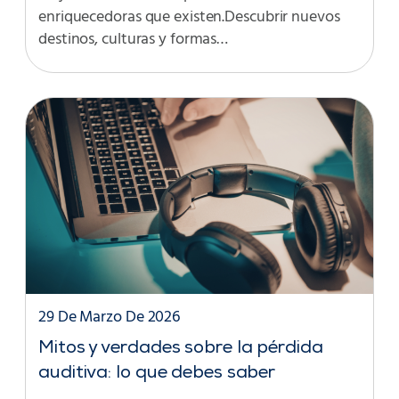
enriquecedoras que existen.Descubrir nuevos
destinos, culturas y formas…
29 De Marzo De 2026
Mitos y verdades sobre la pérdida
auditiva: lo que debes saber