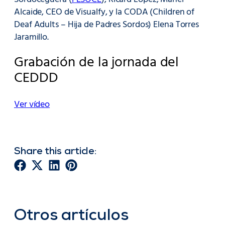
Alcaide, CEO de Visualfy, y la CODA (Children of
Deaf Adults – Hija de Padres Sordos) Elena Torres
Jaramillo.
Grabación de la jornada del
CEDDD
Ver vídeo
Share this article:
Otros artículos