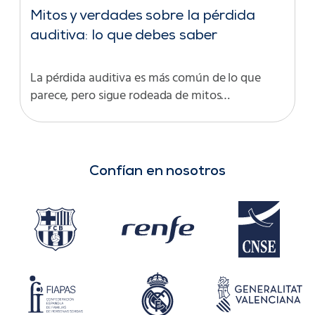
Mitos y verdades sobre la pérdida
auditiva: lo que debes saber
La pérdida auditiva es más común de lo que
parece, pero sigue rodeada de mitos…
Confían en nosotros