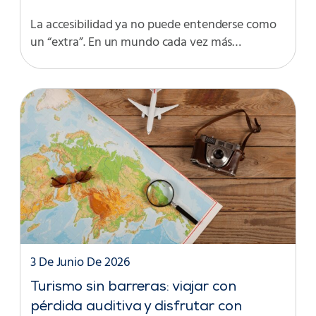
La accesibilidad ya no puede entenderse como
un “extra”. En un mundo cada vez más…
3 De Junio De 2026
Turismo sin barreras: viajar con
pérdida auditiva y disfrutar con