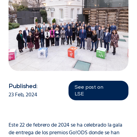
Published:
See post on
23 Feb, 2024
LSE
Este 22 de febrero de 2024 se ha celebrado la gala
de entrega de los premios Go!ODS donde se han