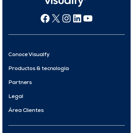
Facebook
X
Instagram
Linkedin
Youtube
Conoce Visualfy
Productos & tecnología
Partners
Legal
Área Clientes