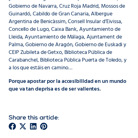
Gobierno de Navarra, Cruz Roja Madrid, Mossos de
Guinardó, Cabildo de Gran Canaria, Albergue
Argentina de Benicàssim, Consell Insular d’Eivissa,
Concello de Lugo, Caixa Bank, Ayuntamiento de
Lleida, Ayuntamiento de Málaga, Ajuntament de
Palma, Gobierno de Aragón, Gobierno de Euskadi y
CEIP Zubileta de Getxo, Biblioteca Pública de
Carabanchel, Biblioteca Pública Puerta de Toledo, y
a los que estáis en camino…
Porque apostar por la accesibilidad en un mundo
que va tan deprisa es de ser valientes.
Share this article: