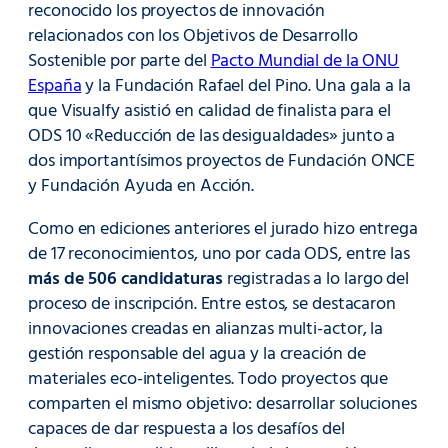
reconocido los proyectos de innovación
relacionados con los Objetivos de Desarrollo
Sostenible por parte del
Pacto Mundial de la ONU
España
y la Fundación Rafael del Pino. Una gala a la
que Visualfy asistió en calidad de finalista para el
ODS 10 «Reducción de las desigualdades» junto a
dos importantísimos proyectos de Fundación ONCE
y Fundación Ayuda en Acción.
Como en ediciones anteriores el jurado hizo entrega
de 17 reconocimientos, uno por cada ODS, entre las
más de 506 candidaturas
registradas a lo largo del
proceso de inscripción. Entre estos, se destacaron
innovaciones creadas en alianzas multi-actor, la
gestión responsable del agua y la creación de
materiales eco-inteligentes. Todo proyectos que
comparten el mismo objetivo: desarrollar soluciones
capaces de dar respuesta a los desafíos del