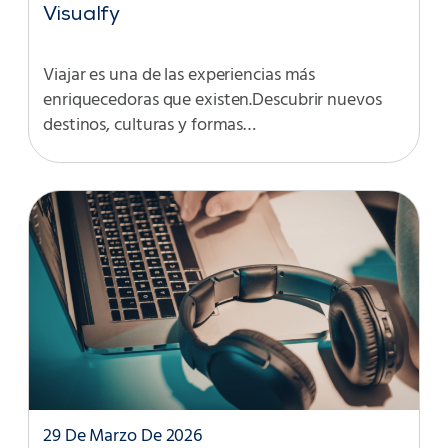
Visualfy
Viajar es una de las experiencias más
enriquecedoras que existen.Descubrir nuevos
destinos, culturas y formas…
29 De Marzo De 2026