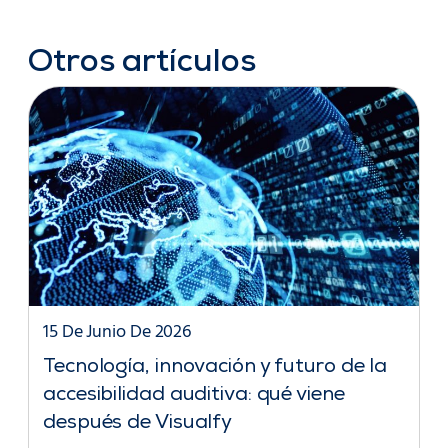
Otros artículos
15 De Junio De 2026
Tecnología, innovación y futuro de la
accesibilidad auditiva: qué viene
después de Visualfy