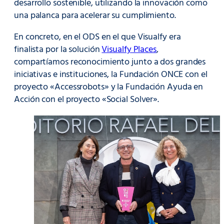
desarrollo sostenible, utilizando la innovación como
una palanca para acelerar su cumplimiento.
En concreto, en el ODS en el que Visualfy era
finalista por la solución
Visualfy Places
,
compartíamos reconocimiento junto a dos grandes
iniciativas e instituciones, la Fundación ONCE con el
proyecto «Accessrobots» y la Fundación Ayuda en
Acción con el proyecto «Social Solver».