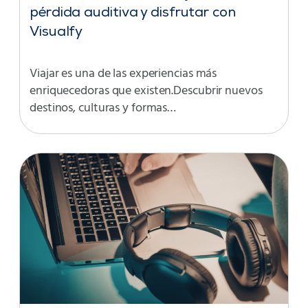
pérdida auditiva y disfrutar con
Visualfy
Viajar es una de las experiencias más
enriquecedoras que existen.Descubrir nuevos
destinos, culturas y formas…