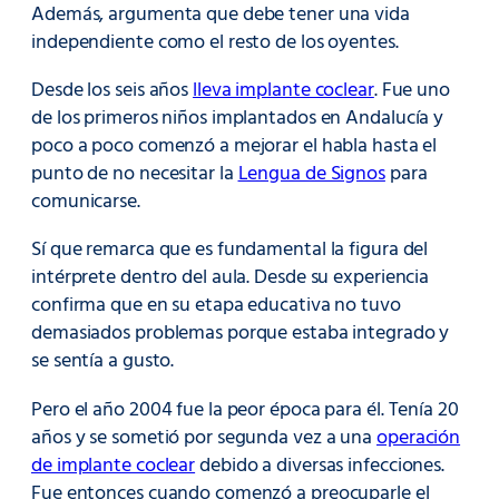
Además, argumenta que debe tener una vida
independiente como el resto de los oyentes.
Desde los seis años
lleva implante coclear
. Fue uno
de los primeros niños implantados en Andalucía y
poco a poco comenzó a mejorar el habla hasta el
punto de no necesitar la
Lengua de Signos
para
comunicarse.
Sí que remarca que es fundamental la figura del
intérprete dentro del aula. Desde su experiencia
confirma que en su etapa educativa no tuvo
demasiados problemas porque estaba integrado y
se sentía a gusto.
Pero el año 2004 fue la peor época para él. Tenía 20
años y se sometió por segunda vez a una
operación
de implante coclear
debido a diversas infecciones.
Fue entonces cuando comenzó a preocuparle el