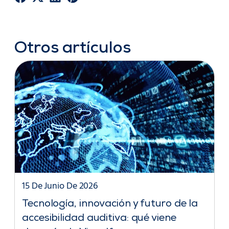
Otros artículos
15 De Junio De 2026
Tecnología, innovación y futuro de la
accesibilidad auditiva: qué viene