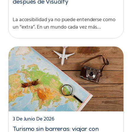
después de Visualfy
La accesibilidad ya no puede entenderse como
un “extra”. En un mundo cada vez más…
3 De Junio De 2026
Turismo sin barreras: viajar con