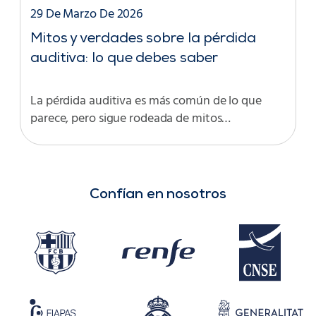
29 De Marzo De 2026
Mitos y verdades sobre la pérdida
auditiva: lo que debes saber
La pérdida auditiva es más común de lo que
parece, pero sigue rodeada de mitos…
Confían en nosotros