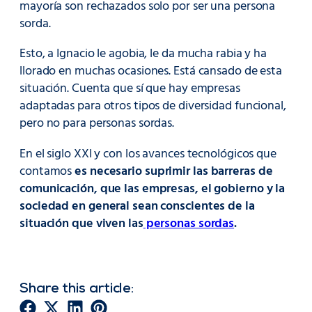
mayoría son rechazados solo por ser una persona
sorda.
Esto, a Ignacio le agobia, le da mucha rabia y ha
llorado en muchas ocasiones. Está cansado de esta
situación. Cuenta que sí que hay empresas
adaptadas para otros tipos de diversidad funcional,
pero no para personas sordas.
En el siglo XXI y con los avances tecnológicos que
contamos
es necesario suprimir las barreras de
comunicación, que las empresas, el gobierno y la
sociedad en general sean conscientes de la
situación que viven las
personas sordas
.
Share this article: