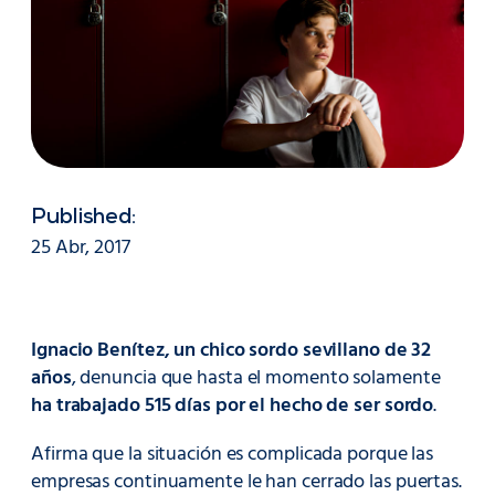
Published:
25 Abr, 2017
Ignacio Benítez, un chico sordo sevillano de 32
años
, denuncia que hasta el momento solamente
ha trabajado 515 días por el hecho de ser sordo
.
Afirma que la situación es complicada porque las
empresas continuamente le han cerrado las puertas.