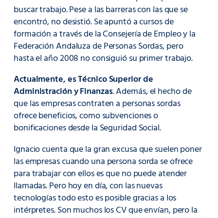
buscar trabajo. Pese a las barreras con las que se
encontró, no desistió. Se apuntó a cursos de
formación a través de la Consejería de Empleo y la
Federación Andaluza de Personas Sordas, pero
hasta el año 2008 no consiguió su primer trabajo.
Actualmente, es Técnico Superior de
Administración y Finanzas
. Además, el hecho de
que las empresas contraten a personas sordas
ofrece beneficios, como subvenciones o
bonificaciones desde la Seguridad Social.
Ignacio cuenta que la gran excusa que suelen poner
las empresas cuando una persona sorda se ofrece
para trabajar con ellos es que no puede atender
llamadas. Pero hoy en día, con las nuevas
tecnologías todo esto es posible gracias a los
intérpretes. Son muchos los CV que envían, pero la