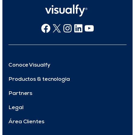
Facebook
X
Instagram
Linkedin
Youtube
Conoce Visualfy
Productos & tecnología
Partners
Legal
Área Clientes