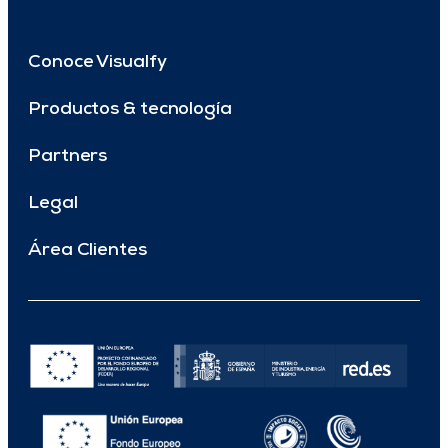
Conoce Visualfy
Productos & tecnología
Partners
Legal
Área Clientes