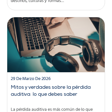
destinos, culturas y formas…
29 De Marzo De 2026
Mitos y verdades sobre la pérdida
auditiva: lo que debes saber
La pérdida auditiva es más común de lo que