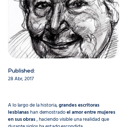
Published:
28 Abr, 2017
A lo largo de la historia,
grandes escritoras
lesbianas
han demostrado
el amor entre mujeres
en sus obras
, haciendo visible una realidad que
durante siglos ha estado escondida.