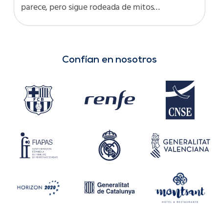
parece, pero sigue rodeada de mitos…
Confían en nosotros