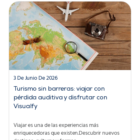
3 De Junio De 2026
Turismo sin barreras: viajar con
pérdida auditiva y disfrutar con
Visualfy
Viajar es una de las experiencias más
enriquecedoras que existen.Descubrir nuevos