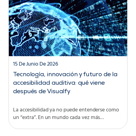
15 De Junio De 2026
Tecnología, innovación y futuro de la
accesibilidad auditiva: qué viene
después de Visualfy
La accesibilidad ya no puede entenderse como
un “extra”. En un mundo cada vez más…