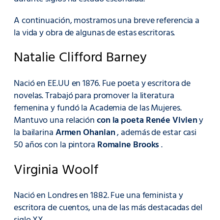
A continuación, mostramos una breve referencia a
la vida y obra de algunas de estas escritoras.
Natalie Clifford Barney
Nació en EE.UU en 1876. Fue poeta y escritora de
novelas. Trabajó para promover la literatura
femenina y fundó la Academia de las Mujeres.
Mantuvo una relación
con la poeta Renée Vivien
y
la bailarina
Armen Ohanian
, además de estar casi
50 años con la pintora
Romaine Brooks
.
Virginia Woolf
Nació en Londres en 1882. Fue una feminista y
escritora de cuentos, una de las más destacadas del