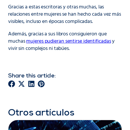
Gracias a estas escritoras y otras muchas, las
relaciones entre mujeres se han hecho cada vez más
visibles, incluso en épocas complicadas.
Además, gracias a sus libros consiguieron que
muchas
mujeres pudieran sentirse identificadas
y
vivir sin complejos ni tabúes.
Share this article:
Otros artículos