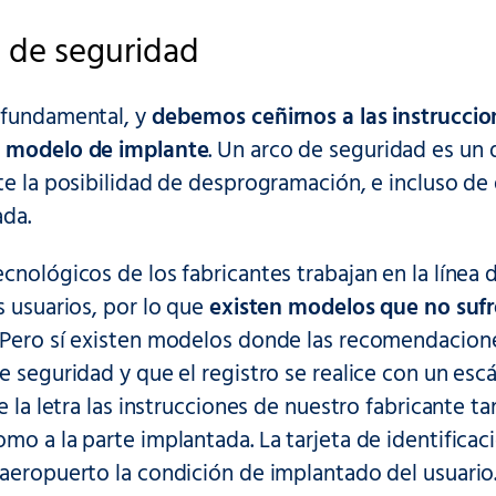
 de seguridad
 fundamental, y
debemos ceñirnos a las instruccio
o modelo de implante
. Un arco de seguridad es un 
te la posibilidad de desprogramación, e incluso de
ada.
cnológicos de los fabricantes trabajan en la línea 
s usuarios, por lo que
existen modelos que no sufre
. Pero sí existen modelos donde las recomendacion
e seguridad y que el registro se realice con un es
e la letra las instrucciones de nuestro fabricante ta
mo a la parte implantada. La tarjeta de identificaci
aeropuerto la condición de implantado del usuario