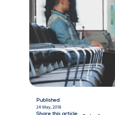
Published:
24 May, 2018
Share this article: