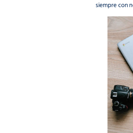
siempre con n