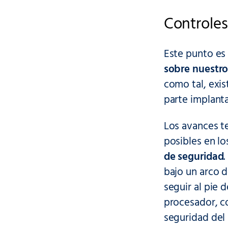
Controles
Este punto es
sobre nuestr
como tal, exis
parte implant
Los avances te
posibles en lo
de seguridad
bajo un arco d
seguir al pie d
procesador, co
seguridad del 