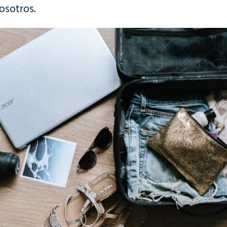
osotros.