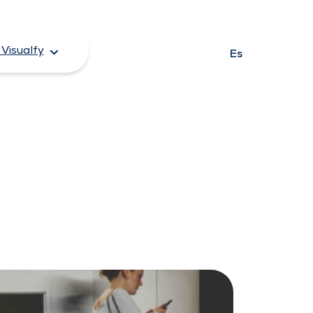
Visualfy
Es