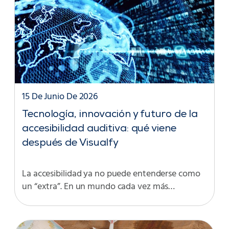
15 De Junio De 2026
Tecnología, innovación y futuro de la
accesibilidad auditiva: qué viene
después de Visualfy
La accesibilidad ya no puede entenderse como
un “extra”. En un mundo cada vez más…