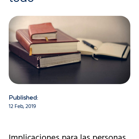
Published:
12 Feb, 2019
Implicaciones para las personas