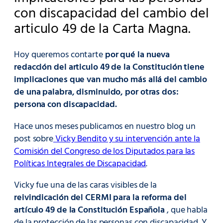
con discapacidad del cambio del
articulo 49 de la Carta Magna.
Hoy queremos contarte
por qué la nueva
redacción del articulo 49 de la Constitución tiene
implicaciones que van mucho más allá del cambio
de una palabra, disminuido, por otras dos:
persona con discapacidad.
Hace unos meses publicamos en nuestro blog un
post sobre
Vicky Bendito y su intervención ante la
Comisión del Congreso de los Diputados para las
Políticas Integrales de Discapacidad
.
Vicky fue una de las caras visibles de la
reivindicación del CERMI para la reforma del
artículo 49 de la Constitución Española
, que habla
de la protección de las personas con discapacidad. Y