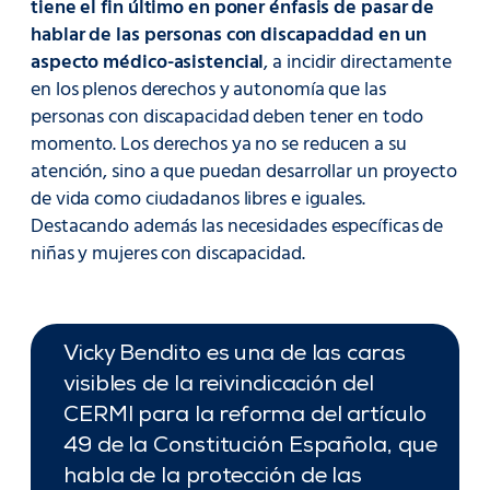
tiene el fin último en poner énfasis de pasar de
hablar de las personas con discapacidad en un
aspecto médico-asistencial
, a incidir directamente
en los plenos derechos y autonomía que las
personas con discapacidad deben tener en todo
momento. Los derechos ya no se reducen a su
atención, sino a que puedan desarrollar un proyecto
de vida como ciudadanos libres e iguales.
Destacando además las necesidades específicas de
niñas y mujeres con discapacidad.
Vicky Bendito es una de las caras
visibles de la reivindicación del
CERMI para la reforma del artículo
49 de la Constitución Española, que
habla de la protección de las