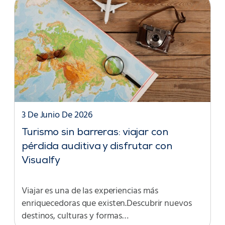
3 De Junio De 2026
Turismo sin barreras: viajar con
pérdida auditiva y disfrutar con
Visualfy
Viajar es una de las experiencias más
enriquecedoras que existen.Descubrir nuevos
destinos, culturas y formas…