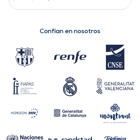
Confían en nosotros