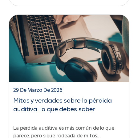
29 De Marzo De 2026
Mitos y verdades sobre la pérdida
auditiva: lo que debes saber
La pérdida auditiva es más común de lo que
parece, pero sigue rodeada de mitos…