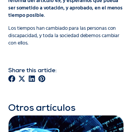
reforma del artículo 49, y esperamos que pueda
ser sometido a votación, y aprobado, en el menos
tiempo posible
.
Los tiempos han cambiado para las personas con
discapacidad, y toda la sociedad debemos cambiar
con ellos.
Share this article:
Otros artículos