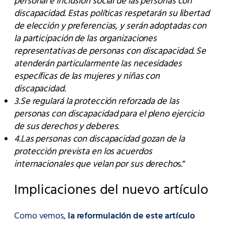
personal e inclusión social de las personas con
discapacidad. Estas políticas respetarán su libertad
de elección y preferencias, y serán adoptadas con
la participación de las organizaciones
representativas de personas con discapacidad. Se
atenderán particularmente las necesidades
específicas de las mujeres y niñas con
discapacidad.
3.Se regulará la protección reforzada de las
personas con discapacidad para el pleno ejercicio
de sus derechos y deberes.
4.Las personas con discapacidad gozan de la
protección prevista en los acuerdos
internacionales que velan por sus derecho
s.”
Implicaciones del nuevo artículo
Como vemos,
la reformulación de este artículo