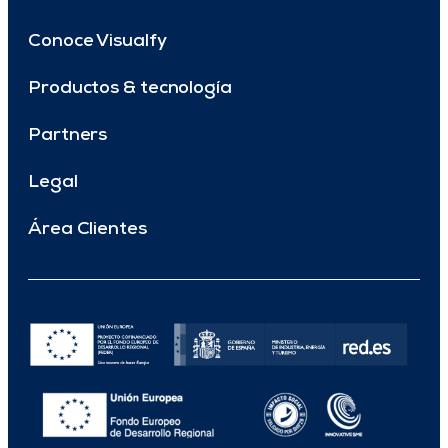
Conoce Visualfy
Productos & tecnología
Partners
Legal
Área Clientes