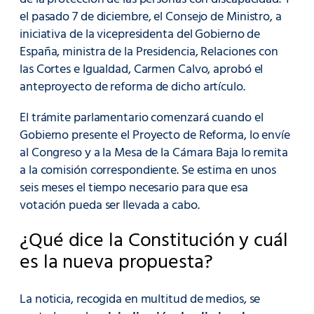
el pasado 7 de diciembre, el Consejo de Ministro, a
iniciativa de la vicepresidenta del Gobierno de
España, ministra de la Presidencia, Relaciones con
las Cortes e Igualdad, Carmen Calvo, aprobó el
anteproyecto de reforma de dicho artículo.
El trámite parlamentario comenzará cuando el
Gobierno presente el Proyecto de Reforma, lo envíe
al Congreso y a la Mesa de la Cámara Baja lo remita
a la comisión correspondiente. Se estima en unos
seis meses el tiempo necesario para que esa
votación pueda ser llevada a cabo.
¿Qué dice la Constitución y cuál
es la nueva propuesta?
La noticia, recogida en multitud de medios, se