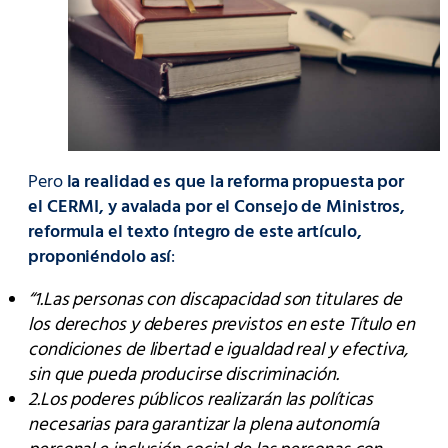
Pero
la realidad es que la reforma propuesta por
el CERMI, y avalada por el Consejo de Ministros,
reformula el texto íntegro de este artículo,
proponiéndolo así
:
“1.Las personas con discapacidad son titulares de
los derechos y deberes previstos en este Título en
condiciones de libertad e igualdad real y efectiva,
sin que pueda producirse discriminación.
2.Los poderes públicos realizarán las políticas
necesarias para garantizar la plena autonomía