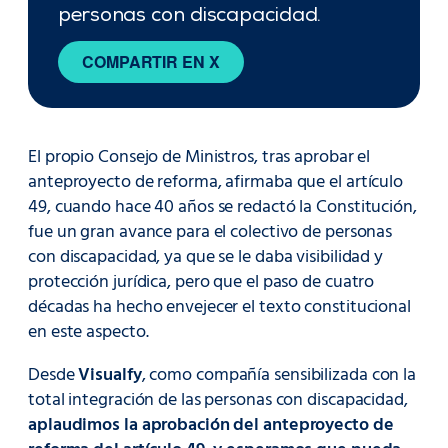
personas con discapacidad.
COMPARTIR EN X
El propio Consejo de Ministros, tras aprobar el
anteproyecto de reforma, afirmaba que el artículo
49, cuando hace 40 años se redactó la Constitución,
fue un gran avance para el colectivo de personas
con discapacidad, ya que se le daba visibilidad y
protección jurídica, pero que el paso de cuatro
décadas ha hecho envejecer el texto constitucional
en este aspecto.
Desde
Visualfy
, como compañía sensibilizada con la
total integración de las personas con discapacidad,
aplaudimos la aprobación del anteproyecto de