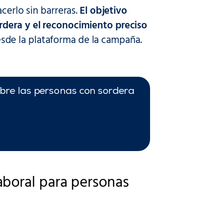
cerlo sin barreras.
El objetivo
rdera y el reconocimiento preciso
sde la plataforma de la campaña.
bre las personas con sordera
aboral para personas