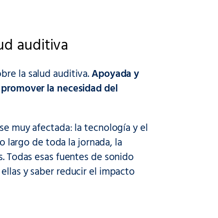
ud auditiva
re la salud auditiva.
Apoyada y
e promover la necesidad del
se muy afectada: la tecnología y el
o largo de toda la jornada, la
es. Todas esas fuentes de sonido
ellas y saber reducir el impacto