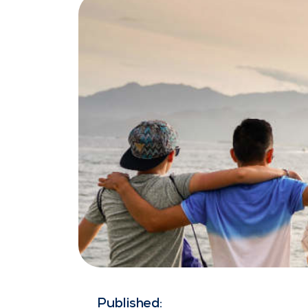
Published: