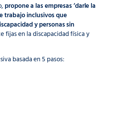
o,
propone a las empresas ‘darle la
e trabajo inclusivos que
scapacidad y personas sin
 fijas en la discapacidad física y
siva basada en 5 pasos: