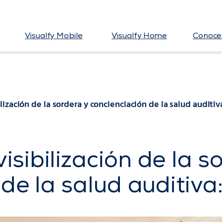
Visualfy Mobile
Visualfy Home
Conoce 
ización de la sordera y concienciación de la salud auditiv
sibilización de la s
de la salud auditiva