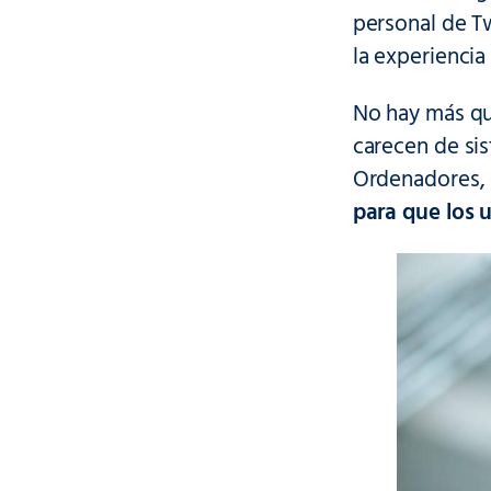
personal de Tw
la experiencia
No hay más qu
carecen de si
Ordenadores, 
para que los 