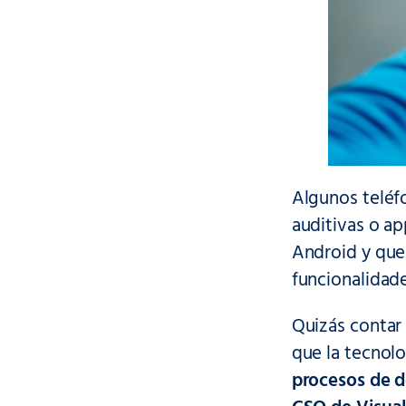
Algunos teléf
auditivas o 
Android y que 
funcionalidade
Quizás contar
que la tecnolo
procesos de d