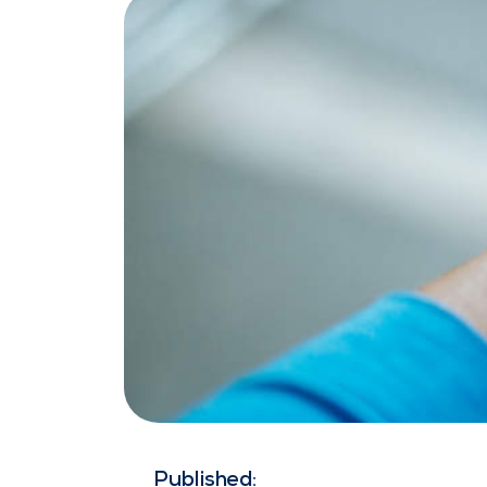
Published: