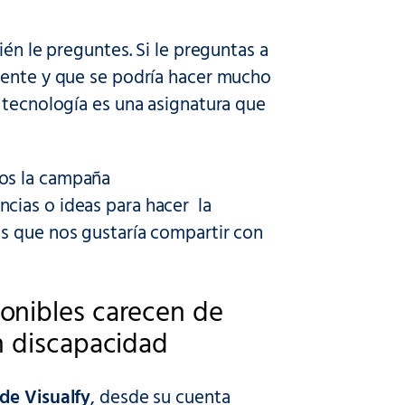
én le preguntes. Si le preguntas a
iente y que se podría hacer mucho
 tecnología es una asignatura que
os la campaña
ncias o ideas para hacer la
s que nos gustaría compartir con
onibles carecen de
n discapacidad
de Visualfy
, desde su cuenta