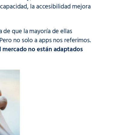
scapacidad, la accesibilidad mejora
 de que la mayoría de ellas
Pero no solo a apps nos referimos.
el mercado no están adaptados