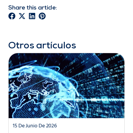
Share this article:
Otros artículos
15 De Junio De 2026