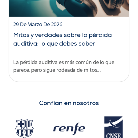
29 De Marzo De 2026
Mitos y verdades sobre la pérdida
auditiva: lo que debes saber
La pérdida auditiva es más común de lo que
parece, pero sigue rodeada de mitos…
Confían en nosotros