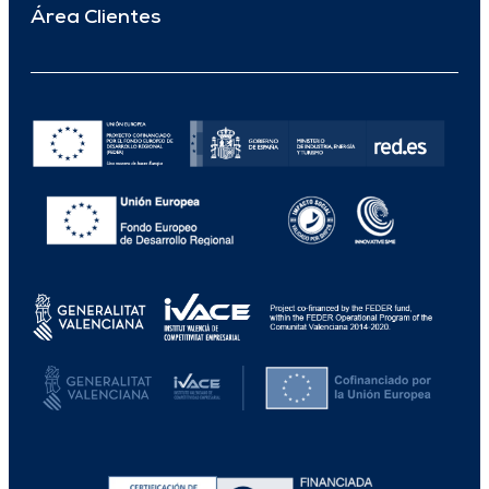
Área Clientes