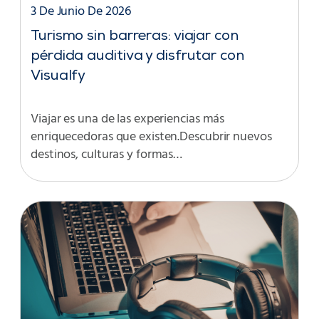
3 De Junio De 2026
Turismo sin barreras: viajar con
pérdida auditiva y disfrutar con
Visualfy
Viajar es una de las experiencias más
enriquecedoras que existen.Descubrir nuevos
destinos, culturas y formas…