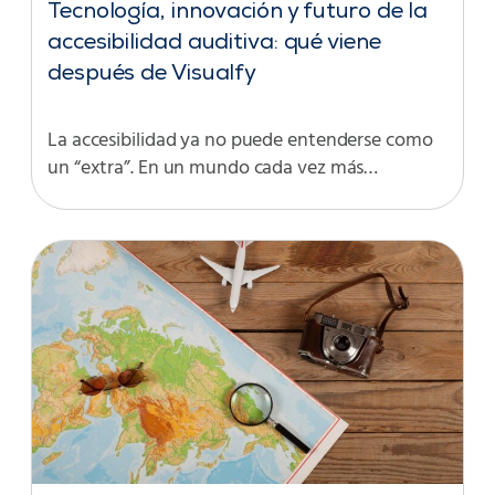
Tecnología, innovación y futuro de la
accesibilidad auditiva: qué viene
después de Visualfy
La accesibilidad ya no puede entenderse como
un “extra”. En un mundo cada vez más…