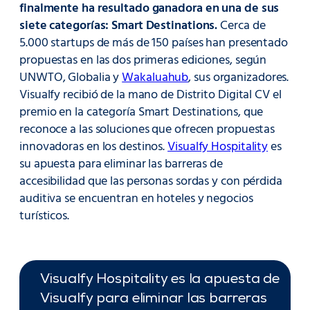
finalmente ha resultado ganadora en una de sus
siete categorías: Smart Destinations.
Cerca de
5.000 startups de más de 150 países han presentado
propuestas en las dos primeras ediciones, según
UNWTO, Globalia y
Wakaluahub
, sus organizadores.
Visualfy recibió de la mano de Distrito Digital CV el
premio en la categoría Smart Destinations, que
reconoce a las soluciones que ofrecen propuestas
innovadoras en los destinos.
Visualfy Hospitality
es
su apuesta para eliminar las barreras de
accesibilidad que las personas sordas y con pérdida
auditiva se encuentran en hoteles y negocios
turísticos.
Visualfy Hospitality es la apuesta de
Visualfy para eliminar las barreras