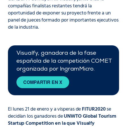
compañías finalistas restantes tendrá la
oportunidad de exponer su proyecto frente a un
panel de jueces formado por importantes ejecutivos
de la industria.
Visualfy, ganadora de la fase
española de la competición COMET
organizada por IngramMicro.
COMPARTIR EN X
El lunes 21 de enero y a vísperas de
FITUR2020
se
decidían los ganadores de
UNWTO Global Tourism
Startup Competition en la que Visualfy