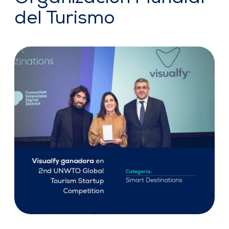
del Turismo