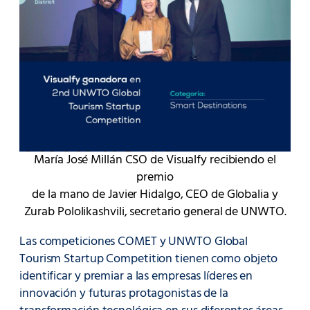
María José Millán CSO de Visualfy recibiendo el
premio
de la mano de Javier Hidalgo, CEO de Globalia y
Zurab Pololikashvili, secretario general de UNWTO.
Las competiciones COMET y UNWTO Global
Tourism Startup Competition tienen como objeto
identificar y premiar a las empresas líderes en
innovación y futuras protagonistas de la