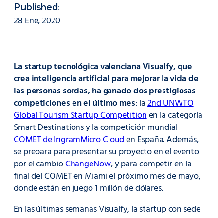
Published:
28 Ene, 2020
La startup tecnológica valenciana Visualfy, que
crea inteligencia artificial para mejorar la vida de
las personas sordas, ha ganado dos prestigiosas
competiciones en el último mes
: la
2nd UNWTO
Global Tourism Startup Competition
en la categoría
Smart Destinations y la competición mundial
COMET de IngramMicro Cloud
en España. Además,
se prepara para presentar su proyecto en el evento
por el cambio
ChangeNow
, y para competir en la
final del COMET en Miami el próximo mes de mayo,
donde están en juego 1 millón de dólares.
En las últimas semanas Visualfy, la startup con sede