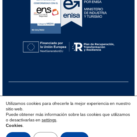
@ 2026 Visualfy
Utilizamos cookies para ofrecerle la mejor experiencia en nuestro
sitio web.
Design & development:
acceseo
Puede obtener más información sobre las cookies que utilizamos
o desactivarlas en
settings
.
Cookies
.