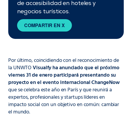
de accesibilidad en hoteles y
negocios turísticos.
COMPARTIR EN X
Por último, coincidiendo con el reconocimiento de
la UNWTO
Visualfy ha anunciado que el próximo
viernes 31 de enero participará presentando su
proyecto en el evento internacional ChangeNow
que se celebra este año en París y que reunirá a
expertos, profesionales y startups líderes en
impacto social con un objetivo en común: cambiar
el mundo.