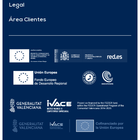
Legal
Área Clientes