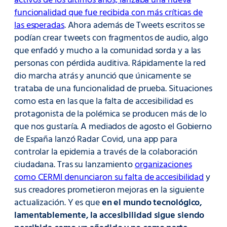
activos de los últimos años, lanzaba una nueva
funcionalidad que fue recibida con más críticas de
las esperadas
. Ahora además de Tweets escritos se
podían crear tweets con fragmentos de audio, algo
que enfadó y mucho a la comunidad sorda y a las
personas con pérdida auditiva. Rápidamente la red
dio marcha atrás y anunció que únicamente se
trataba de una funcionalidad de prueba. Situaciones
como esta en las que la falta de accesibilidad es
protagonista de la polémica se producen más de lo
que nos gustaría. A mediados de agosto el Gobierno
de España lanzó Radar Covid, una app para
controlar la epidemia a través de la colaboración
ciudadana. Tras su lanzamiento
organizaciones
como CERMI denunciaron su falta de accesibilidad
y
sus creadores prometieron mejoras en la siguiente
actualización. Y es que
en el mundo tecnológico,
lamentablemente, la accesibilidad sigue siendo