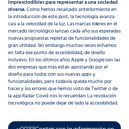
imprescindibles para representar a una sociedad
diversa
. Como hemos recalcado anteriormente en
la introducción de este post, la tecnología avanza
casi a la velocidad de la luz. Las marcas líderes en el
mercado tecnológico lanzan cada año sus esperadas
nuevas propuestas repletas de funcionalidades de
gran utilidad. Sin embargo muchas veces echamos
en falta ese punto de accesibilidad, de diseño
inclusivo. En los últimos años Apple y Google son las
dos empresas que más están apostando por el
diseño para todos con sus nuevas apps y
funcionalidades, pero todavía queda mucho por
hacer y los errores que hemos visto de Twitter o de
la app Radar Covid nos lo recuerdan. La revolución
tecnológica no puede dejar de lado la accesibilidad.