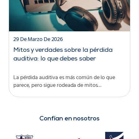
29 De Marzo De 2026
Mitos y verdades sobre la pérdida
auditiva: lo que debes saber
La pérdida auditiva es más común de lo que
parece, pero sigue rodeada de mitos…
Confían en nosotros