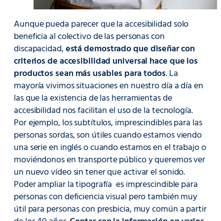
Aunque pueda parecer que la accesibilidad solo
beneficia al colectivo de las personas con
discapacidad,
está demostrado que diseñar con
criterios de accesibilidad universal hace que los
productos sean más usables para todos
. La
mayoría vivimos situaciones en nuestro día a día en
las que la existencia de las herramientas de
accesibilidad nos facilitan el uso de la tecnología.
Por ejemplo, los subtítulos, imprescindibles para las
personas sordas, son útiles cuando estamos viendo
una serie en inglés o cuando estamos en el trabajo o
moviéndonos en transporte público y queremos ver
un nuevo vídeo sin tener que activar el sonido.
Poder ampliar la tipografía es imprescindible para
personas con deficiencia visual pero también muy
útil para personas con presbicia, muy común a partir