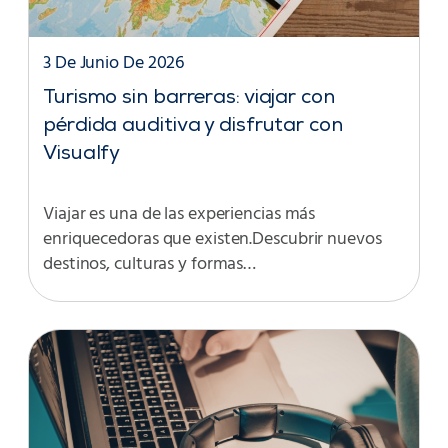
3 De Junio De 2026
Turismo sin barreras: viajar con
pérdida auditiva y disfrutar con
Visualfy
Viajar es una de las experiencias más
enriquecedoras que existen.Descubrir nuevos
destinos, culturas y formas…