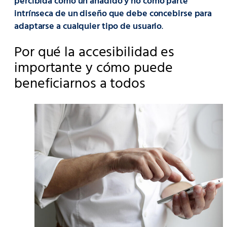
percibida como un añadido y no como parte
intrínseca de un diseño que debe concebirse para
adaptarse a cualquier tipo de usuario
.
Por qué la accesibilidad es
importante y cómo puede
beneficiarnos a todos