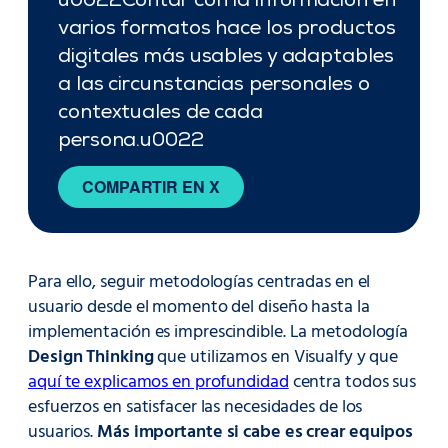
u0022Contar con la información en
varios formatos hace los productos
digitales más usables y adaptables
a las circunstancias personales o
contextuales de cada
persona.u0022
COMPARTIR EN X
Para ello, seguir metodologías centradas en el
usuario desde el momento del diseño hasta la
implementación es imprescindible. La metodología
Design Thinking
que utilizamos en Visualfy y que
aquí te explicamos en profundidad
centra todos sus
esfuerzos en satisfacer las necesidades de los
usuarios.
Más importante si cabe es crear equipos