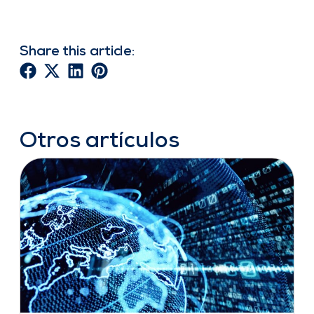
Share this article:
Otros artículos