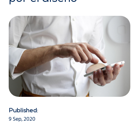
Published:
9 Sep, 2020