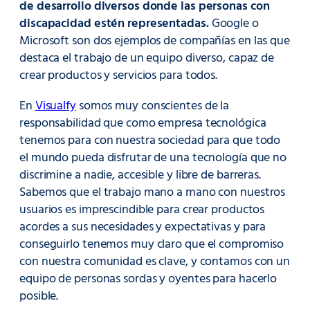
de desarrollo diversos donde las personas con
discapacidad estén representadas.
Google o
Microsoft son dos ejemplos de compañías en las que
destaca el trabajo de un equipo diverso, capaz de
crear productos y servicios para todos.
En
Visualfy
somos muy conscientes de la
responsabilidad que como empresa tecnológica
tenemos para con nuestra sociedad para que todo
el mundo pueda disfrutar de una tecnología que no
discrimine a nadie, accesible y libre de barreras.
Sabemos que el trabajo mano a mano con nuestros
usuarios es imprescindible para crear productos
acordes a sus necesidades y expectativas y para
conseguirlo tenemos muy claro que el compromiso
con nuestra comunidad es clave, y contamos con un
equipo de personas sordas y oyentes para hacerlo
posible.