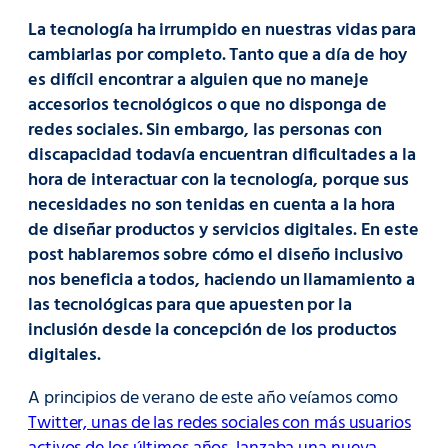
La tecnología ha irrumpido en nuestras vidas para
cambiarlas por completo. Tanto que a día de hoy
es difícil encontrar a alguien que no maneje
accesorios tecnológicos o que no disponga de
redes sociales. Sin embargo, las personas con
discapacidad todavía encuentran dificultades a la
hora de interactuar con la tecnología, porque sus
necesidades no son tenidas en cuenta a la hora
de diseñar productos y servicios digitales. En este
post hablaremos sobre cómo el diseño inclusivo
nos beneficia a todos, haciendo un llamamiento a
las tecnológicas para que apuesten por la
inclusión desde la concepción de los productos
digitales.
A principios de verano de este año veíamos como
Twitter, unas de las redes sociales con más usuarios