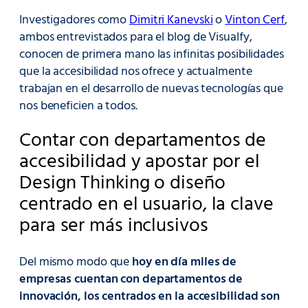
Investigadores como
Dimitri Kanevski
o
Vinton Cerf
,
ambos entrevistados para el blog de Visualfy,
conocen de primera mano las infinitas posibilidades
que la accesibilidad nos ofrece y actualmente
trabajan en el desarrollo de nuevas tecnologías que
nos beneficien a todos.
Contar con departamentos de
accesibilidad y apostar por el
Design Thinking o diseño
centrado en el usuario, la clave
para ser más inclusivos
Del mismo modo que
hoy en día miles de
empresas cuentan con departamentos de
innovación, los centrados en la accesibilidad son