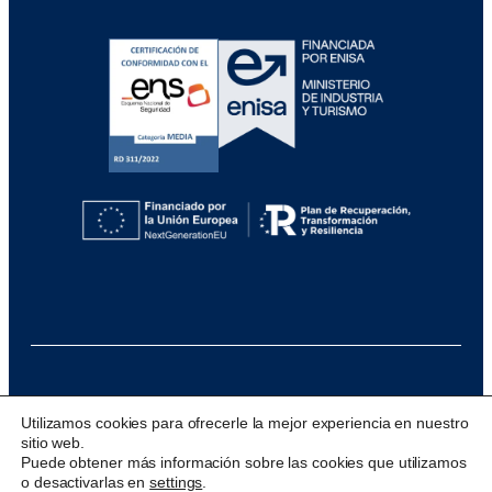
@ 2026 Visualfy
Utilizamos cookies para ofrecerle la mejor experiencia en nuestro
sitio web.
Design & development:
acceseo
Puede obtener más información sobre las cookies que utilizamos
o desactivarlas en
settings
.