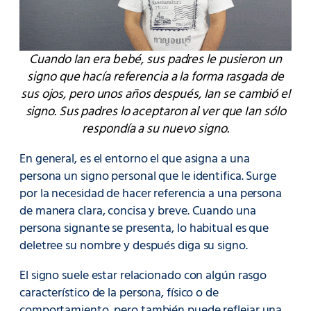
Cuando Ian era bebé, sus padres le pusieron un
signo que hacía referencia a la forma rasgada de
sus ojos, pero unos años después, Ian se cambió el
signo. Sus padres lo aceptaron al ver que Ian sólo
respondía a su nuevo signo.
En general, es el entorno el que asigna a una
persona un signo personal que le identifica. Surge
por la necesidad de hacer referencia a una persona
de manera clara, concisa y breve. Cuando una
persona signante se presenta, lo habitual es que
deletree su nombre y después diga su signo.
El signo suele estar relacionado con algún rasgo
característico de la persona, físico o de
comportamiento, pero también puede reflejar una