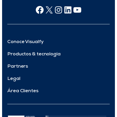
Facebook
X
Instagram
Linkedin
Youtube
Conoce Visualfy
Productos & tecnología
Partners
Legal
Área Clientes