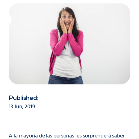
Published:
13 Jun, 2019
A la mayoría de las personas les sorprenderá saber