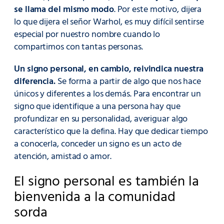
se llama del mismo modo
. Por este motivo, dijera
lo que dijera el señor Warhol, es muy difícil sentirse
especial por nuestro nombre cuando lo
compartimos con tantas personas.
Un signo personal, en cambio, reivindica nuestra
diferencia.
Se forma a partir de algo que nos hace
únicos y diferentes a los demás. Para encontrar un
signo que identifique a una persona hay que
profundizar en su personalidad, averiguar algo
característico que la defina. Hay que dedicar tiempo
a conocerla, conceder un signo es un acto de
atención, amistad o amor.
El signo personal es también la
bienvenida a la comunidad
sorda