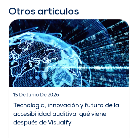
Otros artículos
15 De Junio De 2026
Tecnología, innovación y futuro de la
accesibilidad auditiva: qué viene
después de Visualfy