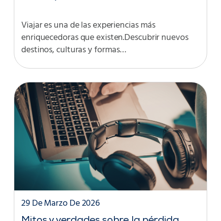
Viajar es una de las experiencias más
enriquecedoras que existen.Descubrir nuevos
destinos, culturas y formas…
29 De Marzo De 2026