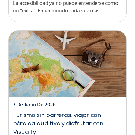
La accesibilidad ya no puede entenderse como
un “extra”. En un mundo cada vez más…
3 De Junio De 2026
Turismo sin barreras: viajar con
pérdida auditiva y disfrutar con
Visualfy