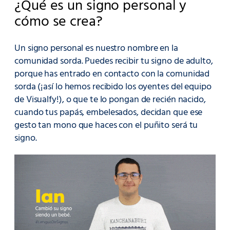
¿Qué es un signo personal y
cómo se crea?
Un signo personal es nuestro nombre en la
comunidad sorda. Puedes recibir tu signo de adulto,
porque has entrado en contacto con la comunidad
sorda (¡así lo hemos recibido los oyentes del equipo
de Visualfy!), o que te lo pongan de recién nacido,
cuando tus papás, embelesados, decidan que ese
gesto tan mono que haces con el puñito será tu
signo.