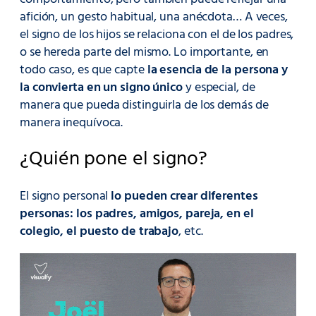
afición, un gesto habitual, una anécdota… A veces,
el signo de los hijos se relaciona con el de los padres,
o se hereda parte del mismo. Lo importante, en
todo caso, es que capte
la esencia de la persona y
la convierta en un signo único
y especial, de
manera que pueda distinguirla de los demás de
manera inequívoca.
¿Quién pone el signo?
El signo personal
lo pueden crear diferentes
personas: los padres, amigos, pareja, en el
colegio, el puesto de trabajo
, etc.