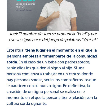
Joel: El nombre de Joel se pronuncia “Yoel” y por
eso su signo nace del juego de palabras “Yo + el.”
Este ritual
tiene lugar en el momento en el que la
persona empieza a formar parte de la comunidad
sorda
. En el caso de un bebé con padres sordos,
serán ellos los que den el signo al hijo. Si una
persona comienza a trabajar en un centro donde
hay personas sordas, serán los compañeros los que
le bauticen con su nuevo signo. En definitiva, la
creación de un signo personal se realiza en el
momento en el que la persona tiene relación con la
cultura sorda signante.