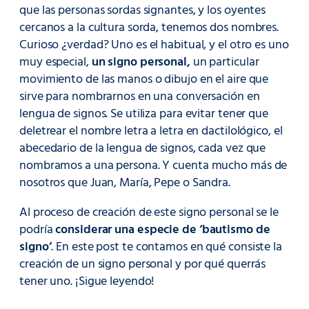
que las personas sordas signantes, y los oyentes
cercanos a la cultura sorda, tenemos dos nombres.
Curioso ¿verdad? Uno es el habitual, y el otro es uno
muy especial,
un signo personal,
un particular
movimiento de las manos o dibujo en el aire que
sirve para nombrarnos en una conversación en
lengua de signos. Se utiliza para evitar tener que
deletrear el nombre letra a letra en dactilológico, el
abecedario de la lengua de signos, cada vez que
nombramos a una persona. Y cuenta mucho más de
nosotros que Juan, María, Pepe o Sandra.
Al proceso de creación de este signo personal se le
podría
considerar una especie de ‘bautismo de
signo’
. En este post te contamos en qué consiste la
creación de un signo personal y por qué querrás
tener uno. ¡Sigue leyendo!