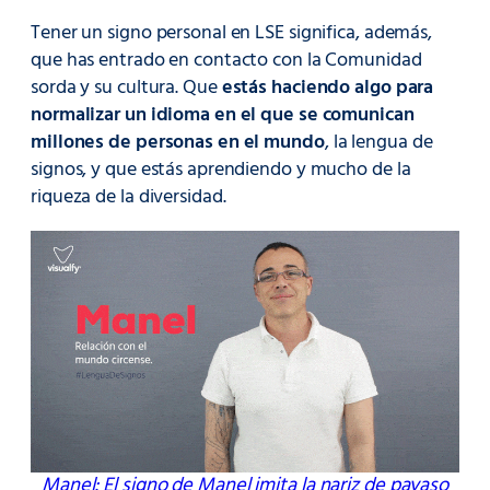
Tener un signo personal en LSE significa, además,
que has entrado en contacto con la Comunidad
sorda y su cultura. Que
estás haciendo algo para
normalizar un idioma en el que se comunican
millones de personas en el mundo
, la lengua de
signos, y que estás aprendiendo y mucho de la
riqueza de la diversidad.
Manel: El signo de Manel imita la nariz de payaso