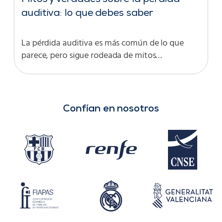
Mitos y verdades sobre la pérdida
auditiva: lo que debes saber
La pérdida auditiva es más común de lo que
parece, pero sigue rodeada de mitos…
Confían en nosotros