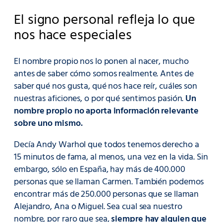
El signo personal refleja lo que
nos hace especiales
El nombre propio nos lo ponen al nacer, mucho
antes de saber cómo somos realmente. Antes de
saber qué nos gusta, qué nos hace reír, cuáles son
nuestras aficiones, o por qué sentimos pasión.
Un
nombre propio no aporta información relevante
sobre uno mismo.
Decía Andy Warhol que todos tenemos derecho a
15 minutos de fama, al menos, una vez en la vida. Sin
embargo, sólo en España, hay más de 400.000
personas que se llaman Carmen. También podemos
encontrar más de 250.000 personas que se llaman
Alejandro, Ana o Miguel. Sea cual sea nuestro
nombre, por raro que sea,
siempre hay alguien que