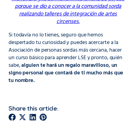
porque se dio a conocer a la comunidad sorda
realizando talleres de integración de artes
circenses.
Si todavía no lo tienes, seguro que hemos
despertado tu curiosidad y puedes acercarte a la
Asociación de personas sordas más cercana, hacer
un curso básico para aprender LSE y pronto, quién
sabe,
alguien te hará un regalo maravilloso, un
signo personal que contará de ti mucho más que
tu nombre.
Share this article: