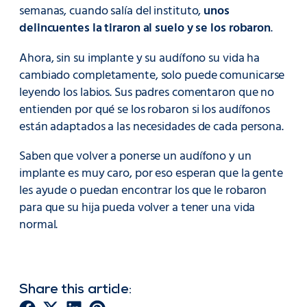
semanas, cuando salía del instituto,
unos
delincuentes la tiraron al suelo y se los robaron
.
Ahora, sin su implante y su audífono su vida ha
cambiado completamente, solo puede comunicarse
leyendo los labios. Sus padres comentaron que no
entienden por qué se los robaron si los audífonos
están adaptados a las necesidades de cada persona.
Saben que volver a ponerse un audífono y un
implante es muy caro, por eso esperan que la gente
les ayude o puedan encontrar los que le robaron
para que su hija pueda volver a tener una vida
normal.
Share this article: