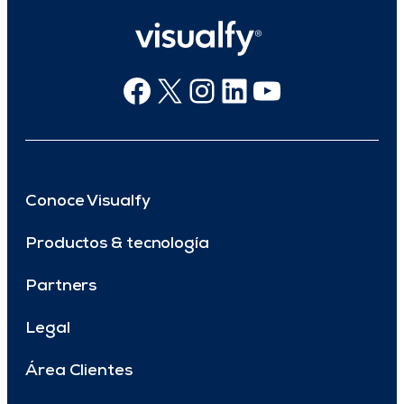
Facebook
X
Instagram
Linkedin
Youtube
Conoce Visualfy
Productos & tecnología
Partners
Legal
Área Clientes