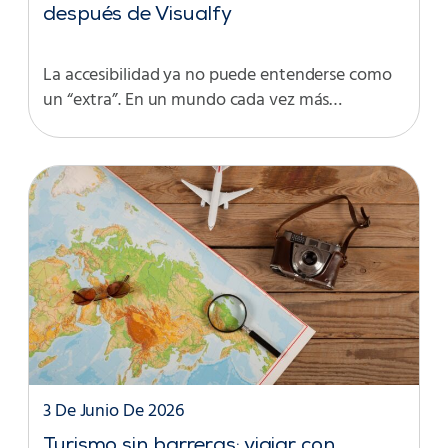
después de Visualfy
La accesibilidad ya no puede entenderse como
un “extra”. En un mundo cada vez más…
3 De Junio De 2026
Turismo sin barreras: viajar con