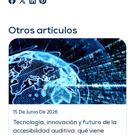
Otros artículos
15 De Junio De 2026
Tecnología, innovación y futuro de la
accesibilidad auditiva: qué viene