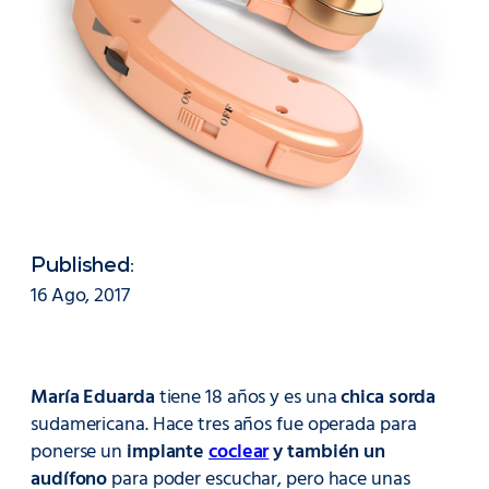
Published:
16 Ago, 2017
María Eduarda
tiene 18 años y es una
chica sorda
sudamericana. Hace tres años fue operada para
ponerse un
implante
coclear
y también un
audífono
para poder escuchar, pero hace unas