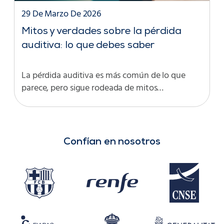
29 De Marzo De 2026
Mitos y verdades sobre la pérdida
auditiva: lo que debes saber
La pérdida auditiva es más común de lo que
parece, pero sigue rodeada de mitos…
Confían en nosotros