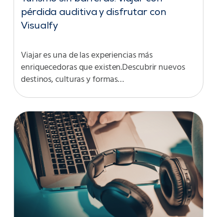
pérdida auditiva y disfrutar con
Visualfy
Viajar es una de las experiencias más
enriquecedoras que existen.Descubrir nuevos
destinos, culturas y formas…