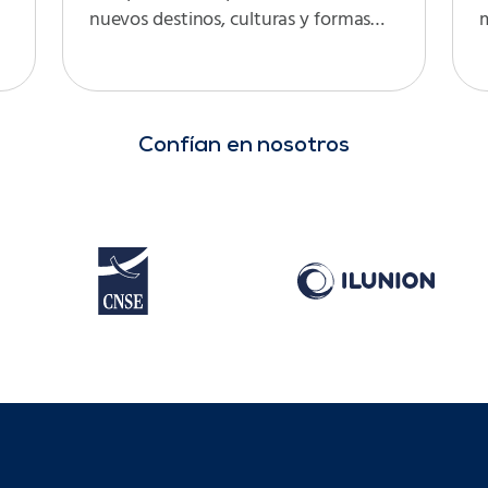
nuevos destinos, culturas y formas…
Confían en nosotros