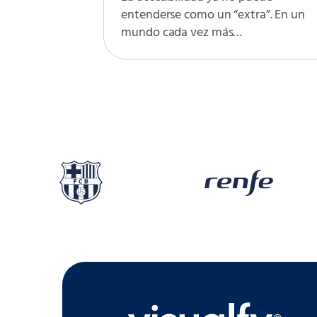
entenderse como un “extra”. En un
mundo cada vez más…