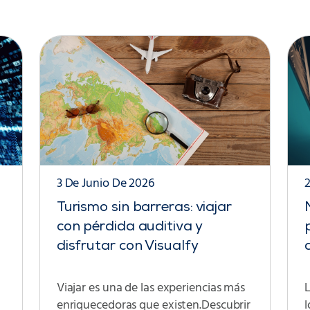
3 De Junio De 2026
Turismo sin barreras: viajar
con pérdida auditiva y
disfrutar con Visualfy
Viajar es una de las experiencias más
enriquecedoras que existen.Descubrir
l