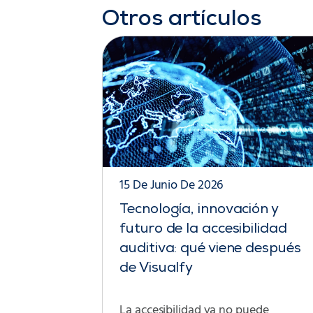
Otros artículos
15 De Junio De 2026
Tecnología, innovación y
futuro de la accesibilidad
auditiva: qué viene después
de Visualfy
La accesibilidad ya no puede