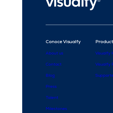
Conoce Visualfy
Product
About us
Visualfy
Contact
Visualfy 
Blog
Supporte
Press
Talent
Milestones