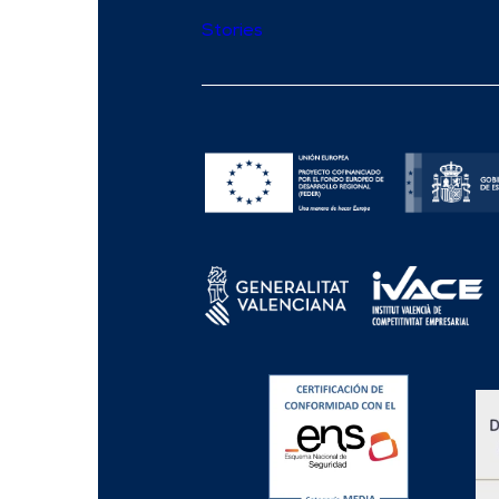
Stories