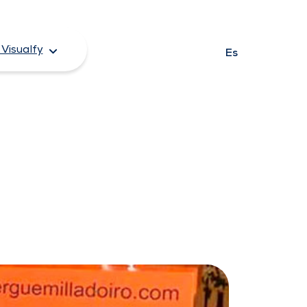
Visualfy
Es