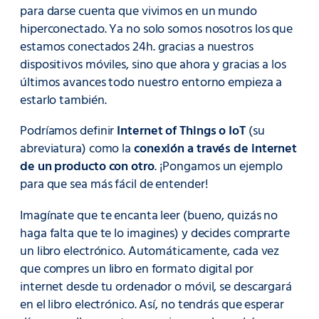
para darse cuenta que vivimos en un mundo
hiperconectado. Ya no solo somos nosotros los que
estamos conectados 24h. gracias a nuestros
dispositivos móviles, sino que ahora y gracias a los
últimos avances todo nuestro entorno empieza a
estarlo también.
Podríamos definir
Internet of Things o IoT
(su
abreviatura) como la
conexión a través de internet
de un producto con otro
. ¡Pongamos un ejemplo
para que sea más fácil de entender!
Imagínate que te encanta leer (bueno, quizás no
haga falta que te lo imagines) y decides comprarte
un libro electrónico. Automáticamente, cada vez
que compres un libro en formato digital por
internet desde tu ordenador o móvil, se descargará
en el libro electrónico. Así, no tendrás que esperar