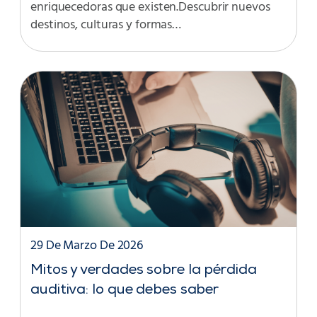
enriquecedoras que existen.Descubrir nuevos
destinos, culturas y formas…
29 De Marzo De 2026
Mitos y verdades sobre la pérdida
auditiva: lo que debes saber