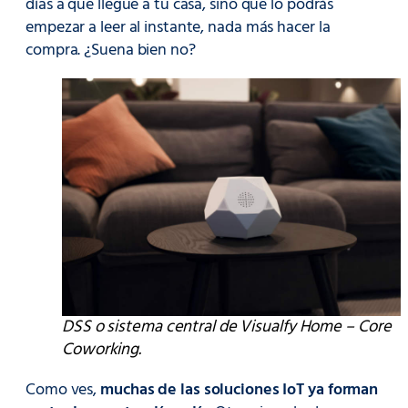
días a que llegue a tu casa, sino que lo podrás
empezar a leer al instante, nada más hacer la
compra. ¿Suena bien no?
DSS o sistema central de Visualfy Home – Core
Coworking.
Como ves,
muchas de las soluciones IoT ya forman