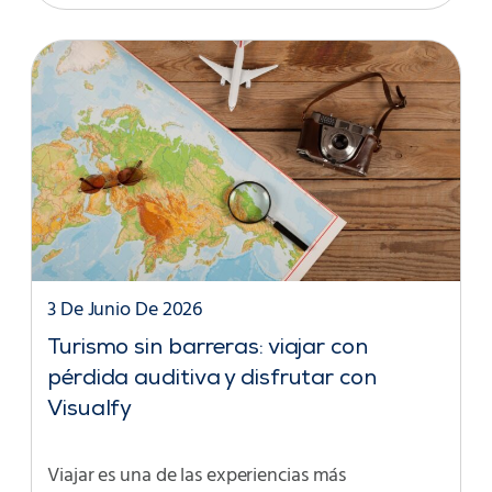
3 De Junio De 2026
Turismo sin barreras: viajar con
pérdida auditiva y disfrutar con
Visualfy
Viajar es una de las experiencias más