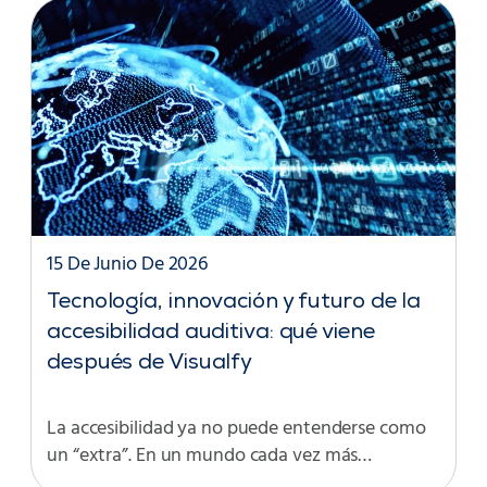
15 De Junio De 2026
Tecnología, innovación y futuro de la
accesibilidad auditiva: qué viene
después de Visualfy
La accesibilidad ya no puede entenderse como
un “extra”. En un mundo cada vez más…