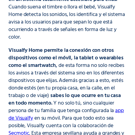
Cuando suena el timbre o llora el bebé, Visualfy
Home detecta los sonidos, los identifica y el sistema
avisa a los usuarios para que sepan lo que está
ocurriendo a través de señales en forma de luz y
color.
Visualfy Home permite la conexión con otros
dispositivos como el móvil, la tablet o wearables
como el smartwatch,
de esta forma no solo recibes
los avisos a través del sistema sino en los diferentes
dispositivos que elijas. Además gracias a esto, estés
donde estés (en tu propia casa, en la calle, en el
trabajo o de viaje)
sabes lo que ocurre en tu casa
en todo momento.
Y no solo tú, sino cualquier
persona de tu familia que tenga configurada la
app
de Visualfy
en su móvil. Para que todo esto sea
posible, Visualfy cuenta con la colaboración de
Secmotic
. Esta empresa sevillana ayuda a grandes y