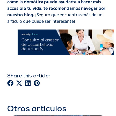
cómo la domótica puede ayudarte a hacer más
accesible tu vida, te recomendamos navegar por
nuestro blog.
¡Seguro que encuentras más de un
artículo que puede ser interesante!
Share this article:
Otros artículos