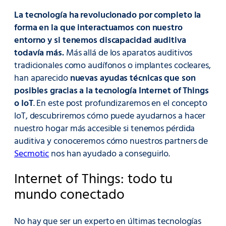
La tecnología ha revolucionado por completo la
forma en la que interactuamos con nuestro
entorno y si tenemos discapacidad auditiva
todavía más.
Más allá de los aparatos auditivos
tradicionales como audífonos o implantes cocleares,
han aparecido
nuevas ayudas técnicas que son
posibles gracias a la tecnología Internet of Things
o IoT
. En este post profundizaremos en el concepto
IoT, descubriremos cómo puede ayudarnos a hacer
nuestro hogar más accesible si tenemos pérdida
auditiva y conoceremos cómo nuestros partners de
Secmotic
nos han ayudado a conseguirlo.
Internet of Things: todo tu
mundo conectado
No hay que ser un experto en últimas tecnologías