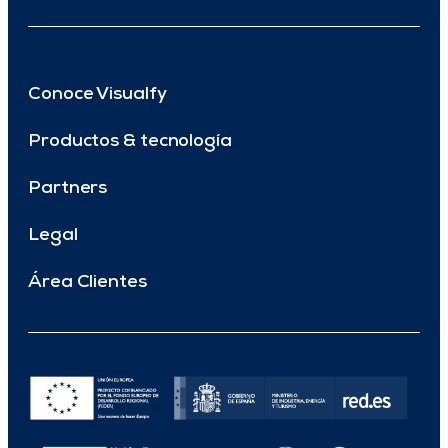
Conoce Visualfy
Productos & tecnología
Partners
Legal
Área Clientes