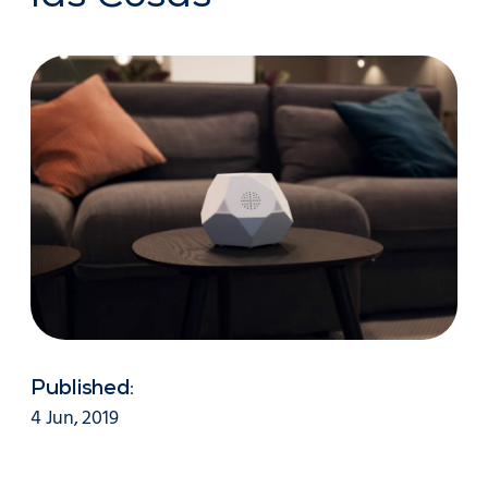
Published:
4 Jun, 2019