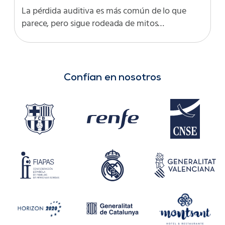
La pérdida auditiva es más común de lo que
parece, pero sigue rodeada de mitos…
Confían en nosotros