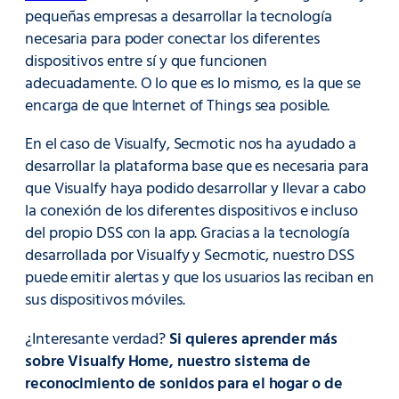
pequeñas empresas a desarrollar la tecnología
necesaria para poder conectar los diferentes
dispositivos entre sí y que funcionen
adecuadamente. O lo que es lo mismo, es la que se
encarga de que Internet of Things sea posible.
En el caso de Visualfy, Secmotic nos ha ayudado a
desarrollar la plataforma base que es necesaria para
que Visualfy haya podido desarrollar y llevar a cabo
la conexión de los diferentes dispositivos e incluso
del propio DSS con la app. Gracias a la tecnología
desarrollada por Visualfy y Secmotic, nuestro DSS
puede emitir alertas y que los usuarios las reciban en
sus dispositivos móviles.
¿Interesante verdad?
Si quieres aprender más
sobre Visualfy Home, nuestro sistema de
reconocimiento de sonidos para el hogar o de