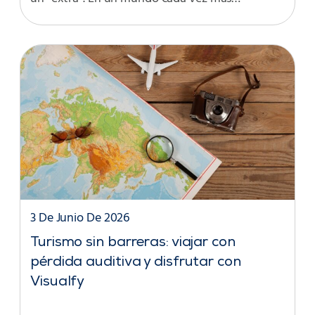
3 De Junio De 2026
Turismo sin barreras: viajar con
pérdida auditiva y disfrutar con
Visualfy