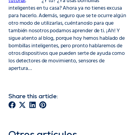
tutorial
. ¿Y tú? ¿Ya usas bombillas
inteligentes en tu casa? Ahora ya no tienes excusa
para hacerlo. Además, seguro que se te ocurre algún
otro modo de utilizarlas, cuéntanoslo para que
también nosotros podamos aprender de ti. ¡Ah! Y
sigue atento al blog, porque hoy hemos hablado de
bombillas inteligentes, pero pronto hablaremos de
otros dispositivos que pueden serte de ayuda como
los detectores de movimiento, sensores de
apertura…
Share this article: