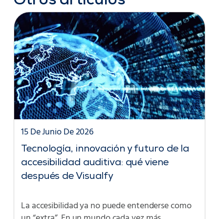
Otros artículos
15 De Junio De 2026
Tecnología, innovación y futuro de la
accesibilidad auditiva: qué viene
después de Visualfy
La accesibilidad ya no puede entenderse como
un “extra”. En un mundo cada vez más…