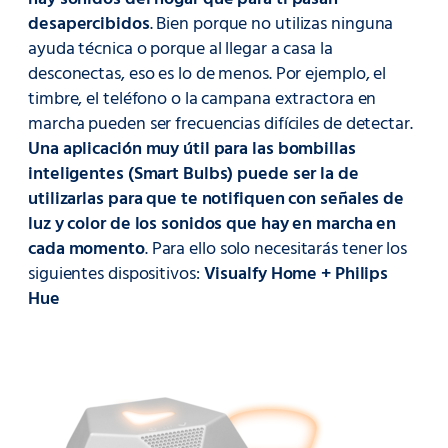
desapercibidos
. Bien porque no utilizas ninguna
ayuda técnica o porque al llegar a casa la
desconectas, eso es lo de menos. Por ejemplo, el
timbre, el teléfono o la campana extractora en
marcha pueden ser frecuencias difíciles de detectar.
Una aplicación muy útil para las bombillas
inteligentes (Smart Bulbs) puede ser la de
utilizarlas para que te notifiquen con señales de
luz y color de los sonidos que hay en marcha en
cada momento
. Para ello solo necesitarás tener los
siguientes dispositivos:
Visualfy Home + Philips
Hue