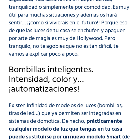
tranquilidad o simplemente por comodidad. Es muy
útil para muchas situaciones y además os hará
sentir… ¡¡como si vivierais en el futuro!! Porque eso
de que las luces de tu casa se enchufen y apaguen
por arte de magia es muy de Hollywood. Pero
tranquilo, no te agobies que no es tan difícil, te
vamos a explicar poco a poco.
Bombillas inteligentes.
Intensidad, color y…
¡automatizaciones!
Existen infinidad de modelos de luces (bombillas,
tiras de led…) que ya permiten ser integradas en
sistemas de domótica. De hecho,
prácticamente
cualquier modelo de luz que tengas en tu casa
puede sustituirse por un nuevo modelo Smart
(de