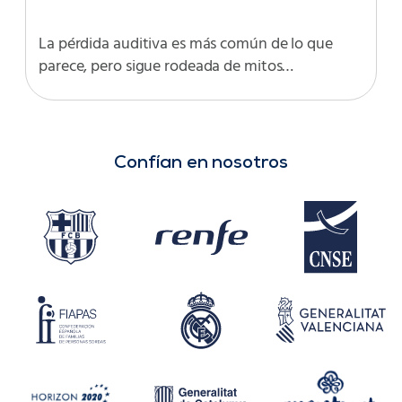
La pérdida auditiva es más común de lo que
parece, pero sigue rodeada de mitos…
Confían en nosotros