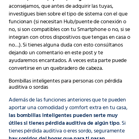
aconsejamos, que antes de adquirir las tuyas,
investigues bien sobre el tipo de sistema con el que
funcionan (si necesitan Hub/puente de conexión o
no, si son compatibles con tu Smartphone o no, si se
integran con otros dispositivos que tengas en casa o
no…). Si tienes alguna duda con esto consúltanos
dejando un comentario en este post y te
ayudaremos encantados. A veces esta parte puede
convertirse en un quebradero de cabeza.
Bombillas inteligentes para personas con pérdida
auditiva o sordas
Además de las funciones anteriores que te pueden
aportar una comodidad y comfort extra en tu casa,
las bombillas inteligentes pueden serte muy
útiles si tienes pérdida auditiva de algún tipo
. Si
tienes pérdida auditiva o eres sordo, seguramente
hay sonidos del hogar que para ti pasan