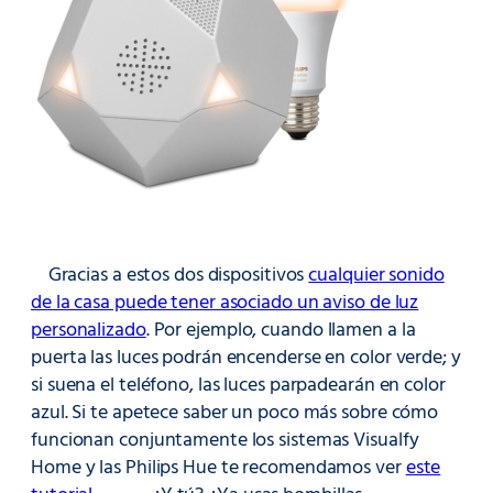
Gracias a estos dos dispositivos
cualquier sonido
de la casa puede tener asociado un aviso de luz
personalizado
. Por ejemplo, cuando llamen a la
puerta las luces podrán encenderse en color verde; y
si suena el teléfono, las luces parpadearán en color
azul. Si te apetece saber un poco más sobre cómo
funcionan conjuntamente los sistemas Visualfy
Home y las Philips Hue te recomendamos ver
este