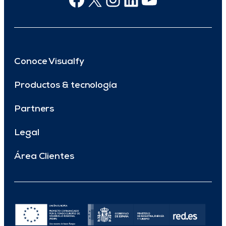
Conoce Visualfy
Productos & tecnología
Partners
Legal
Área Clientes