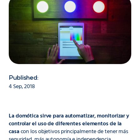
Published:
4 Sep, 2018
La domótica sirve para automatizar, monitorizar y
controlar el uso de diferentes elementos de la
casa
con los objetivos principalmente de tener más
seguridad, más autonomía e independencia,