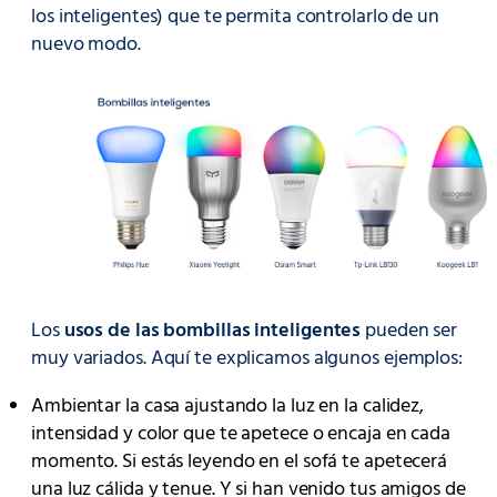
los inteligentes) que te permita controlarlo de un
nuevo modo.
Los
usos de las bombillas inteligentes
pueden ser
muy variados. Aquí te explicamos algunos ejemplos:
Ambientar la casa ajustando la luz en la calidez,
intensidad y color que te apetece o encaja en cada
momento. Si estás leyendo en el sofá te apetecerá
una luz cálida y tenue. Y si han venido tus amigos de