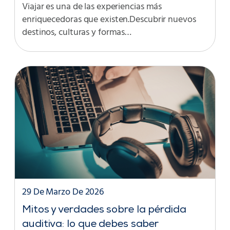
Viajar es una de las experiencias más
enriquecedoras que existen.Descubrir nuevos
destinos, culturas y formas…
29 De Marzo De 2026
Mitos y verdades sobre la pérdida
auditiva: lo que debes saber