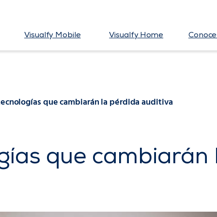
Visualfy Mobile
Visualfy Home
Conoce 
tecnologías que cambiarán la pérdida auditiva
gías que cambiarán 