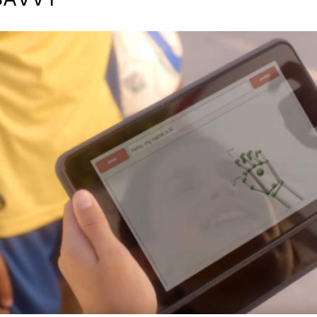
SAVVY