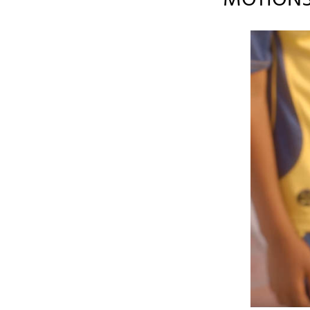
MOTION