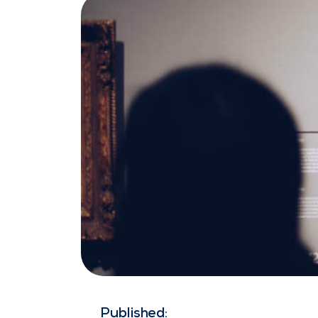
Published: