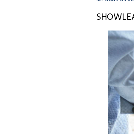
SHOWLE