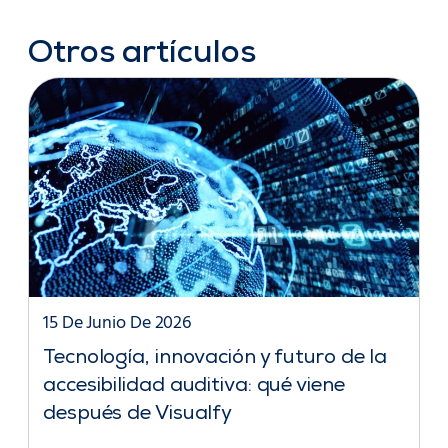
Otros artículos
15 De Junio De 2026
Tecnología, innovación y futuro de la
accesibilidad auditiva: qué viene
después de Visualfy