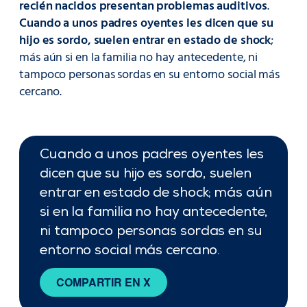
recién nacidos presentan problemas auditivos
.
Cuando a unos padres oyentes les dicen que su
hijo es sordo, suelen entrar en estado de shock
;
más aún si en la familia no hay antecedente, ni
tampoco personas sordas en su entorno social más
cercano.
Cuando a unos padres oyentes les
dicen que su hijo es sordo, suelen
entrar en estado de shock; más aún
si en la familia no hay antecedente,
ni tampoco personas sordas en su
entorno social más cercano.
COMPARTIR EN X