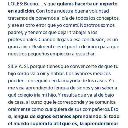
LOLES: Bueno…, y que
quieres hacerte un experto
en audición
. Con toda nuestra buena voluntad
tratamos de ponernos al día de todos los conceptos,
y ese es otro error que yo cometí. Nosotros somos
padres, y tenemos que dejar trabajar a los
profesionales. Cuando llegas a esa conclusión, es un
gran alivio. Realmente es el punto de inicio para que
nuestros pequeños empiecen a escuchar.
SILVIA: Sí, porque tienes que convencerte de que tu
hijo sordo va a oír y hablar. Los avances médicos
pueden conseguirlo en la mayoría de los casos. Yo
me veía aprendiendo lengua de signos y sin saber a
qué colegio iría mi hijo. Y resulta que va al de bajo
de casa, al curso que le corresponde y se comunica
oralmente como cualquiera de sus compañeros. Eso
sí,
lengua de signos estamos aprendiendo. Si todo
el mundo supiera lo útil que es, la aprenderíamos