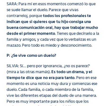
SARA: Para mí en esos momentos comenzó lo que
se suele llamar el duelo. Parece que vivas
contrarreloj, porque
todos los profesionales te
indican que si quieres que tu hijo consiga una
buena comunicación oral, hay que trabajar mucho
desde el primer momento
. Tienes que decírselo a la
familia y amigos, y cada vez que lo verbalizas es un
mazazo. Pero todo es miedo y desconocimiento.
P: ¿Se vive como un duelo?
SILVIA: Sí… pero por ignorancia, ¿no os parece?
(mira a las otras mamás).
Es todo un drama, y el
tiempo te dice que no era para tanto
. Pero en ese
momento es una noticia muy dura y comienzas ese
duelo. Cada familia, o cada miembro de la familia,
vive las diferentes etapas del duelo de una manera.
Pero es muy importante para los niños que los