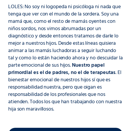
LOLES: No soy ni logopeda ni psicóloga ni nada que
tenga que ver con el mundo de la sordera. Soy una
mamá que, como el resto de mamás oyentes con
niños sordos, nos vimos abrumadas por un
diagnóstico y desde entonces tratamos de darle lo
mejor a nuestros hijos. Desde estas líneas quisiera
animar a las mamás luchadoras a seguir luchando
tal y como lo están haciendo ahora y no descuidar la
parte emocional de sus hijos.
Nuestro papel
primordial es el de padres, no el de terapeutas
. El
bienestar emocional de nuestros hijos sí que es
responsabilidad nuestra, pero que oigan es
responsabilidad de los profesionales que nos
atienden. Todos los que han trabajando con nuestra
hija son maravillosos.