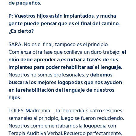
de pequeños
.
P: Vuestros hijos están implantados, y mucha
gente puede pensar que es el final del camino.
¿Es cierto?
SARA: No es el final, tampoco es el principio.
Comienza otra fase que conlleva un duro trabajo:
el
niño debe aprender a escuchar a través de sus
implantes para poder rehabilitar así el lenguaje
.
Nosotros no somos profesionales, y
debemos
buscar a los mejores logopedas que nos ayuden
en la rehabilitación del lenguaje de nuestros
hijos
.
LOLES: Madre mía…, la logopedia. Cuatro sesiones
semanales al principio, luego se fueron reduciendo.
Nosotros complementábamos la logopedia con
Terapia Auditiva Verbal. Recuerdo perfectamente,