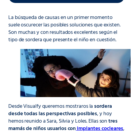
La búsqueda de causas en un primer momento
suele oscurecer las posibles soluciones que existen.
Son muchas y con resultados excelentes según el
tipo de sordera que presente el niño en cuestión.
Desde Visualfy queremos mostraros la
sordera
desde todas las perspectivas posibles
, y hoy
hemos reunido a Sara, Silvia y Loles. Ellas son
tres
mamás de niños usuarios con
implantes cocleares
,