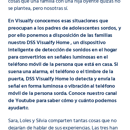
cosas que una familia con una hija oyente quizás no
se plantea, pero nosotras sí.
En Visualfy conocemos esas situaciones que
preocupan a los padres de adolescentes sordos, y
por ello ponemos a disposición de las familias
nuestro DSS Visualfy Home , un dispositivo
inteligente de detección de sonidos en el hogar
para convertirlos en señales luminosas en el
teléfono móvil de la persona que está en casa. Si
suena una alarma, el teléfono o el timbre de la
puerta, DSS Visualfy Home lo detecta y envía la
señal en forma luminosa o vibración al teléfono
móvil de la persona sorda. Conoce nuestro canal
de Youtube para saber cómo y cuánto podemos
ayudart
e.
Sara, Loles y Silvia comparten tantas cosas que no
dejarían de hablar de sus experiencias. Las tres han