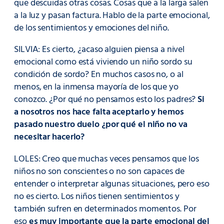
que descuidas otras cosas. Cosas que a la larga salen
a la luz y pasan factura. Hablo de la parte emocional,
de los sentimientos y emociones del niño.
SILVIA: Es cierto, ¿acaso alguien piensa a nivel
emocional como está viviendo un niño sordo su
condición de sordo? En muchos casos no, o al
menos, en la inmensa mayoría de los que yo
conozco. ¿Por qué no pensamos esto los padres?
Si
a nosotros nos hace falta aceptarlo y hemos
pasado nuestro duelo ¿por qué el niño no va
necesitar hacerlo?
LOLES: Creo que muchas veces pensamos que los
niños no son conscientes o no son capaces de
entender o interpretar algunas situaciones, pero eso
no es cierto. Los niños tienen sentimientos y
también sufren en determinados momentos. Por
eso
es muy importante que la parte emocional del