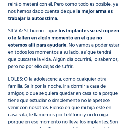
reirá o meterá con él. Pero como todo es posible, ya
nos hemos dado cuenta de que
la mejor arma es
trabajar la autoestima
.
SILVIA: Sí, bueno…
que los implantes se estropeen
o le fallen en algún momento en el que no
estemos allí para ayudarle
. No vamos a poder estar
en todos los momentos a su lado, así que tendrá
que buscarse la vida. Algún día ocurrirá, lo sabemos,
pero no por ello dejas de sufrir.
LOLES: O la adolescencia, como cualquier otra
familia. Salir por la noche, ir a dormir a casa de
amigos, o que se quiera quedar en casa sola porque
tiene que estudiar o simplemente no le apetece
venir con nosotros. Pienso en que mi hija esté en
casa sola, le llamemos por teléfono y no lo oiga
porque en ese momento no lleva los implantes. Son