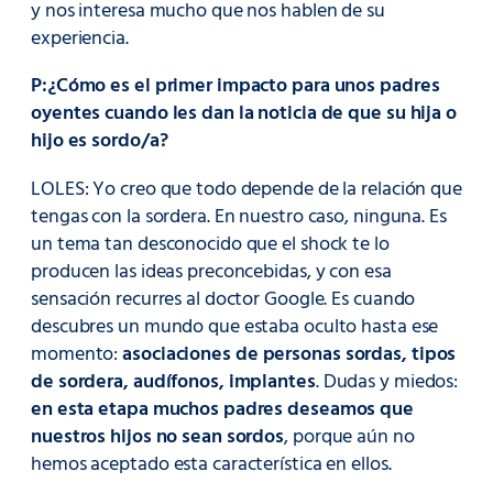
y nos interesa mucho que nos hablen de su
experiencia.
P:¿Cómo es el primer impacto para unos padres
oyentes cuando les dan la noticia de que su hija o
hijo es sordo/a?
LOLES: Yo creo que todo depende de la relación que
tengas con la sordera. En nuestro caso, ninguna. Es
un tema tan desconocido que el shock te lo
producen las ideas preconcebidas, y con esa
sensación recurres al doctor Google. Es cuando
descubres un mundo que estaba oculto hasta ese
momento:
asociaciones de personas sordas, tipos
de sordera, audífonos, implantes
. Dudas y miedos:
en esta etapa muchos padres deseamos que
nuestros hijos no sean sordos
, porque aún no
hemos aceptado esta característica en ellos.