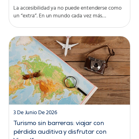
La accesibilidad ya no puede entenderse como
un “extra”. En un mundo cada vez más…
3 De Junio De 2026
Turismo sin barreras: viajar con
pérdida auditiva y disfrutar con