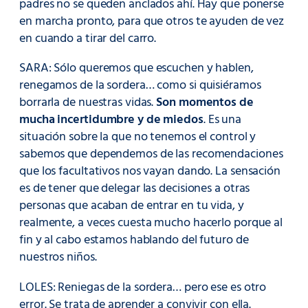
padres no se queden anclados ahí. Hay que ponerse
en marcha pronto, para que otros te ayuden de vez
en cuando a tirar del carro.
SARA: Sólo queremos que escuchen y hablen,
renegamos de la sordera… como si quisiéramos
borrarla de nuestras vidas.
Son momentos de
mucha incertidumbre y de miedos
. Es una
situación sobre la que no tenemos el control y
sabemos que dependemos de las recomendaciones
que los facultativos nos vayan dando. La sensación
es de tener que delegar las decisiones a otras
personas que acaban de entrar en tu vida, y
realmente, a veces cuesta mucho hacerlo porque al
fin y al cabo estamos hablando del futuro de
nuestros niños.
LOLES: Reniegas de la sordera… pero ese es otro
error. Se trata de aprender a convivir con ella.