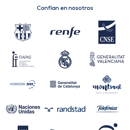
Confían en nosotros