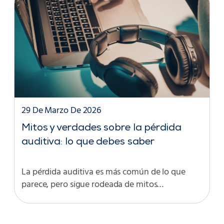
29 De Marzo De 2026
Mitos y verdades sobre la pérdida
auditiva: lo que debes saber
La pérdida auditiva es más común de lo que
parece, pero sigue rodeada de mitos…