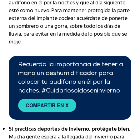
audífono en él por la noches y que al día siguiente
esté como nuevo. Para mantener protegida la parte
externa del implante coclear acuérdate de ponerte
un sombrero o una gorra, sobre todo los días de
lluvia, para evitar en la medida de lo posible que se
moje.
Recuerda la importancia de tener a
mano un deshumidificador para
colocar tu audífono en él por la
noches. #Cuidarlosoídoseninvierno
COMPARTIR EN X
Si practicas deportes de invierno, protégete bien.
Mucha gente espera a la llegada del invierno para