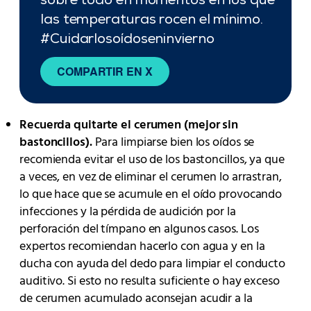
sobre todo en momentos en los que
las temperaturas rocen el mínimo.
#Cuidarlosoídoseninvierno
COMPARTIR EN X
Recuerda quitarte el cerumen (mejor sin
bastoncillos).
Para limpiarse bien los oídos se
recomienda evitar el uso de los bastoncillos, ya que
a veces, en vez de eliminar el cerumen lo arrastran,
lo que hace que se acumule en el oído provocando
infecciones y la pérdida de audición por la
perforación del tímpano en algunos casos. Los
expertos recomiendan hacerlo con agua y en la
ducha con ayuda del dedo para limpiar el conducto
auditivo. Si esto no resulta suficiente o hay exceso
de cerumen acumulado aconsejan acudir a la