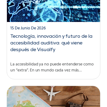
15 De Junio De 2026
Tecnología, innovación y futuro de la
accesibilidad auditiva: qué viene
después de Visualfy
La accesibilidad ya no puede entenderse como
un “extra”. En un mundo cada vez más…