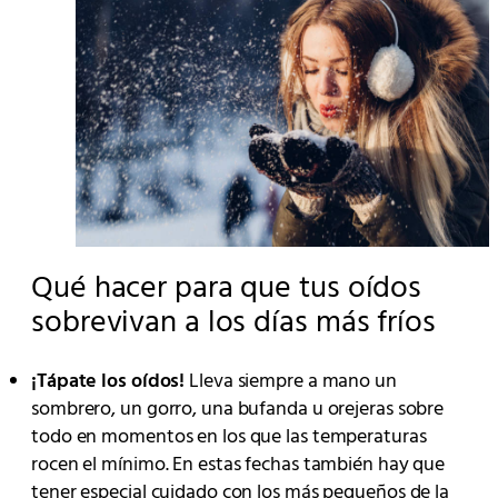
Qué hacer para que tus oídos
sobrevivan a los días más fríos
¡Tápate los oídos!
Lleva siempre a mano un
sombrero, un gorro, una bufanda u orejeras sobre
todo en momentos en los que las temperaturas
rocen el mínimo. En estas fechas también hay que
tener especial cuidado con los más pequeños de la