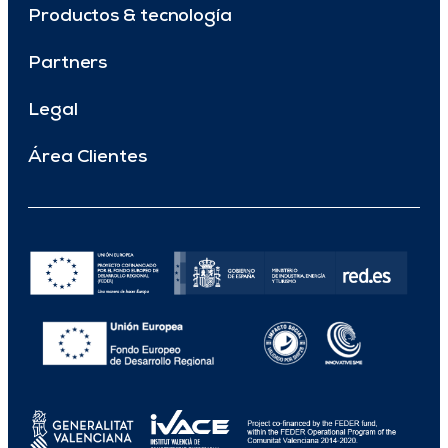
Productos & tecnología
Partners
Legal
Área Clientes