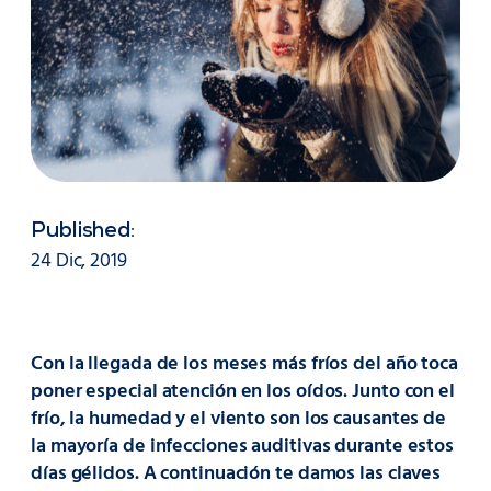
Published:
24 Dic, 2019
Con la llegada de los meses más fríos del año toca
poner especial atención en los oídos. Junto con el
frío, la humedad y el viento son los causantes de
la mayoría de infecciones auditivas durante estos
días gélidos. A continuación te damos las claves