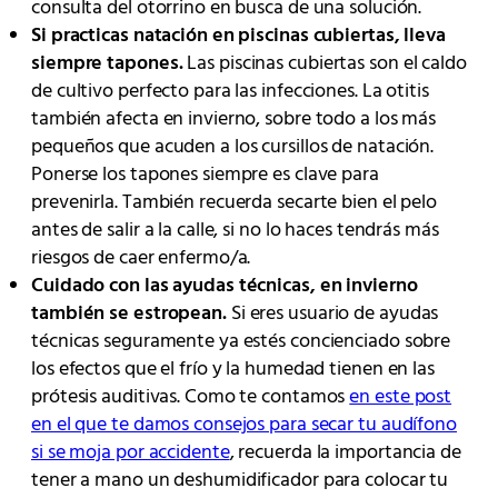
consulta del otorrino en busca de una solución.
Si practicas natación en piscinas cubiertas, lleva
siempre tapones.
Las piscinas cubiertas son el caldo
de cultivo perfecto para las infecciones. La otitis
también afecta en invierno, sobre todo a los más
pequeños que acuden a los cursillos de natación.
Ponerse los tapones siempre es clave para
prevenirla. También recuerda secarte bien el pelo
antes de salir a la calle, si no lo haces tendrás más
riesgos de caer enfermo/a.
Cuidado con las ayudas técnicas, en invierno
también se estropean.
Si eres usuario de ayudas
técnicas seguramente ya estés concienciado sobre
los efectos que el frío y la humedad tienen en las
prótesis auditivas. Como te contamos
en este post
en el que te damos consejos para secar tu audífono
si se moja por accidente
, recuerda la importancia de
tener a mano un deshumidificador para colocar tu