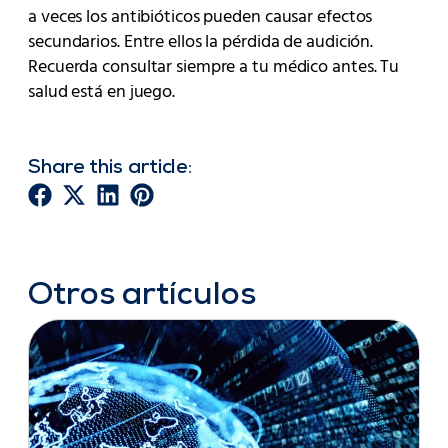
a veces los antibióticos pueden causar efectos
secundarios. Entre ellos la pérdida de audición.
Recuerda consultar siempre a tu médico antes. Tu
salud está en juego.
Share this article:
Otros artículos