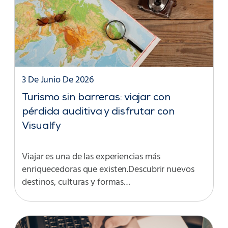
3 De Junio De 2026
Turismo sin barreras: viajar con
pérdida auditiva y disfrutar con
Visualfy
Viajar es una de las experiencias más
enriquecedoras que existen.Descubrir nuevos
destinos, culturas y formas…