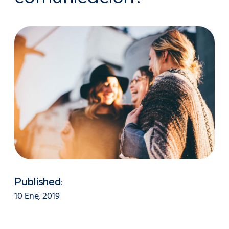
Published:
10 Ene, 2019