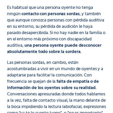
Es habitual que una persona oyente no tenga
ningún
contacto con personas sordas
, y también
que aunque conozca personas con pérdida auditiva
en su entorno, su pérdida de audición le haya
pasado desapercibida. Si no hay nadie en la familia o
en el entorno más próximo con discapacidad
auditiva,
una persona oyente puede desconocer
absolutamente todo sobre la sordera
.
Las personas sordas, en cambio, están
acostumbradas a vivir en un mundo de oyentes y a
adaptarse para facilitar la comunicación. Con
frecuencia se quejan de la
falta de empatía o de
información de los oyentes sobre su realidad
.
Conversaciones apresuradas donde todos hablamos
a la vez, falta de contacto visual, la mano delante de
la boca impidiendo la lectura labiofacial, expresiones