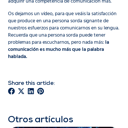
adquirir una competencia de comunicación más.
Os dejamos un vídeo, para que veáis la satisfacción
que produce en una persona sorda signante de
nuestros esfuerzos para comunicarnos en su lengua.
Recuerda que una persona sorda puede tener
problemas para escucharnos, pero nada más:
la
comunicación es mucho más que la palabra
hablada.
Share this article:
Otros artículos