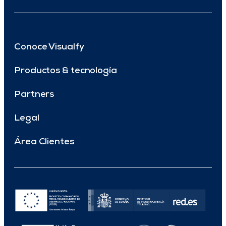
Conoce Visualfy
Productos & tecnología
Partners
Legal
Área Clientes