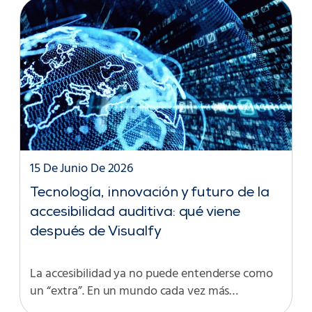
15 De Junio De 2026
Tecnología, innovación y futuro de la
accesibilidad auditiva: qué viene
después de Visualfy
La accesibilidad ya no puede entenderse como
un “extra”. En un mundo cada vez más…