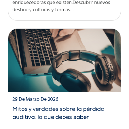
enriquecedoras que existen.Descubrir nuevos
destinos, culturas y formas…
29 De Marzo De 2026
Mitos y verdades sobre la pérdida
auditiva: lo que debes saber