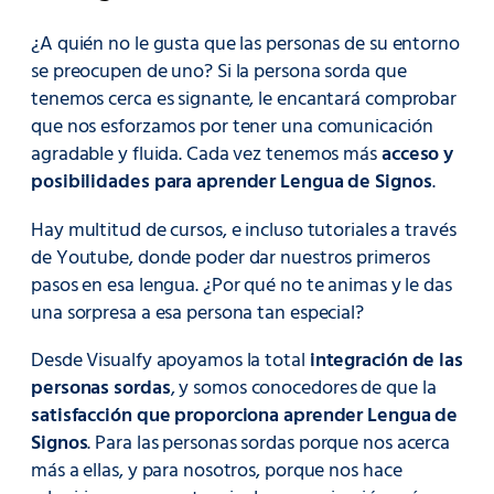
¿A quién no le gusta que las personas de su entorno
se preocupen de uno? Si la persona sorda que
tenemos cerca es signante, le encantará comprobar
que nos esforzamos por tener una comunicación
agradable y fluida. Cada vez tenemos más
acceso y
posibilidades para aprender Lengua de Signos
.
Hay multitud de cursos, e incluso tutoriales a través
de Youtube, donde poder dar nuestros primeros
pasos en esa lengua. ¿Por qué no te animas y le das
una sorpresa a esa persona tan especial?
Desde Visualfy apoyamos la total
integración de las
personas sordas
, y somos conocedores de que la
satisfacción que proporciona aprender Lengua de
Signos
. Para las personas sordas porque nos acerca
más a ellas, y para nosotros, porque nos hace