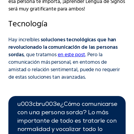
esa persona te importa, ¡aprender Lengua de Signos
será muy gratificante para ambos!
Tecnología
Hay increíbles
soluciones tecnológicas que han
revolucionado la comunicación de las personas
sordas
, que tratamos
en este post
. Pero la
comunicación más personal, en entornos de
amistad o relación sentimental, puede no requerir
de estas soluciones tan avanzadas.
u003cbru003e¿Cómo comunicarse
con una persona sorda? Lo más
importante de todo es tratarle con
normalidad y vocalizar todo lo