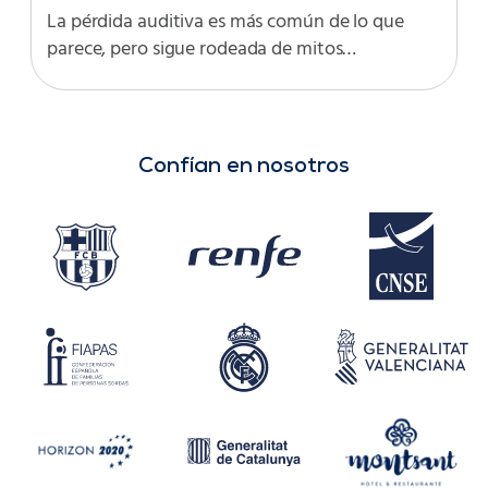
La pérdida auditiva es más común de lo que
parece, pero sigue rodeada de mitos…
Confían en nosotros