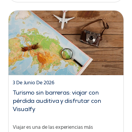
3 De Junio De 2026
Turismo sin barreras: viajar con
pérdida auditiva y disfrutar con
Visualfy
Viajar es una de las experiencias más