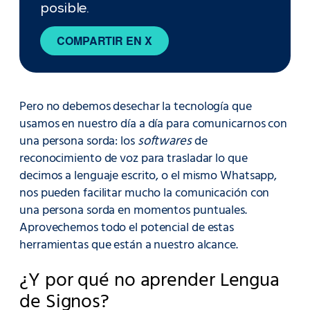
posible.
COMPARTIR EN X
Pero no debemos desechar la tecnología que
usamos en nuestro día a día para comunicarnos con
una persona sorda: los
softwares
de
reconocimiento de voz para trasladar lo que
decimos a lenguaje escrito, o el mismo Whatsapp,
nos pueden facilitar mucho la comunicación con
una persona sorda en momentos puntuales.
Aprovechemos todo el potencial de estas
herramientas que están a nuestro alcance.
¿Y por qué no aprender Lengua
de Signos?