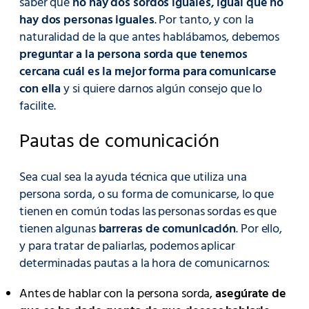
saber que
no hay dos sordos iguales, igual que no
hay dos personas iguales
. Por tanto, y con la
naturalidad de la que antes hablábamos, debemos
preguntar a la persona sorda que tenemos
cercana cuál es la mejor forma para comunicarse
con ella
y si quiere darnos algún consejo que lo
facilite.
Pautas de comunicación
Sea cual sea la ayuda técnica que utiliza una
persona sorda, o su forma de comunicarse, lo que
tienen en común todas las personas sordas es que
tienen algunas
barreras de comunicación
. Por ello,
y para tratar de paliarlas, podemos aplicar
determinadas pautas a la hora de comunicarnos:
Antes de hablar con la persona sorda,
asegúrate de