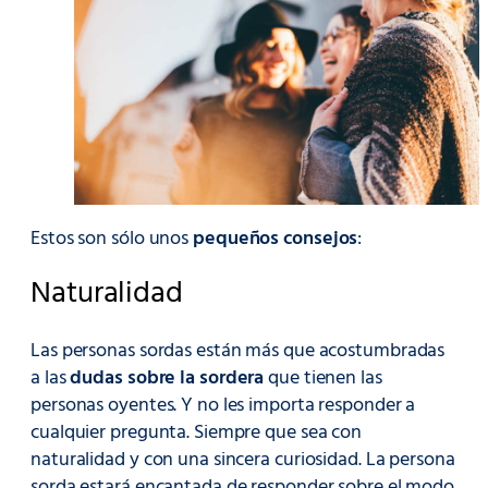
Estos son sólo unos
pequeños consejos
:
Naturalidad
Las personas sordas están más que acostumbradas
a las
dudas sobre la sordera
que tienen las
personas oyentes. Y no les importa responder a
cualquier pregunta. Siempre que sea con
naturalidad y con una sincera curiosidad. La persona
sorda estará encantada de responder sobre el modo