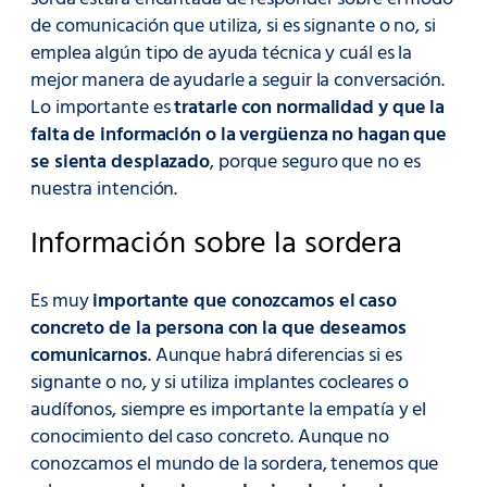
de comunicación que utiliza, si es signante o no, si
emplea algún tipo de ayuda técnica y cuál es la
mejor manera de ayudarle a seguir la conversación.
Lo importante es
tratarle con normalidad y que la
falta de información o la vergüenza no hagan que
se sienta desplazado
, porque seguro que no es
nuestra intención.
Información sobre la sordera
Es muy
importante que conozcamos el caso
concreto de la persona con la que deseamos
comunicarnos
. Aunque habrá diferencias si es
signante o no, y si utiliza implantes cocleares o
audífonos, siempre es importante la empatía y el
conocimiento del caso concreto. Aunque no
conozcamos el mundo de la sordera, tenemos que