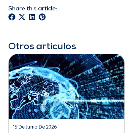
Share this article:
Otros artículos
15 De Junio De 2026