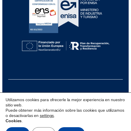
@ 2026 Visualfy
Utilizamos cookies para ofrecerle la mejor experiencia en nuestro
sitio web.
Design & development:
acceseo
Puede obtener más información sobre las cookies que utilizamos
o desactivarlas en
settings
.
Cookies
.