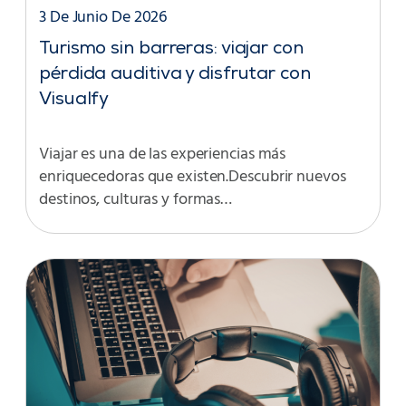
3 De Junio De 2026
Turismo sin barreras: viajar con
pérdida auditiva y disfrutar con
Visualfy
Viajar es una de las experiencias más
enriquecedoras que existen.Descubrir nuevos
destinos, culturas y formas…