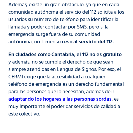
Además, existe un gran obstáculo, ya que en cada
comunidad autónoma el servicio del 112 solicita a los
usuarios su número de teléfono para identificar la
llamada y poder contactar por SMS, pero si la
emergencia surge fuera de su comunidad
autónoma, no tienen
acceso al servicio del 112.
En ciudades como Cantabria, el 112 no es gratuito
y además, no se cumple el derecho de que sean
siempre atendidas en Lengua de Signos. Por eso, el
CERMI exige que la accesibilidad a cualquier
teléfono de emergencia es un derecho fundamental
para las personas que lo necesitan, además de ir
adaptando los hogares a las personas sordas
, es
muy importante el poder dar servicios de calidad a
éste colectivo.