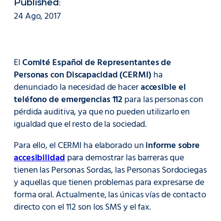
Published:
24 Ago, 2017
El
Comité Español de Representantes de
Personas con Discapacidad (CERMI)
ha
denunciado la necesidad de hacer
accesible el
teléfono de emergencias 112
para las personas con
pérdida auditiva, ya que no pueden utilizarlo en
igualdad que el resto de la sociedad.
Para ello, el CERMI ha elaborado un
informe sobre
accesibilidad
para demostrar las barreras que
tienen las Personas Sordas, las Personas Sordociegas
y aquellas que tienen problemas para expresarse de
forma oral. Actualmente, las únicas vías de contacto
directo con el 112 son los SMS y el fax.