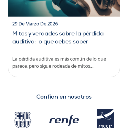
29 De Marzo De 2026
Mitos y verdades sobre la pérdida
auditiva: lo que debes saber
La pérdida auditiva es más común de lo que
parece, pero sigue rodeada de mitos…
Confían en nosotros