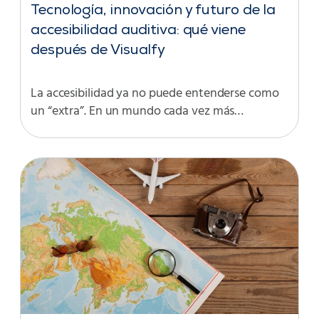
Tecnología, innovación y futuro de la
accesibilidad auditiva: qué viene
después de Visualfy
La accesibilidad ya no puede entenderse como
un “extra”. En un mundo cada vez más…