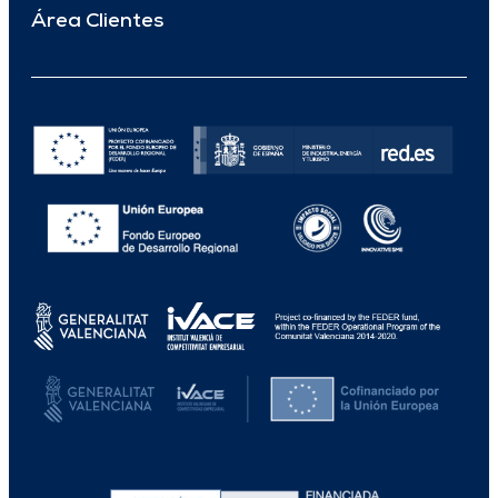
Área Clientes