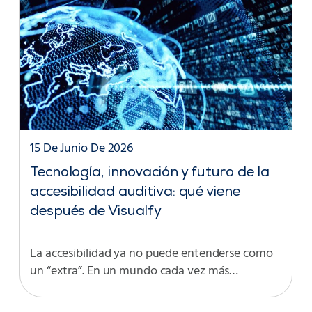
15 De Junio De 2026
Tecnología, innovación y futuro de la
accesibilidad auditiva: qué viene
después de Visualfy
La accesibilidad ya no puede entenderse como
un “extra”. En un mundo cada vez más…