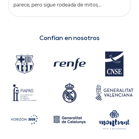
parece, pero sigue rodeada de mitos…
Confían en nosotros