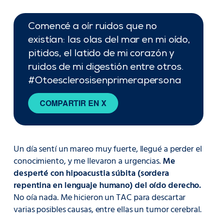
Comencé a oír ruidos que no
existían: las olas del mar en mi oído,
pitidos, el latido de mi corazón y
ruidos de mi digestión entre otros.
#Otoesclerosisenprimerapersona
COMPARTIR EN X
Un día sentí un mareo muy fuerte, llegué a perder el
conocimiento, y me llevaron a urgencias.
Me
desperté con hipoacustia súbita (sordera
repentina en lenguaje humano) del oído derecho.
No oía nada. Me hicieron un TAC para descartar
varias posibles causas, entre ellas un tumor cerebral.