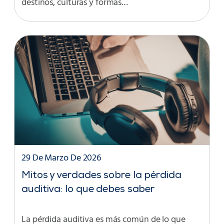
destinos, culturas y formas…
29 De Marzo De 2026
Mitos y verdades sobre la pérdida
auditiva: lo que debes saber
La pérdida auditiva es más común de lo que