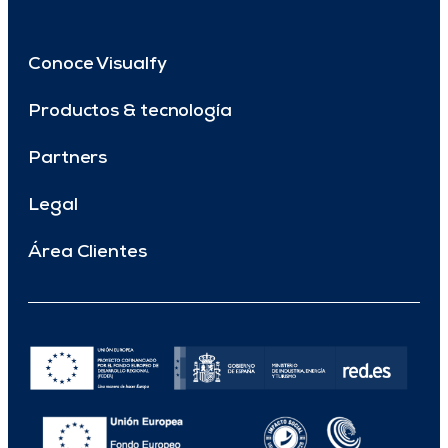
Conoce Visualfy
Productos & tecnología
Partners
Legal
Área Clientes