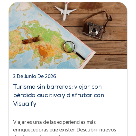
3 De Junio De 2026
Turismo sin barreras: viajar con
pérdida auditiva y disfrutar con
Visualfy
Viajar es una de las experiencias más
enriquecedoras que existen.Descubrir nuevos