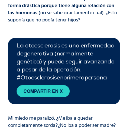
forma drástica porque tiene alguna relación con
las hormonas
(no se sabe exactamente cual). ¿Esto
suponía que no podía tener hijos?
La otoesclerosis es una enfermedad
degenerativa (normalmente
genética) y puede seguir avanzando
a pesar de la operación.
#Otoesclerosisenprimerapersona
COMPARTIR EN X
Mi miedo me paralizó. ¿Me iba a quedar
completamente sorda?¿No iba a poder ser madre?