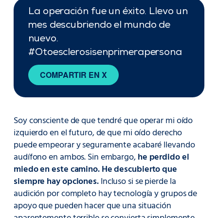
La operación fue un éxito. Llevo un
mes descubriendo el mundo de
nuevo.
#Otoesclerosisenprimerapersona
COMPARTIR EN X
Soy consciente de que tendré que operar mi oído
izquierdo en el futuro, de que mi oído derecho
puede empeorar y seguramente acabaré llevando
audífono en ambos. Sin embargo,
he perdido el
miedo en este camino. He descubierto que
siempre hay opciones.
Incluso si se pierde la
audición por completo hay tecnología y grupos de
apoyo que pueden hacer que una situación