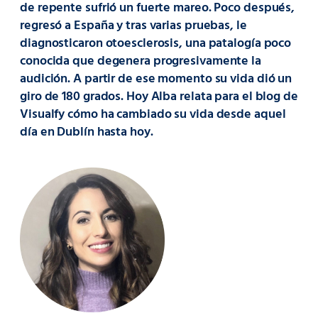
de repente sufrió un fuerte mareo. Poco después,
regresó a España y tras varias pruebas, le
diagnosticaron otoesclerosis, una patalogía poco
conocida que degenera progresivamente la
audición. A partir de ese momento su vida dió un
giro de 180 grados. Hoy Alba relata para el blog de
Visualfy cómo ha cambiado su vida desde aquel
día en Dublín hasta hoy.