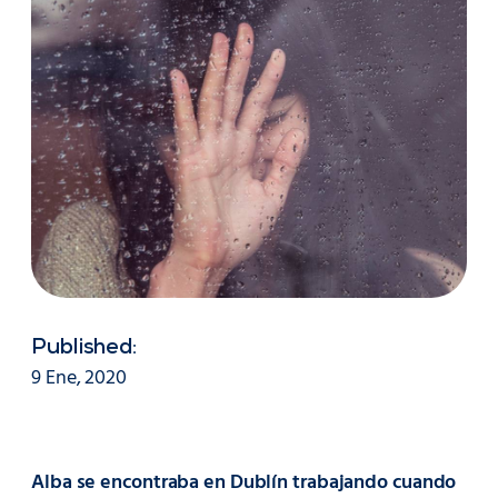
Published:
9 Ene, 2020
Alba se encontraba en Dublín trabajando cuando