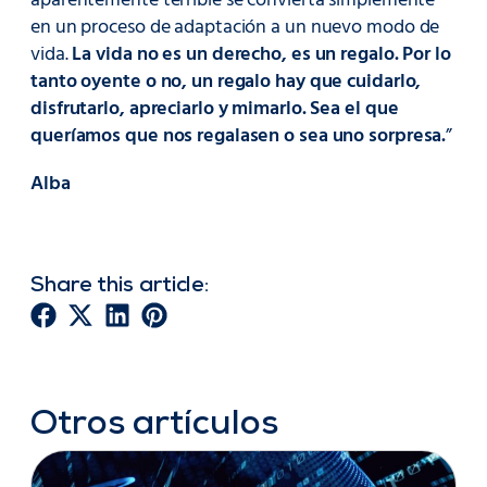
aparentemente terrible se convierta simplemente
en un proceso de adaptación a un nuevo modo de
vida.
La vida no es un derecho, es un regalo. Por lo
tanto oyente o no, un regalo hay que cuidarlo,
disfrutarlo, apreciarlo y mimarlo. Sea el que
queríamos que nos regalasen o sea uno sorpresa.
”
Alba
Share this article:
Otros artículos