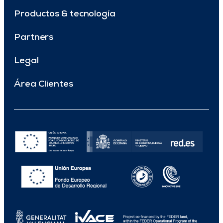
Productos & tecnología
Partners
Legal
Área Clientes