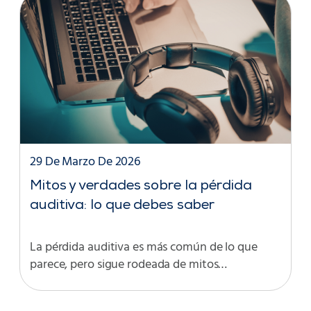
29 De Marzo De 2026
Mitos y verdades sobre la pérdida
auditiva: lo que debes saber
La pérdida auditiva es más común de lo que
parece, pero sigue rodeada de mitos…