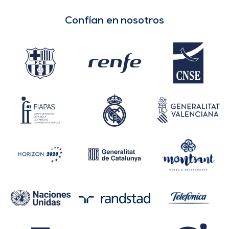
Confían en nosotros