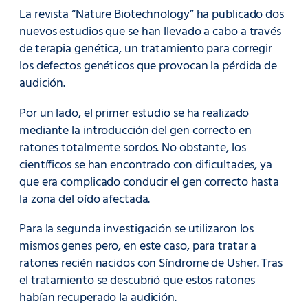
La revista “Nature Biotechnology” ha publicado dos
nuevos estudios que se han llevado a cabo a través
de terapia genética, un tratamiento para corregir
los defectos genéticos que provocan la pérdida de
audición.
Por un lado, el primer estudio se ha realizado
mediante la introducción del gen correcto en
ratones totalmente sordos. No obstante, los
científicos se han encontrado con dificultades, ya
que era complicado conducir el gen correcto hasta
la zona del oído afectada.
Para la segunda investigación se utilizaron los
mismos genes pero, en este caso, para tratar a
ratones recién nacidos con Síndrome de Usher. Tras
el tratamiento se descubrió que estos ratones
habían recuperado la audición.