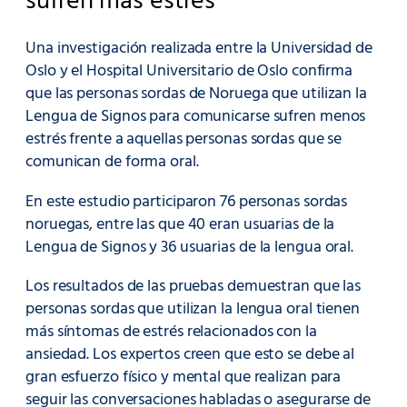
sufren más estrés
Una investigación realizada entre la Universidad de
Oslo y el Hospital Universitario de Oslo confirma
que las personas sordas de Noruega que utilizan la
Lengua de Signos para comunicarse sufren menos
estrés frente a aquellas personas sordas que se
comunican de forma oral.
En este estudio participaron 76 personas sordas
noruegas, entre las que 40 eran usuarias de la
Lengua de Signos y 36 usuarias de la lengua oral.
Los resultados de las pruebas demuestran que las
personas sordas que utilizan la lengua oral tienen
más síntomas de estrés relacionados con la
ansiedad. Los expertos creen que esto se debe al
gran esfuerzo físico y mental que realizan para
seguir las conversaciones habladas o asegurarse de