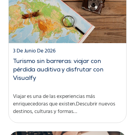
3 De Junio De 2026
Turismo sin barreras: viajar con
pérdida auditiva y disfrutar con
Visualfy
Viajar es una de las experiencias más
enriquecedoras que existen.Descubrir nuevos
destinos, culturas y formas…