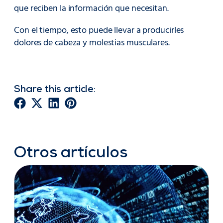
que reciben la información que necesitan.
Con el tiempo, esto puede llevar a producirles
dolores de cabeza y molestias musculares.
Share this article:
Otros artículos