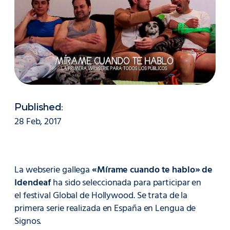
Published:
28 Feb, 2017
La webserie gallega
«Mírame cuando te hablo» de
Idendeaf
ha sido seleccionada para participar en
el festival Global de Hollywood. Se trata de la
primera serie realizada en España en Lengua de
Signos.