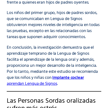
frente a quienes eran hijos de padres oyentes.
Los niños del primer grupo, hijos de padres sordos,
que se comunicaban en Lengua de Signos
obtuvieron mejores niveles de inteligencia en todas
las pruebas, excepto en las relacionadas con las
tareas que suponen adquirir conocimientos.
En conclusión, la investigación demuestra que el
aprendizaje temprano de la Lengua de Signos
facilita el aprendizaje de la lengua oral y además,
proporciona un mejor desarrollo de la inteligencia.
Por lo tanto, mediante este estudio se recomienda
que los niños y niñas con
implante coclear
aprendan Lengua de Signos
.
Las Personas Sordas oralizadas