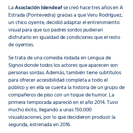
La
Asociación Idendeaf
se creó hace tres años en A
Estrada (Pontevedra) gracias a que Veru Rodríguez,
un chico oyente, decidió adaptar el entrenimiento
visual para que sus padres sordos pudieran
disfrutarlo en igualdad de condiciones que el resto
de oyentes.
Se trata de una comedia rodada en Lengua de
Signos donde todos los actores que aparecen son
personas sordas. Además, también tiene subtítulos
para ofrecer accesibilidad completa a todo el
público y en ella se cuenta la historia de un grupo de
compañeros de piso con un toque de humor. La
primera temporada apareció en el año 2014. Tuvo
mucho éxito, llegando a unas 150.000
visualizaciones, por lo que decidieron producir la
segunda, estrenada en 2016.