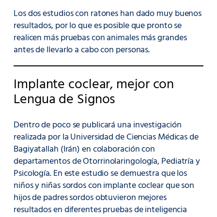
Los dos estudios con ratones han dado muy buenos
resultados, por lo que es posible que pronto se
realicen más pruebas con animales más grandes
antes de llevarlo a cabo con personas.
Implante coclear, mejor con
Lengua de Signos
Dentro de poco se publicará una investigación
realizada por la Universidad de Ciencias Médicas de
Bagiyatallah (Irán) en colaboración con
departamentos de Otorrinolaringología, Pediatría y
Psicología. En este estudio se demuestra que los
niños y niñas sordos con implante coclear que son
hijos de padres sordos obtuvieron mejores
resultados en diferentes pruebas de inteligencia