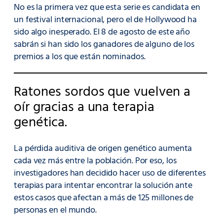
No es la primera vez que esta serie es candidata en
un festival internacional, pero el de Hollywood ha
sido algo inesperado. El 8 de agosto de este año
sabrán si han sido los ganadores de alguno de los
premios a los que están nominados.
Ratones sordos que vuelven a
oír gracias a una terapia
genética.
La pérdida auditiva de origen genético aumenta
cada vez más entre la población. Por eso, los
investigadores han decidido hacer uso de diferentes
terapias para intentar encontrar la solución ante
estos casos que afectan a más de 125 millones de
personas en el mundo.