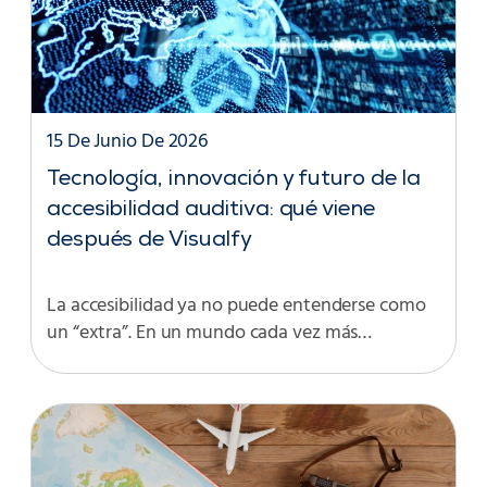
15 De Junio De 2026
Tecnología, innovación y futuro de la
accesibilidad auditiva: qué viene
después de Visualfy
La accesibilidad ya no puede entenderse como
un “extra”. En un mundo cada vez más…