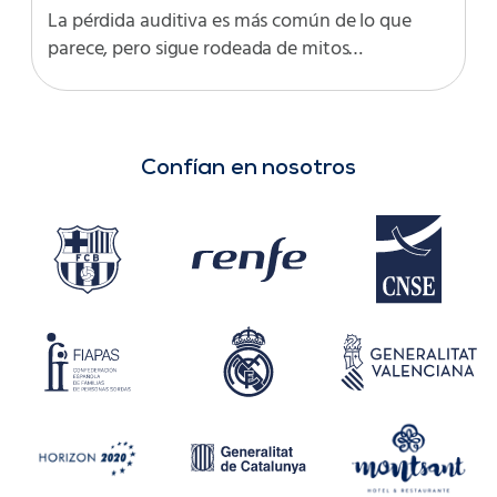
La pérdida auditiva es más común de lo que
parece, pero sigue rodeada de mitos…
Confían en nosotros