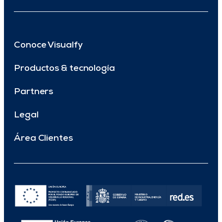
Conoce Visualfy
Productos & tecnología
Partners
Legal
Área Clientes