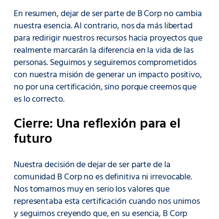
En resumen, dejar de ser parte de B Corp no cambia
nuestra esencia. Al contrario, nos da más libertad
para redirigir nuestros recursos hacia proyectos que
realmente marcarán la diferencia en la vida de las
personas. Seguimos y seguiremos comprometidos
con nuestra misión de generar un impacto positivo,
no por una certificación, sino porque creemos que
es lo correcto.
Cierre: Una reflexión para el
futuro
Nuestra decisión de dejar de ser parte de la
comunidad B Corp no es definitiva ni irrevocable.
Nos tomamos muy en serio los valores que
representaba esta certificación cuando nos unimos
y seguimos creyendo que, en su esencia, B Corp