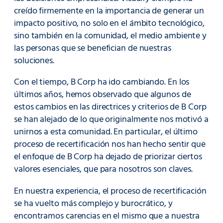
creído firmemente en la importancia de generar un
impacto positivo, no solo en el ámbito tecnológico,
sino también en la comunidad, el medio ambiente y
las personas que se benefician de nuestras
soluciones.
Con el tiempo, B Corp ha ido cambiando. En los
últimos años, hemos observado que algunos de
estos cambios en las directrices y criterios de B Corp
se han alejado de lo que originalmente nos motivó a
unirnos a esta comunidad. En particular, el último
proceso de recertificación nos han hecho sentir que
el enfoque de B Corp ha dejado de priorizar ciertos
valores esenciales, que para nosotros son claves.
En nuestra experiencia, el proceso de recertificación
se ha vuelto más complejo y burocrático, y
encontramos carencias en el mismo que a nuestra