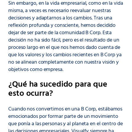
Sin embargo, en la vida empresarial, como en la vida
misma, a veces es necesario reevaluar nuestras
decisiones y adaptarnos a los cambios. Tras una
reflexión profunda y consciente, hemos decidido
dejar de ser parte de la comunidad B Corp. Esta
decisión no ha sido fácil, pero es el resultado de un
proceso largo en el que nos hemos dado cuenta de
que los valores y los cambios recientes en B Corp ya
no se alinean completamente con nuestra visión y
objetivos como empresa.
¿Qué ha sucedido para que
esto ocurra?
Cuando nos convertimos en una B Corp, estábamos
emocionados por formar parte de un movimiento
que ponía a las personas y al planeta en el centro de
las decisiones empresariales. Visualfy siempre ha