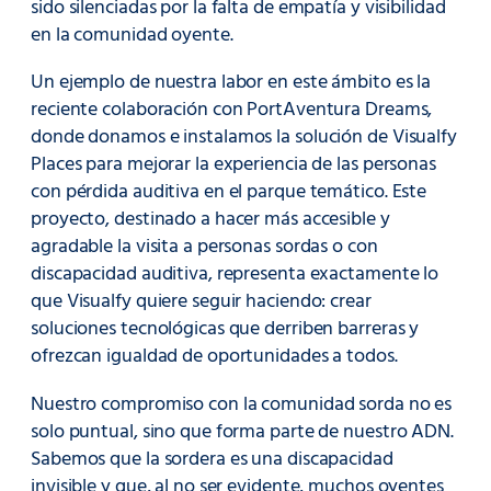
sido silenciadas por la falta de empatía y visibilidad
en la comunidad oyente.
Un ejemplo de nuestra labor en este ámbito es la
reciente colaboración con PortAventura Dreams,
donde donamos e instalamos la solución de Visualfy
Places para mejorar la experiencia de las personas
con pérdida auditiva en el parque temático. Este
proyecto, destinado a hacer más accesible y
agradable la visita a personas sordas o con
discapacidad auditiva, representa exactamente lo
que Visualfy quiere seguir haciendo: crear
soluciones tecnológicas que derriben barreras y
ofrezcan igualdad de oportunidades a todos.
Nuestro compromiso con la comunidad sorda no es
solo puntual, sino que forma parte de nuestro ADN.
Sabemos que la sordera es una discapacidad
invisible y que, al no ser evidente, muchos oyentes