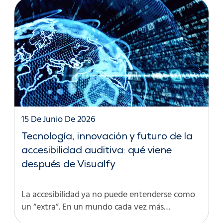
15 De Junio De 2026
Tecnología, innovación y futuro de la
accesibilidad auditiva: qué viene
después de Visualfy
La accesibilidad ya no puede entenderse como
un “extra”. En un mundo cada vez más…