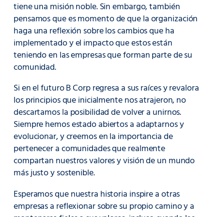
tiene una misión noble. Sin embargo, también
pensamos que es momento de que la organización
haga una reflexión sobre los cambios que ha
implementado y el impacto que estos están
teniendo en las empresas que forman parte de su
comunidad.
Si en el futuro B Corp regresa a sus raíces y revalora
los principios que inicialmente nos atrajeron, no
descartamos la posibilidad de volver a unirnos.
Siempre hemos estado abiertos a adaptarnos y
evolucionar, y creemos en la importancia de
pertenecer a comunidades que realmente
compartan nuestros valores y visión de un mundo
más justo y sostenible.
Esperamos que nuestra historia inspire a otras
empresas a reflexionar sobre su propio camino y a