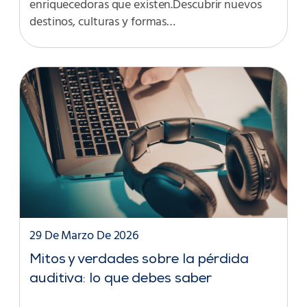
enriquecedoras que existen.Descubrir nuevos
destinos, culturas y formas…
29 De Marzo De 2026
Mitos y verdades sobre la pérdida
auditiva: lo que debes saber