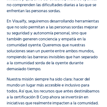
no comprenden las dificultades diarias a las que se
enfrentan las personas sordas.
En Visualfy, seguiremos desarrollando herramientas
que no solo permitan a las personas sordas mejorar
su seguridad y autonomía personal, sino que
también generen conciencia y empatía en la
comunidad oyente. Queremos que nuestras
soluciones sean un puente entre ambos mundos,
rompiendo las barreras invisibles que han separado
a la comunidad sorda de la oyente durante
demasiado tiempo.
Nuestra misión siempre ha sido clara: hacer del
mundo un lugar más accesible e inclusivo para
todos. Así que, los recursos que antes destinábamos
a la certificación B Corp ahora se invertirán en
iniciativas que realmente impacten a la comunidad.