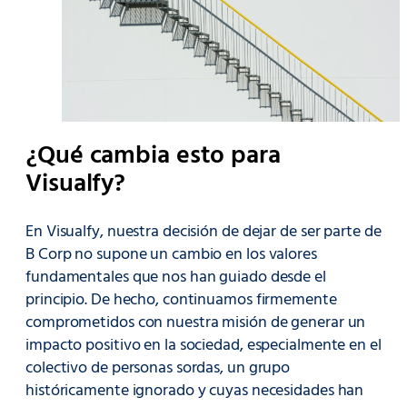
¿Qué cambia esto para
Visualfy?
En Visualfy, nuestra decisión de dejar de ser parte de
B Corp no supone un cambio en los valores
fundamentales que nos han guiado desde el
principio. De hecho, continuamos firmemente
comprometidos con nuestra misión de generar un
impacto positivo en la sociedad, especialmente en el
colectivo de personas sordas, un grupo
históricamente ignorado y cuyas necesidades han