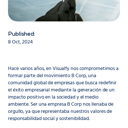
Published:
8 Oct, 2024
Hace varios años, en Visualfy nos comprometimos a
formar parte del movimiento B Corp, una
comunidad global de empresas que busca redefinir
el éxito empresarial mediante la generación de un
impacto positivo en la sociedad y el medio
ambiente. Ser una empresa B Corp nos llenaba de
orgullo, ya que representaba nuestros valores de
responsabilidad social y sostenibilidad.