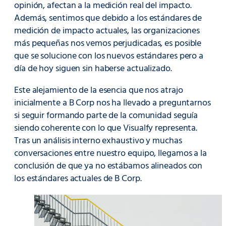
opinión, afectan a la medición real del impacto.
Además, sentimos que debido a los estándares de
medición de impacto actuales, las organizaciones
más pequeñas nos vemos perjudicadas, es posible
que se solucione con los nuevos estándares pero a
día de hoy siguen sin haberse actualizado.
Este alejamiento de la esencia que nos atrajo
inicialmente a B Corp nos ha llevado a preguntarnos
si seguir formando parte de la comunidad seguía
siendo coherente con lo que Visualfy representa.
Tras un análisis interno exhaustivo y muchas
conversaciones entre nuestro equipo, llegamos a la
conclusión de que ya no estábamos alineados con
los estándares actuales de B Corp.