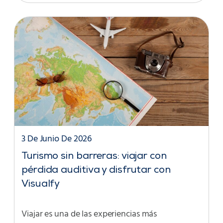
3 De Junio De 2026
Turismo sin barreras: viajar con
pérdida auditiva y disfrutar con
Visualfy
Viajar es una de las experiencias más