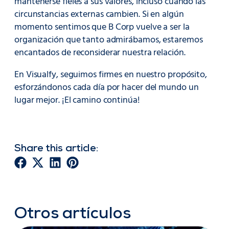
mantenerse fieles a sus valores, incluso cuando las
circunstancias externas cambien. Si en algún
momento sentimos que B Corp vuelve a ser la
organización que tanto admirábamos, estaremos
encantados de reconsiderar nuestra relación.
En Visualfy, seguimos firmes en nuestro propósito,
esforzándonos cada día por hacer del mundo un
lugar mejor. ¡El camino continúa!
Share this article:
Otros artículos