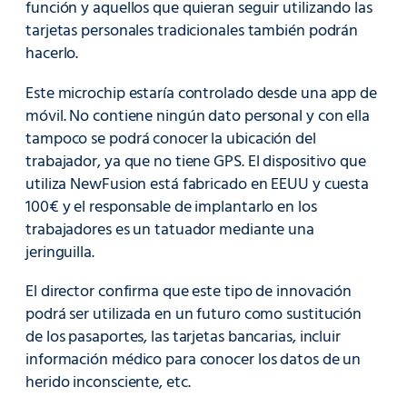
función y aquellos que quieran seguir utilizando las
tarjetas personales tradicionales también podrán
hacerlo.
Este microchip estaría controlado desde una app de
móvil. No contiene ningún dato personal y con ella
tampoco se podrá conocer la ubicación del
trabajador, ya que no tiene GPS. El dispositivo que
utiliza NewFusion está fabricado en EEUU y cuesta
100€ y el responsable de implantarlo en los
trabajadores es un tatuador mediante una
jeringuilla.
El director confirma que este tipo de innovación
podrá ser utilizada en un futuro como sustitución
de los pasaportes, las tarjetas bancarias, incluir
información médico para conocer los datos de un
herido inconsciente, etc.