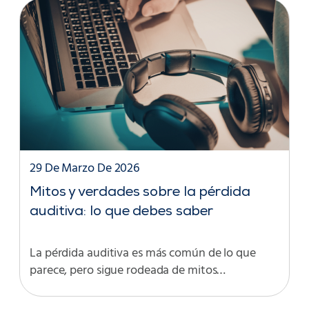
29 De Marzo De 2026
Mitos y verdades sobre la pérdida
auditiva: lo que debes saber
La pérdida auditiva es más común de lo que
parece, pero sigue rodeada de mitos…