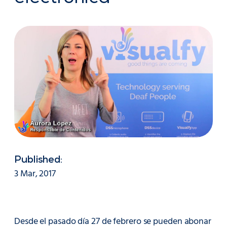
Published:
3 Mar, 2017
Desde el pasado día 27 de febrero se pueden abonar