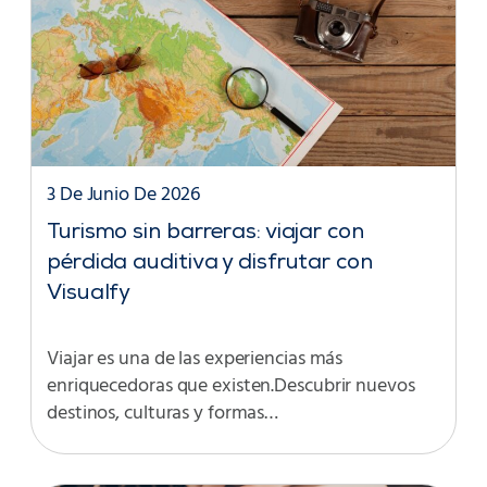
3 De Junio De 2026
Turismo sin barreras: viajar con
pérdida auditiva y disfrutar con
Visualfy
Viajar es una de las experiencias más
enriquecedoras que existen.Descubrir nuevos
destinos, culturas y formas…