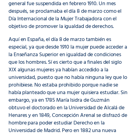
general fue suspendida en febrero 1910. Un mes
después, se proclamaba el día 8 de marzo como el
Día Internacional de la Mujer Trabajadora con el
objetivo de promover la igualdad de derechos.
Aquí en España, el día 8 de marzo también es
especial, ya que desde 1910 la mujer puede acceder a
la Enseñanza Superior en igualdad de condiciones
que los hombres. Sí es cierto que a finales del siglo
XIX algunas mujeres ya habían accedido a la
universidad, puesto que no había ninguna ley que lo
prohibiese. No estaba prohibido porque nadie se
había planteado que una mujer quisiera estudiar. Sin
embargo, ya en 1785 María Isidra de Guzmán
obtuvo el doctorado en la Universidad de Alcalá de
Henares y en 1849, Concepción Arenal se disfrazó de
hombre para poder estudiar Derecho en la
Universidad de Madrid. Pero en 1882 una nueva