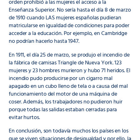
orden prohibió a las mujeres el acceso a la
Enseñanza Superior. No sería hasta el día 8 de marzo
de 1910 cuando LAS mujeres españolas pudieran
matricularse en igualdad de condiciones para poder
acceder a la educación. Por ejemplo, en Cambridge
no podrían hacerlo hasta 1947.
En 1911, el día 25 de marzo, se produjo el incendio de
la fábrica de camisas Triangle de Nueva York. 123
mujeres y 23 hombres murieron y hubo 71 heridos. El
incendio pudo producirse por un cigarro mal
apagado en un cubo lleno de tela o a causa del mal
funcionamiento del motor de una máquina de
coser. Además, los trabajadores no pudieron huir
porque todas las salidas estaban cerradas para
evitar hurtos.
En conclusión, son todavía muchos los países en los
que se viven situaciones de desigualdad y por ello, la