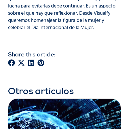
lucha para evitarlas debe continuar. Es un aspecto
sobre el que hay que reflexionar. Desde Visualfy
queremos homenajear la figura de la mujer y
celebrar el Día Internacional de la Mujer.
Share this article:
Otros artículos