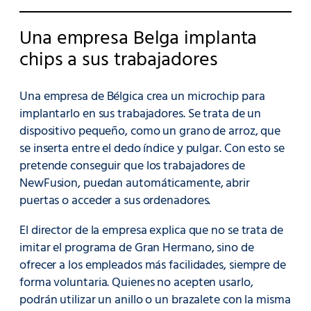
Una empresa Belga implanta
chips a sus trabajadores
Una empresa de Bélgica crea un microchip para
implantarlo en sus trabajadores. Se trata de un
dispositivo pequeño, como un grano de arroz, que
se inserta entre el dedo índice y pulgar. Con esto se
pretende conseguir que los trabajadores de
NewFusion, puedan automáticamente, abrir
puertas o acceder a sus ordenadores.
El director de la empresa explica que no se trata de
imitar el programa de Gran Hermano, sino de
ofrecer a los empleados más facilidades, siempre de
forma voluntaria. Quienes no acepten usarlo,
podrán utilizar un anillo o un brazalete con la misma