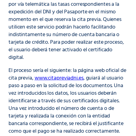
por vía telemática las tasas correspondientes a la
expedición del DNI y del Pasaporte en el mismo
momento en el que reserva la cita previa. Quienes
utilicen este servicio podrán hacerlo facilitando
indistintamente su número de cuenta bancaria o
tarjeta de crédito. Para poder realizar este proceso,
el usuario deberá tener activado el certificado
digital.
El proceso sería el siguiente: la página web oficial de
cita previa,
www.citapreviadni.es
, guiará al usuario
paso a paso en la solicitud de los documentos. Una
vez introducidos los datos, los usuarios deberán
identificarse a través de sus certificados digitales.
Una vez introducido el número de cuenta o de
tarjeta y realizada la conexión con la entidad
bancaria correspondiente, se recibirá el justificante
como que el pago se ha realizado correctamente.