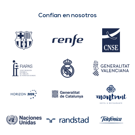
Confían en nosotros