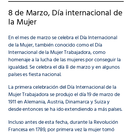
8 de Marzo, Día internacional de
la Mujer
En el mes de marzo se celebra el Día Internacional
de la Mujer, también conocido como el Día
Internacional de la Mujer Trabajadora, como
homenaje a la lucha de las mujeres por conseguir la
igualdad. Se celebra el día 8 de marzo y en algunos
países es fiesta nacional.
La primera celebración del Día Internacional de la
Mujer Trabajadora se produjo el día 19 de marzo de
1911 en Alemania, Austria, Dinamarca y Suiza y
desde entonces se ha ido extendiendo a más países.
Incluso antes de esta fecha, durante la Revolución
Francesa en 1789, por primera vez la mujer tomó