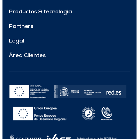
Productos & tecnología
Partners
Legal
Área Clientes