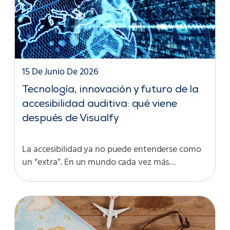
15 De Junio De 2026
Tecnología, innovación y futuro de la
accesibilidad auditiva: qué viene
después de Visualfy
La accesibilidad ya no puede entenderse como
un “extra”. En un mundo cada vez más…