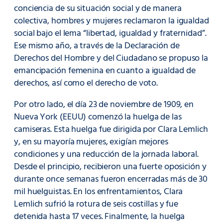
conciencia de su situación social y de manera
colectiva, hombres y mujeres reclamaron la igualdad
social bajo el lema “libertad, igualdad y fraternidad”.
Ese mismo año, a través de la Declaración de
Derechos del Hombre y del Ciudadano se propuso la
emancipación femenina en cuanto a igualdad de
derechos, así como el derecho de voto.
Por otro lado, el día 23 de noviembre de 1909, en
Nueva York (EEUU) comenzó la huelga de las
camiseras. Esta huelga fue dirigida por Clara Lemlich
y, en su mayoría mujeres, exigían mejores
condiciones y una reducción de la jornada laboral.
Desde el principio, recibieron una fuerte oposición y
durante once semanas fueron encerradas más de 30
mil huelguistas. En los enfrentamientos, Clara
Lemlich sufrió la rotura de seis costillas y fue
detenida hasta 17 veces. Finalmente, la huelga