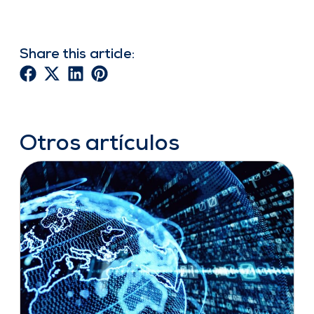
Share this article:
Otros artículos