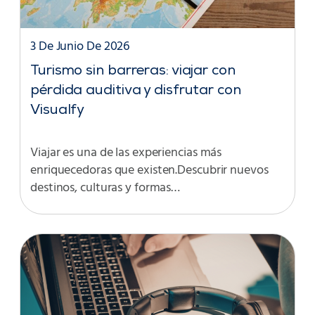
3 De Junio De 2026
Turismo sin barreras: viajar con
pérdida auditiva y disfrutar con
Visualfy
Viajar es una de las experiencias más
enriquecedoras que existen.Descubrir nuevos
destinos, culturas y formas…