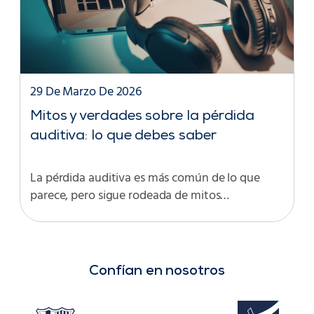
29 De Marzo De 2026
Mitos y verdades sobre la pérdida
auditiva: lo que debes saber
La pérdida auditiva es más común de lo que
parece, pero sigue rodeada de mitos…
Confían en nosotros