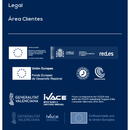
Legal
Área Clientes