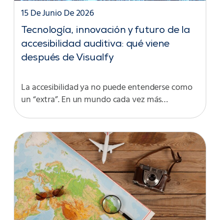
15 De Junio De 2026
Tecnología, innovación y futuro de la
accesibilidad auditiva: qué viene
después de Visualfy
La accesibilidad ya no puede entenderse como
un “extra”. En un mundo cada vez más…