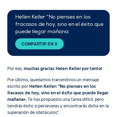
Hellen Keller “No pienses en los
fracasos de hoy, sino en el éxito que
puede llegar mañana
COMPARTIR EN X
Por eso,
muchas gracias Helen Keller por tanto!
Por último, queríamos transmitiros un mensaje
escrito por
Hellen Keller: “No pienses en los
fracasos de hoy, sino en el éxito que puede llegar
mañana»
. Te has propuesto una tarea difícil, pero
tendrás éxito si perseveras y encontrarás dicha en la
superación de obstáculos”.