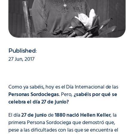
Published:
27 Jun, 2017
Como ya sabéis, hoy es el Día Internacional de las
Personas Sordociegas
. Pero,
¿sabéis por qué se
celebra el día 27 de junio?
El día
27 de junio
de
1880 nació Hellen Keller
, la
primera Persona Sordociega que demostró que,
pese a las dificultades con las que se encuentra el