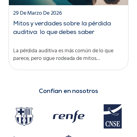
29 De Marzo De 2026
Mitos y verdades sobre la pérdida
auditiva: lo que debes saber
La pérdida auditiva es más común de lo que
parece, pero sigue rodeada de mitos…
Confían en nosotros