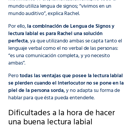
mundo utiliza lengua de signos; “vivimos en un
mundo auditivo”, explica Rachel.
Por ello,
la combinación de Lengua de Signos y
lectura labial es para Rachel una solución
perfecta
, ya que utilizando ambas se capta tanto el
lenguaje verbal como el no verbal de las personas:
“es una comunicación completa, y yo necesito
ambas”.
Pero
todas las ventajas que posee la lectura labial
se pierden cuando el interlocutor no se pone en la
piel de la persona sorda,
y no adapta su forma de
hablar para que ésta pueda entenderle.
Dificultades a la hora de hacer
una buena lectura labial