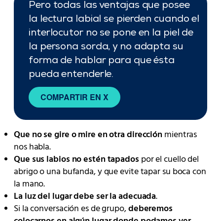
Pero todas las ventajas que posee
la lectura labial se pierden cuando el
interlocutor no se pone en la piel de
la persona sorda, y no adapta su
forma de hablar para que ésta
pueda entenderle.
COMPARTIR EN X
Que no se gire o mire en otra dirección
mientras
nos habla.
Que sus labios no estén tapados
por el cuello del
abrigo o una bufanda, y que evite tapar su boca con
la mano.
La luz del lugar debe ser la adecuada
.
Si la conversación es de grupo,
deberemos