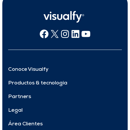
Facebook
X
Instagram
Linkedin
Youtube
Conoce Visualfy
Productos & tecnología
Partners
Legal
Área Clientes