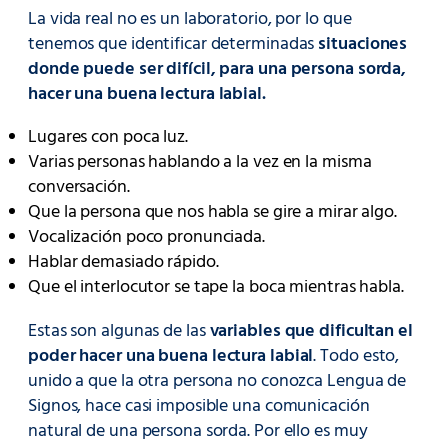
La vida real no es un laboratorio, por lo que
tenemos que identificar determinadas
situaciones
donde puede ser difícil, para una persona sorda,
hacer una buena lectura labial.
Lugares con poca luz.
Varias personas hablando a la vez en la misma
conversación.
Que la persona que nos habla se gire a mirar algo.
Vocalización poco pronunciada.
Hablar demasiado rápido.
Que el interlocutor se tape la boca mientras habla.
Estas son algunas de las
variables que dificultan el
poder hacer una buena lectura labial
. Todo esto,
unido a que la otra persona no conozca Lengua de
Signos, hace casi imposible una comunicación
natural de una persona sorda. Por ello es muy