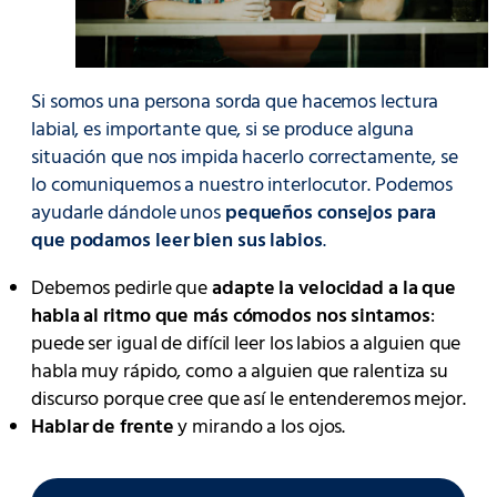
Si somos una persona sorda que hacemos lectura
labial, es importante que, si se produce alguna
situación que nos impida hacerlo correctamente, se
lo comuniquemos a nuestro interlocutor. Podemos
ayudarle dándole unos
pequeños consejos para
que podamos leer bien sus labios
.
Debemos pedirle que
adapte la velocidad a la que
habla al ritmo que más cómodos nos sintamos
:
puede ser igual de difícil leer los labios a alguien que
habla muy rápido, como a alguien que ralentiza su
discurso porque cree que así le entenderemos mejor.
Hablar de frente
y mirando a los ojos.