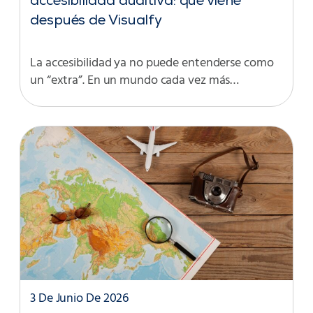
accesibilidad auditiva: qué viene
después de Visualfy
La accesibilidad ya no puede entenderse como
un “extra”. En un mundo cada vez más…
3 De Junio De 2026