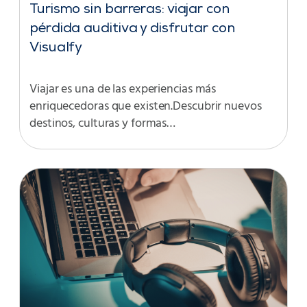
Turismo sin barreras: viajar con
pérdida auditiva y disfrutar con
Visualfy
Viajar es una de las experiencias más
enriquecedoras que existen.Descubrir nuevos
destinos, culturas y formas…