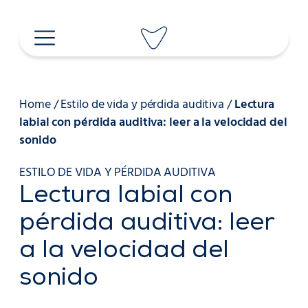
Saltar
al
contenido
Home
/
Estilo de vida y pérdida auditiva
/
Lectura
labial con pérdida auditiva: leer a la velocidad del
sonido
ESTILO DE VIDA Y PÉRDIDA AUDITIVA
Lectura labial con
pérdida auditiva: leer
a la velocidad del
sonido