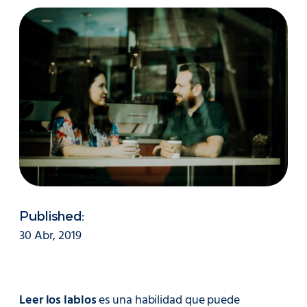
Published:
30 Abr, 2019
Leer los labios
es una habilidad que puede