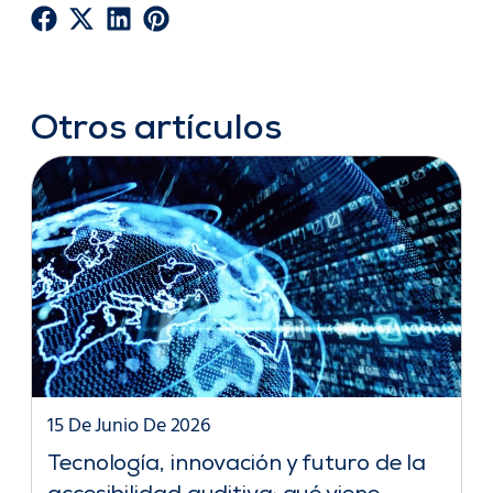
Otros artículos
15 De Junio De 2026
Tecnología, innovación y futuro de la