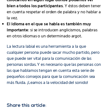
colocarnos en algún lugar donde podamos ver
bien a todos los participantes
. Y éstos deben tener
en cuenta respetar el orden de palabra y no hablar a
la vez.
El idioma en el que se habla es también muy
importante
: si se introducen anglicismos, palabras
en otros idiomas o un determinado argot.
La lectura labial es una herramienta a la que
cualquier persona puede sacar mucho partido, pero
que puede ser vital para la comunicación de las
personas sordas. Y es necesario que las personas con
las que hablamos tengan en cuenta esta serie de
pequeños consejos para que la comunicación sea
más fluida. ¡Leamos a la velocidad del sonido!
Share this article: