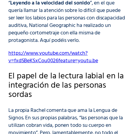
“
Leyendo a la velocidad del sonido
”, en el que
quería llamar la atención sobre lo difícil que puede
ser leer los labios para las personas con discapacidad
auditiva, National Geographic ha realizado un
pequeño cortometraje con ella misma de
protagonista. Aquí podéis verlo.
https://www.youtube.com/watch?
v=fxdSBeKSxCou0026feature=youtu.be
El papel de la lectura labial en la
integración de las personas
sordas
La propia Rachel comenta que ama la Lengua de
Signos. En sus propias palabras, “las personas que la
utilizan cobran vida, ponen todo su cuerpo en
movimiento”. Pero, lamentablemente, no todo el