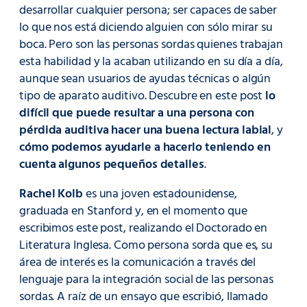
desarrollar cualquier persona; ser capaces de saber
lo que nos está diciendo alguien con sólo mirar su
boca. Pero son las personas sordas quienes trabajan
esta habilidad y la acaban utilizando en su día a día,
aunque sean usuarios de ayudas técnicas o algún
tipo de aparato auditivo. Descubre en este post
lo
difícil que puede resultar a una persona con
pérdida auditiva hacer una buena lectura labial
, y
cómo podemos ayudarle a hacerlo teniendo en
cuenta algunos pequeños detalles
.
Rachel Kolb
es una joven estadounidense,
graduada en Stanford y, en el momento que
escribimos este post, realizando el Doctorado en
Literatura Inglesa. Como persona sorda que es, su
área de interés es la comunicación a través del
lenguaje para la integración social de las personas
sordas. A raíz de un ensayo que escribió, llamado