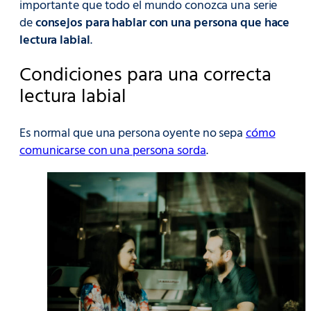
importante que todo el mundo conozca una serie
de
consejos para hablar con una persona que hace
lectura labial
.
Condiciones para una correcta
lectura labial
Es normal que una persona oyente no sepa
cómo
comunicarse con una persona sorda
.