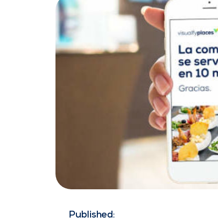
Published: