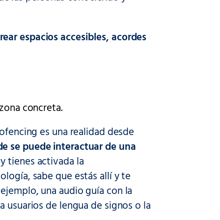
rear espacios accesibles, acordes
 zona concreta.
eofencing es una realidad desde
e se puede interactuar de una
y tienes activada la
logía, sabe que estás allí y te
ejemplo, una audio guía con la
a usuarios de lengua de signos o la