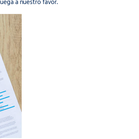
uega a nuestro favor.