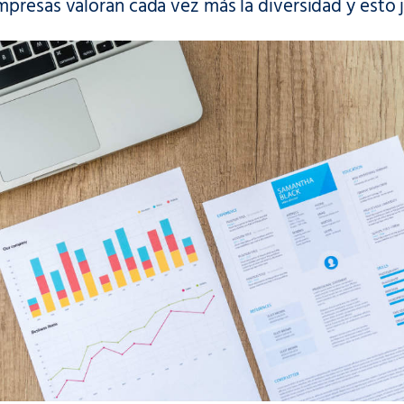
presas valoran cada vez más la diversidad y esto j