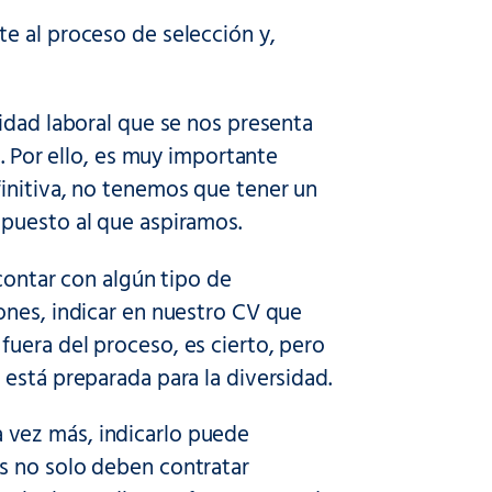
e al proceso de selección y,
dad laboral que se nos presenta
s. Por ello, es muy importante
initiva, no tenemos que tener un
 puesto al que aspiramos.
contar con algún tipo de
ones, indicar en nuestro CV que
uera del proceso, es cierto, pero
está preparada para la diversidad.
 vez más, indicarlo puede
s no solo deben contratar