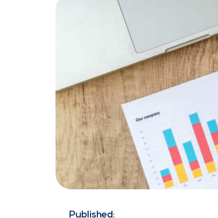
Published: