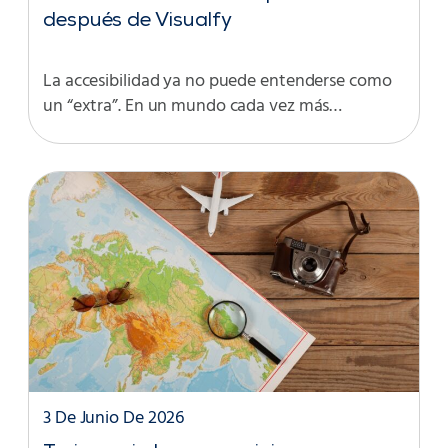
después de Visualfy
La accesibilidad ya no puede entenderse como
un “extra”. En un mundo cada vez más…
3 De Junio De 2026