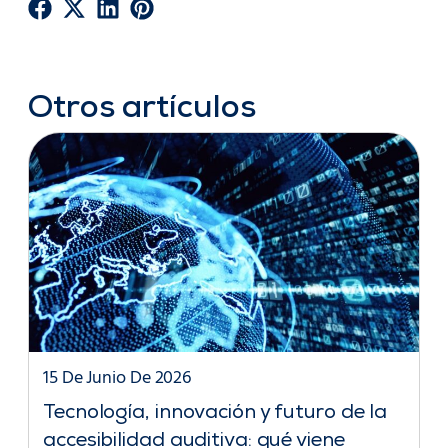
Otros artículos
15 De Junio De 2026
Tecnología, innovación y futuro de la
accesibilidad auditiva: qué viene