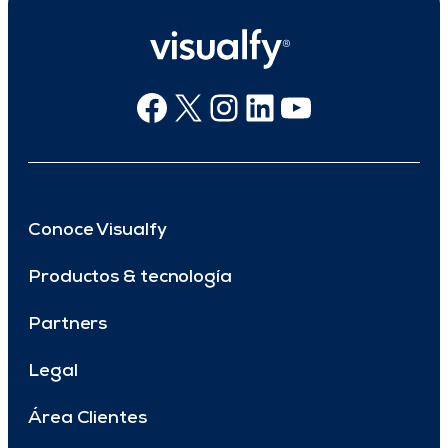
Facebook
X
Instagram
Linkedin
Youtube
Conoce Visualfy
Productos & tecnología
Partners
Legal
Área Clientes