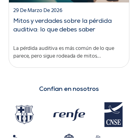
29 De Marzo De 2026
Mitos y verdades sobre la pérdida
auditiva: lo que debes saber
La pérdida auditiva es más común de lo que
parece, pero sigue rodeada de mitos…
Confían en nosotros