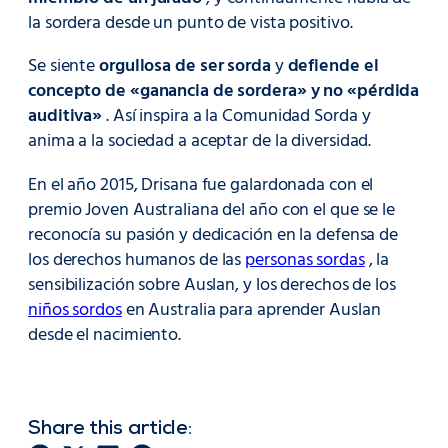
la sordera desde un punto de vista positivo.
Se siente
orgullosa de ser sorda
y
defiende el
concepto de «ganancia de sordera» y no «pérdida
auditiva»
. Así inspira a la Comunidad Sorda y
anima a la sociedad a aceptar de la diversidad.
En el año 2015, Drisana fue galardonada con el
premio Joven Australiana del año con el que se le
reconocía su pasión y dedicación en la defensa de
los derechos humanos de las
personas sordas
, la
sensibilización sobre Auslan, y los derechos de los
niños sordos
en Australia para aprender Auslan
desde el nacimiento.
Share this article: