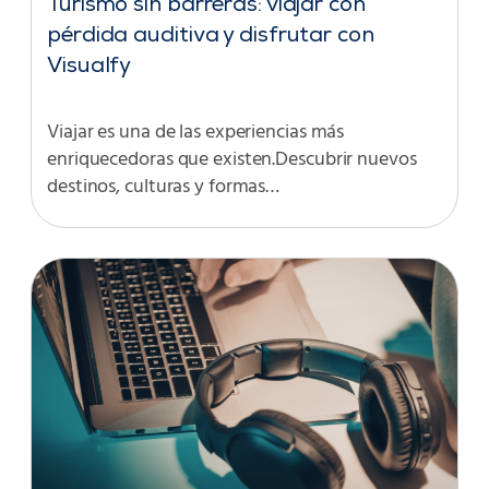
Turismo sin barreras: viajar con
pérdida auditiva y disfrutar con
Visualfy
Viajar es una de las experiencias más
enriquecedoras que existen.Descubrir nuevos
destinos, culturas y formas…