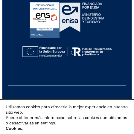
@ 2026 Visualfy
Utilizamos cookies para ofrecerle la mejor experiencia en nuestro
sitio web.
Design & development:
acceseo
Puede obtener más información sobre las cookies que utilizamos
o desactivarlas en
settings
.
Cookies
.