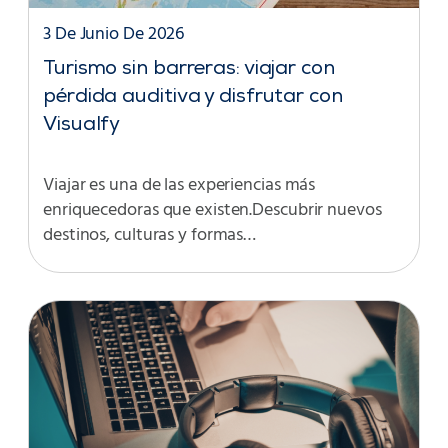
3 De Junio De 2026
Turismo sin barreras: viajar con
pérdida auditiva y disfrutar con
Visualfy
Viajar es una de las experiencias más
enriquecedoras que existen.Descubrir nuevos
destinos, culturas y formas…