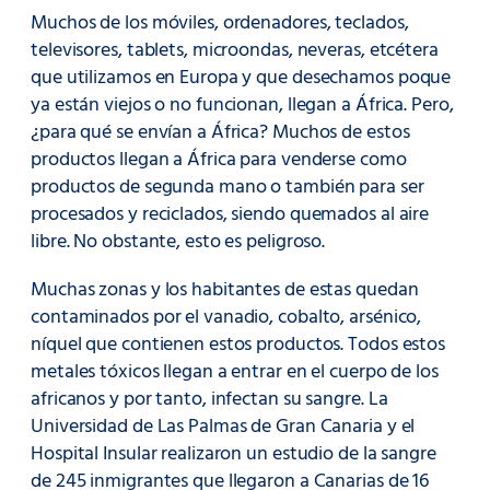
Muchos de los móviles, ordenadores, teclados,
televisores, tablets, microondas, neveras, etcétera
que utilizamos en Europa y que desechamos poque
ya están viejos o no funcionan, llegan a África. Pero,
¿para qué se envían a África? Muchos de estos
productos llegan a África para venderse como
productos de segunda mano o también para ser
procesados y reciclados, siendo quemados al aire
libre. No obstante, esto es peligroso.
Muchas zonas y los habitantes de estas quedan
contaminados por el vanadio, cobalto, arsénico,
níquel que contienen estos productos. Todos estos
metales tóxicos llegan a entrar en el cuerpo de los
africanos y por tanto, infectan su sangre. La
Universidad de Las Palmas de Gran Canaria y el
Hospital Insular realizaron un estudio de la sangre
de 245 inmigrantes que llegaron a Canarias de 16