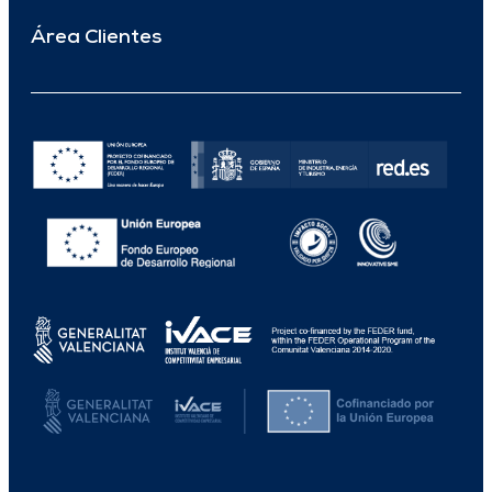
Área Clientes