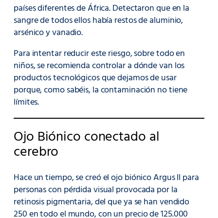
países diferentes de África. Detectaron que en la
sangre de todos ellos había restos de aluminio,
arsénico y vanadio.
Para intentar reducir este riesgo, sobre todo en
niños, se recomienda controlar a dónde van los
productos tecnológicos que dejamos de usar
porque, como sabéis, la contaminación no tiene
límites.
Ojo Biónico conectado al
cerebro
Hace un tiempo, se creó el ojo biónico Argus II para
personas con pérdida visual provocada por la
retinosis pigmentaria, del que ya se han vendido
250 en todo el mundo, con un precio de 125.000