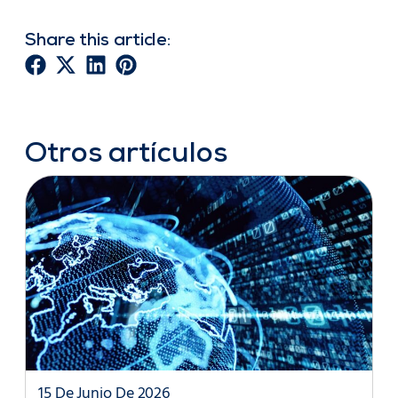
Share this article:
Otros artículos
15 De Junio De 2026