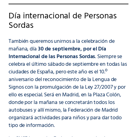
Día internacional de Personas
Sordas
También queremos unirnos a la celebración de
mañana, día
30 de septiembre, por el Día
Internacional de las Personas Sordas
. Siempre se
celebra el último sábado de septiembre en todas las
ciudades de España, pero este año es el 10.º
aniversario del reconocimiento de la Lengua de
Signos con la promulgación de la Ley 27/2007 y por
ello es especial. Será en Madrid, en la Plaza Colón,
donde por la mañana se concretarán todos los
autobuses y allí mismo, la Federación de Madrid
organizará actividades para niños y para dar todo
tipo de información.