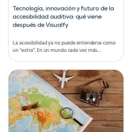
Tecnología, innovación y futuro de la
accesibilidad auditiva: qué viene
después de Visualfy
La accesibilidad ya no puede entenderse como
un “extra”. En un mundo cada vez más…