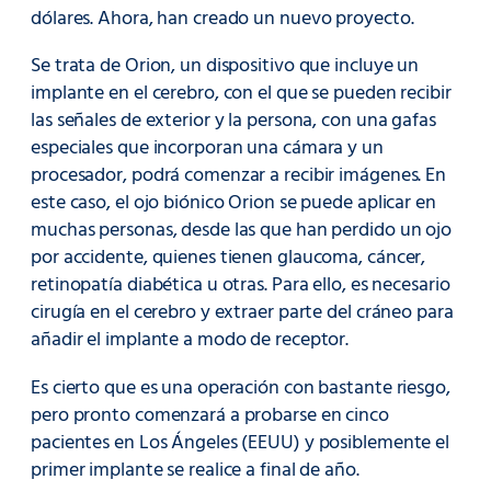
dólares. Ahora, han creado un nuevo proyecto.
Se trata de Orion, un dispositivo que incluye un
implante en el cerebro, con el que se pueden recibir
las señales de exterior y la persona, con una gafas
especiales que incorporan una cámara y un
procesador, podrá comenzar a recibir imágenes. En
este caso, el ojo biónico Orion se puede aplicar en
muchas personas, desde las que han perdido un ojo
por accidente, quienes tienen glaucoma, cáncer,
retinopatía diabética u otras. Para ello, es necesario
cirugía en el cerebro y extraer parte del cráneo para
añadir el implante a modo de receptor.
Es cierto que es una operación con bastante riesgo,
pero pronto comenzará a probarse en cinco
pacientes en Los Ángeles (EEUU) y posiblemente el
primer implante se realice a final de año.