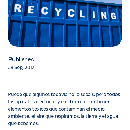
Published:
29 Sep, 2017
Puede que algunos todavía no lo sepáis, pero todos
los aparatos eléctricos y electrónicos contienen
elementos tóxicos que contaminan el medio
ambiente, el aire que respiramos, la tierra y el agua
que bebemos.