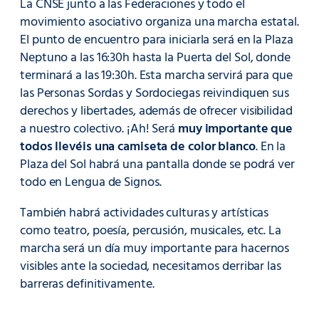
La CNSE junto a las Federaciones y todo el
movimiento asociativo organiza una marcha estatal.
El punto de encuentro para iniciarla será en la Plaza
Neptuno a las 16:30h hasta la Puerta del Sol, donde
terminará a las 19:30h. Esta marcha servirá para que
las Personas Sordas y Sordociegas reivindiquen sus
derechos y libertades, además de ofrecer visibilidad
a nuestro colectivo. ¡Ah! Será
muy importante que
todos llevéis una camiseta de color blanco
. En la
Plaza del Sol habrá una pantalla donde se podrá ver
todo en Lengua de Signos.
También habrá actividades culturas y artísticas
como teatro, poesía, percusión, musicales, etc. La
marcha será un día muy importante para hacernos
visibles ante la sociedad, necesitamos derribar las
barreras definitivamente.