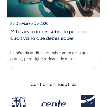
29 De Marzo De 2026
Mitos y verdades sobre la pérdida
auditiva: lo que debes saber
La pérdida auditiva es más común de lo que
parece, pero sigue rodeada de mitos…
Confían en nosotros