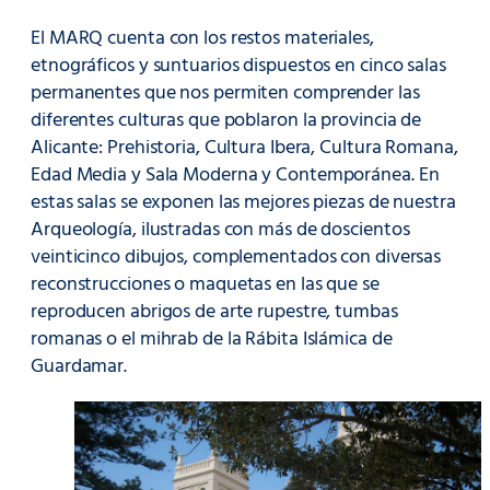
El MARQ cuenta con los restos materiales,
etnográficos y suntuarios dispuestos en cinco salas
permanentes que nos permiten comprender las
diferentes culturas que poblaron la provincia de
Alicante: Prehistoria, Cultura Ibera, Cultura Romana,
Edad Media y Sala Moderna y Contemporánea. En
estas salas se exponen las mejores piezas de nuestra
Arqueología, ilustradas con más de doscientos
veinticinco dibujos, complementados con diversas
reconstrucciones o maquetas en las que se
reproducen abrigos de arte rupestre, tumbas
romanas o el mihrab de la Rábita Islámica de
Guardamar.