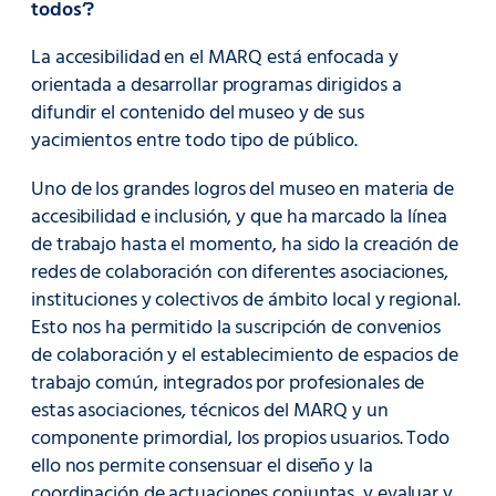
todos’?
La accesibilidad en el MARQ está enfocada y
orientada a desarrollar programas dirigidos a
difundir el contenido del museo y de sus
yacimientos entre todo tipo de público.
Uno de los grandes logros del museo en materia de
accesibilidad e inclusión, y que ha marcado la línea
de trabajo hasta el momento, ha sido la creación de
redes de colaboración con diferentes asociaciones,
instituciones y colectivos de ámbito local y regional.
Esto nos ha permitido la suscripción de convenios
de colaboración y el establecimiento de espacios de
trabajo común, integrados por profesionales de
estas asociaciones, técnicos del MARQ y un
componente primordial, los propios usuarios. Todo
ello nos permite consensuar el diseño y la
coordinación de actuaciones conjuntas, y evaluar y