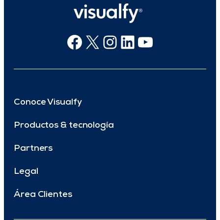
Facebook
X
Instagram
Linkedin
Youtube
Conoce Visualfy
Productos & tecnología
Partners
Legal
Área Clientes