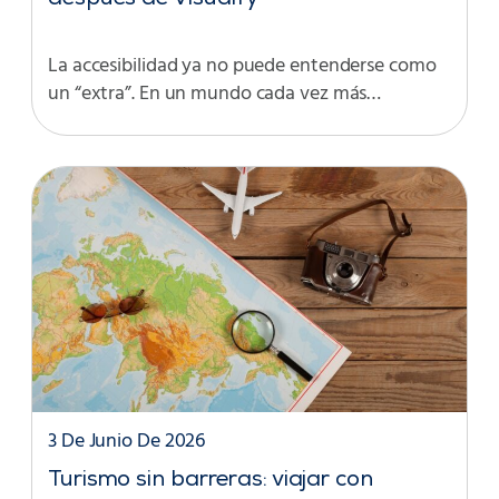
después de Visualfy
La accesibilidad ya no puede entenderse como
un “extra”. En un mundo cada vez más…
3 De Junio De 2026
Turismo sin barreras: viajar con