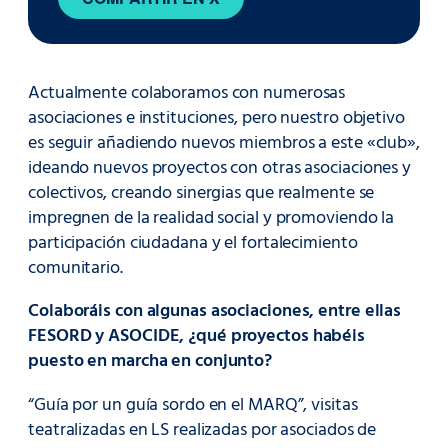
Actualmente colaboramos con numerosas
asociaciones e instituciones, pero nuestro objetivo
es seguir añadiendo nuevos miembros a este «club»,
ideando nuevos proyectos con otras asociaciones y
colectivos, creando sinergias que realmente se
impregnen de la realidad social y promoviendo la
participación ciudadana y el fortalecimiento
comunitario.
Colaboráis con algunas asociaciones, entre ellas
FESORD y ASOCIDE, ¿qué proyectos habéis
puesto en marcha en conjunto?
“Guía por un guía sordo en el MARQ”, visitas
teatralizadas en LS realizadas por asociados de