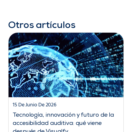
Otros artículos
15 De Junio De 2026
Tecnología, innovación y futuro de la
accesibilidad auditiva: qué viene