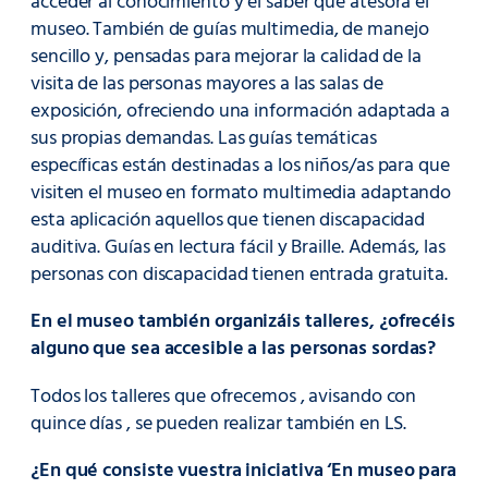
acceder al conocimiento y el saber que atesora el
museo. También de guías multimedia, de manejo
sencillo y, pensadas para mejorar la calidad de la
visita de las personas mayores a las salas de
exposición, ofreciendo una información adaptada a
sus propias demandas. Las guías temáticas
específicas están destinadas a los niños/as para que
visiten el museo en formato multimedia adaptando
esta aplicación aquellos que tienen discapacidad
auditiva. Guías en lectura fácil y Braille. Además, las
personas con discapacidad tienen entrada gratuita.
En el museo también organizáis talleres, ¿ofrecéis
alguno que sea accesible a las personas sordas?
Todos los talleres que ofrecemos , avisando con
quince días , se pueden realizar también en LS.
¿En qué consiste vuestra iniciativa ‘En museo para