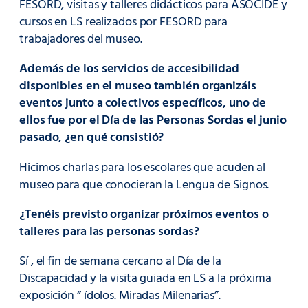
FESORD, visitas y talleres didácticos para ASOCIDE y
cursos en LS realizados por FESORD para
trabajadores del museo.
Además de los servicios de accesibilidad
disponibles en el museo también organizáis
eventos junto a colectivos específicos, uno de
ellos fue por el Día de las Personas Sordas el junio
pasado, ¿en qué consistió?
Hicimos charlas para los escolares que acuden al
museo para que conocieran la Lengua de Signos.
¿Tenéis previsto organizar próximos eventos o
talleres para las personas sordas?
Sí , el fin de semana cercano al Día de la
Discapacidad y la visita guiada en LS a la próxima
exposición “ ídolos. Miradas Milenarias”.