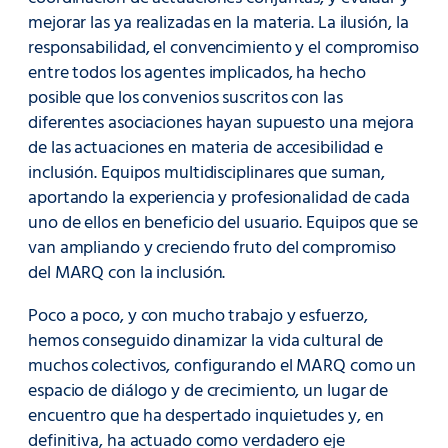
mejorar las ya realizadas en la materia. La ilusión, la
responsabilidad, el convencimiento y el compromiso
entre todos los agentes implicados, ha hecho
posible que los convenios suscritos con las
diferentes asociaciones hayan supuesto una mejora
de las actuaciones en materia de accesibilidad e
inclusión. Equipos multidisciplinares que suman,
aportando la experiencia y profesionalidad de cada
uno de ellos en beneficio del usuario. Equipos que se
van ampliando y creciendo fruto del compromiso
del MARQ con la inclusión.
Poco a poco, y con mucho trabajo y esfuerzo,
hemos conseguido dinamizar la vida cultural de
muchos colectivos, configurando el MARQ como un
espacio de diálogo y de crecimiento, un lugar de
encuentro que ha despertado inquietudes y, en
definitiva, ha actuado como verdadero eje