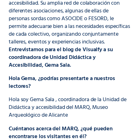
accesibilidad. Su amplia red de colaboración con
diferentes asociaciones, algunas de ellas de
personas sordas como ASOCIDE o FESORD, le
permite adecuarse bien a las necesidades específicas
de cada colectivo, organizando conjuntamente
talleres, eventos y experiencias inclusivas.
Entrevistamos para el blog de Visualfy a su
coordinadora de Unidad Didáctica y
Accesibilidad, Gema Sala.
Hola Gema, ¿podrías presentarte a nuestros
lectores?
Hola soy Gema Sala , coordinadora de la Unidad de
Didáctica y accesibilidad del MARQ, Museo
Arqueológico de Alicante
Cuéntanos acerca del MARQ, ¿qué pueden
encontrarse los visitantes en él?