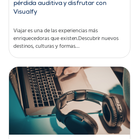
pérdida auditiva y disfrutar con
Visualfy
Viajar es una de las experiencias más
enriquecedoras que existen.Descubrir nuevos
destinos, culturas y formas…