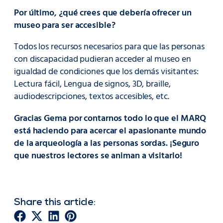
Por último, ¿qué crees que debería ofrecer un
museo para ser accesible?
Todos los recursos necesarios para que las personas
con discapacidad pudieran acceder al museo en
igualdad de condiciones que los demás visitantes:
Lectura fácil, Lengua de signos, 3D, braille,
audiodescripciones, textos accesibles, etc.
Gracias Gema por contarnos todo lo que el MARQ
está haciendo para acercar el apasionante mundo
de la arqueología a las personas sordas. ¡Seguro
que nuestros lectores se animan a visitarlo!
Share this article: