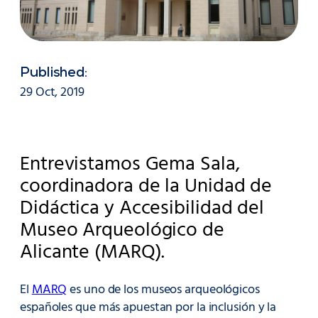
Published:
29 Oct, 2019
Entrevistamos Gema Sala,
coordinadora de la Unidad de
Didáctica y Accesibilidad del
Museo Arqueológico de
Alicante (MARQ).
El
MARQ
es uno de los museos arqueológicos
españoles que más apuestan por la inclusión y la