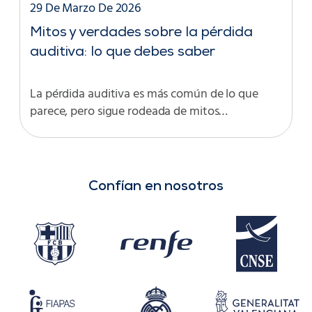
29 De Marzo De 2026
Mitos y verdades sobre la pérdida
auditiva: lo que debes saber
La pérdida auditiva es más común de lo que
parece, pero sigue rodeada de mitos…
Confían en nosotros