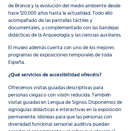
de Bronce y la evolución del medio ambiente desde
hace 120.000 años hasta la actualidad. Todo ello
acompañado de las pantallas táctiles y
documentales, y complementado con las bandejas
didácticas de la Arqueología y las ciencias auxiliares.
El museo además cuenta con uno de los mejores
programas de exposiciones temporales de toda
España.
¿Qué servicios de accesibilidad ofrecéis?
Ofrecemos visitas guiadas descriptivas para
personas ciegas o con visión reducida. También
visitas guiadas en Lengua de Signos. Disponemos de
signoguías didácticas e interactivas en la exposición
permanente. Idóneas para que las personas con
diversidad funcional sensorial auditiva puedan