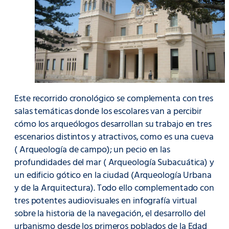
Este recorrido cronológico se complementa con tres
salas temáticas donde los escolares van a percibir
cómo los arqueólogos desarrollan su trabajo en tres
escenarios distintos y atractivos, como es una cueva
( Arqueología de campo); un pecio en las
profundidades del mar ( Arqueología Subacuática) y
un edificio gótico en la ciudad (Arqueología Urbana
y de la Arquitectura). Todo ello complementado con
tres potentes audiovisuales en infografía virtual
sobre la historia de la navegación, el desarrollo del
urbanismo desde los primeros poblados de la Edad