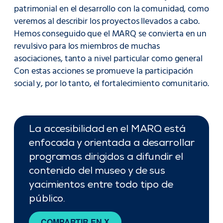
patrimonial en el desarrollo con la comunidad, como
veremos al describir los proyectos llevados a cabo.
Hemos conseguido que el MARQ se convierta en un
revulsivo para los miembros de muchas
asociaciones, tanto a nivel particular como general
Con estas acciones se promueve la participación
social y, por lo tanto, el fortalecimiento comunitario.
La accesibilidad en el MARQ está
enfocada y orientada a desarrollar
programas dirigidos a difundir el
contenido del museo y de sus
yacimientos entre todo tipo de
público.
COMPARTIR EN X