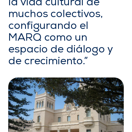
la vida cultural de
muchos colectivos,
configurando el
MARQ como un
espacio de diálogo y
de crecimiento.”