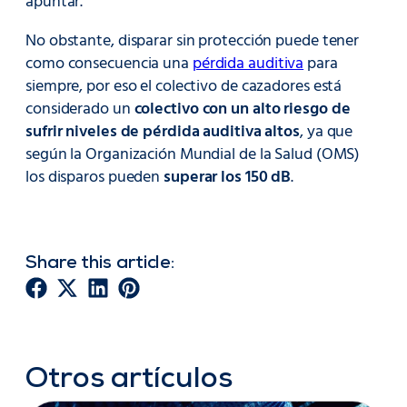
apuntar.
No obstante, disparar sin protección puede tener
como consecuencia una
pérdida auditiva
para
siempre, por eso el colectivo de cazadores está
considerado un
colectivo con un alto riesgo de
sufrir niveles de pérdida auditiva altos
, ya que
según la Organización Mundial de la Salud (OMS)
los disparos pueden
superar los 150 dB
.
Share this article:
Otros artículos