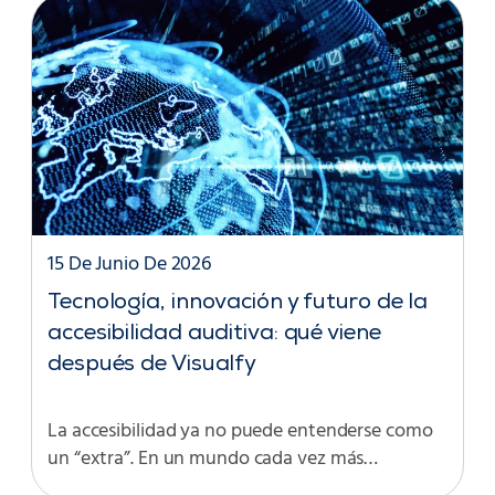
15 De Junio De 2026
Tecnología, innovación y futuro de la
accesibilidad auditiva: qué viene
después de Visualfy
La accesibilidad ya no puede entenderse como
un “extra”. En un mundo cada vez más…