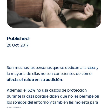
Published:
26 Oct, 2017
Son muchas las personas que se dedican a la
caza
y
la mayoría de ellas no son conscientes de cómo
afecta el ruido en su audición
.
Además, el 62% no usa cascos de protección
durante la caza porque dicen que no les permite oír
los sonidos del entorno y también les molesta para