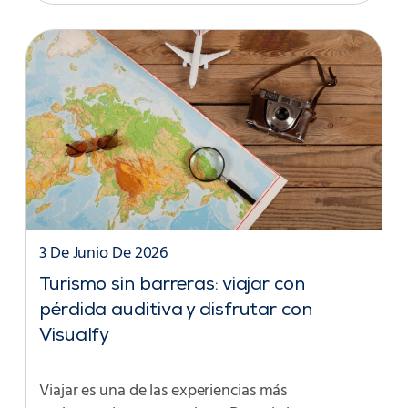
3 De Junio De 2026
Turismo sin barreras: viajar con
pérdida auditiva y disfrutar con
Visualfy
Viajar es una de las experiencias más