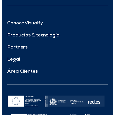
Conoce Visualfy
Productos & tecnología
Partners
Legal
Área Clientes