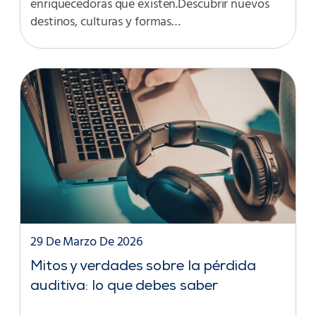
enriquecedoras que existen.Descubrir nuevos
destinos, culturas y formas…
29 De Marzo De 2026
Mitos y verdades sobre la pérdida
auditiva: lo que debes saber