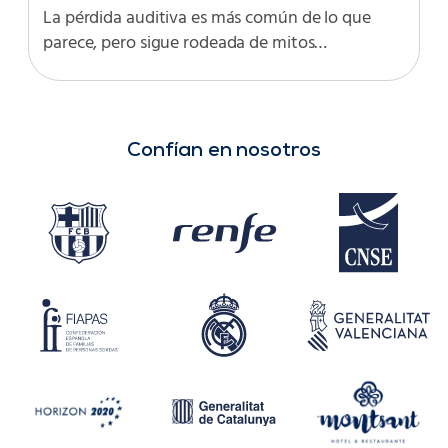
La pérdida auditiva es más común de lo que
parece, pero sigue rodeada de mitos…
Confían en nosotros