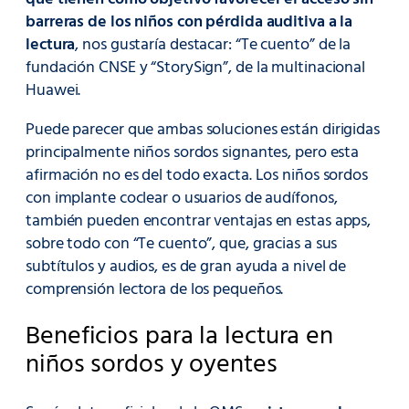
barreras de los niños con pérdida auditiva a la
lectura
, nos gustaría destacar: “Te cuento” de la
fundación CNSE y “StorySign”, de la multinacional
Huawei.
Puede parecer que ambas soluciones están dirigidas
principalmente niños sordos signantes, pero esta
afirmación no es del todo exacta. Los niños sordos
con implante coclear o usuarios de audífonos,
también pueden encontrar ventajas en estas apps,
sobre todo con “Te cuento”, que, gracias a sus
subtítulos y audios, es de gran ayuda a nivel de
comprensión lectora de los pequeños.
Beneficios para la lectura en
niños sordos y oyentes