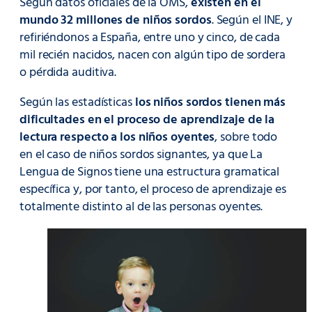
Según datos oficiales de la OMS,
existen en el
mundo 32 millones de niños sordos
. Según el INE, y
refiriéndonos a España, entre uno y cinco, de cada
mil recién nacidos, nacen con algún tipo de sordera
o pérdida auditiva.
Según las estadísticas
los niños sordos tienen más
dificultades en el proceso de aprendizaje de la
lectura respecto a los niños oyentes
, sobre todo
en el caso de niños sordos signantes, ya que La
Lengua de Signos tiene una estructura gramatical
específica y, por tanto, el proceso de aprendizaje es
totalmente distinto al de las personas oyentes.