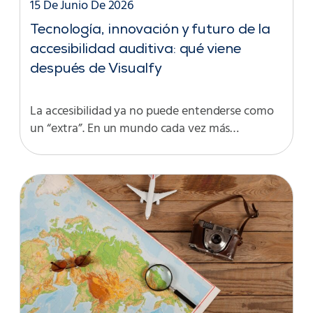
15 De Junio De 2026
Tecnología, innovación y futuro de la
accesibilidad auditiva: qué viene
después de Visualfy
La accesibilidad ya no puede entenderse como
un “extra”. En un mundo cada vez más…