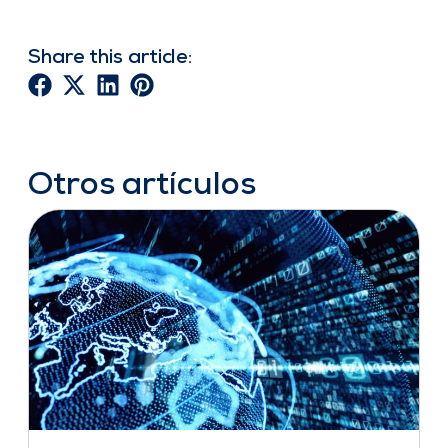
Share this article:
Otros artículos