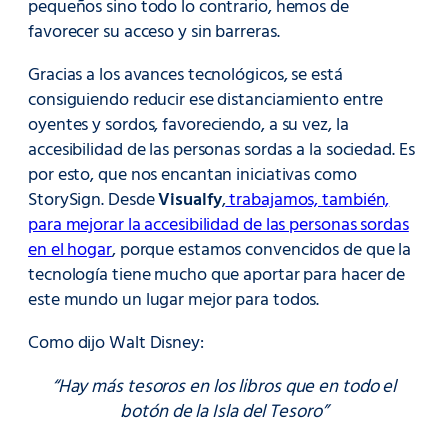
pequeños sino todo lo contrario, hemos de
favorecer su acceso y sin barreras.
Gracias a los avances tecnológicos, se está
consiguiendo reducir ese distanciamiento entre
oyentes y sordos, favoreciendo, a su vez, la
accesibilidad de las personas sordas a la sociedad. Es
por esto, que nos encantan iniciativas como
StorySign. Desde
Visualfy
,
trabajamos, también,
para mejorar la accesibilidad de las personas sordas
en el hogar
, porque estamos convencidos de que la
tecnología tiene mucho que aportar para hacer de
este mundo un lugar mejor para todos.
Como dijo Walt Disney:
“Hay más tesoros en los libros que en todo el
botón de la Isla del Tesoro”