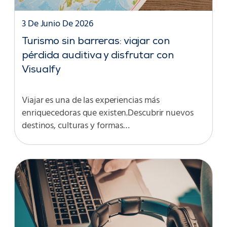
3 De Junio De 2026
Turismo sin barreras: viajar con
pérdida auditiva y disfrutar con
Visualfy
Viajar es una de las experiencias más
enriquecedoras que existen.Descubrir nuevos
destinos, culturas y formas…