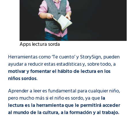
Apps lectura sorda
Herramientas como ‘Te cuento’ y StorySign, pueden
ayudar a reducir estas estadísticas y, sobre todo, a
motivar y fomentar el hábito de lectura en los
niños sordos
.
Aprender a leer es fundamental para cualquier niño,
pero mucho más si el niño es sordo, ya que
la
lectura es la herramienta que le permitirá acceder
al mundo de la cultura, a la formación y al trabajo.