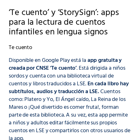
‘Te cuento’ y ‘StorySign’: apps
para la lectura de cuentos
infantiles en lengua signos
Te cuento
Disponible en Google Play está la
app gratuita y
creada por CNSE ‘Te cuento’
. Está dirigida a niños
sordos y cuenta con una biblioteca virtual de
cuentos y libros traducidos a LSE.
En cada libro hay
subtítulos, audios y traducción a LSE.
Cuentos
como: Platero y Yo, El Ángel caído, La Reina de los
Mares o ¡Qué divertido es comer fruta!, forman
parte de esta biblioteca. A su vez, esta app permite
a niños y adultos editar fácilmente sus propios
cuentos en LSE y compartirlos con otros usuarios de
la app.