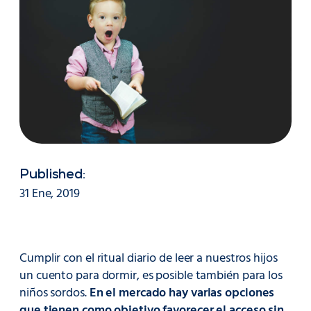
Published:
31 Ene, 2019
Cumplir con el ritual diario de leer a nuestros hijos
un cuento para dormir, es posible también para los
niños sordos.
En el mercado hay varias opciones
que tienen como objetivo favorecer el acceso sin