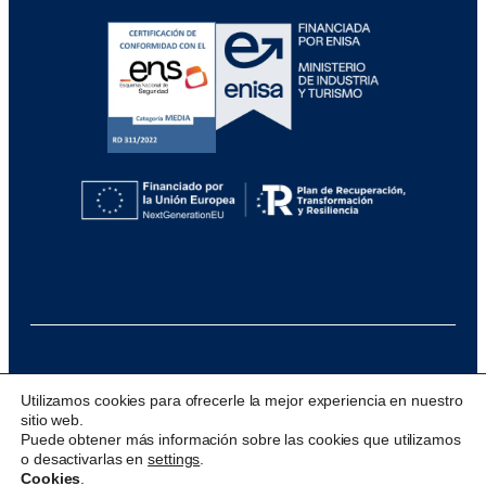
@ 2026 Visualfy
Utilizamos cookies para ofrecerle la mejor experiencia en nuestro
sitio web.
Design & development:
acceseo
Puede obtener más información sobre las cookies que utilizamos
o desactivarlas en
settings
.
Cookies
.