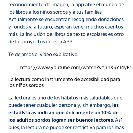
reconocimiento de imagen, la app abre el mundo de
los libros a los niños sordos y a sus familias.
Actualmente se encuentran recogiendo donaciones
y fondos y, a futuro, esperan tener muchos cuentos
más. La inclusión de libros de texto escolares es otro
de los proyectos de esta APP.
Te dejamos el vídeo explicativo.
https://www.youtube.com/watch?v=jrhXSYJ4yF4
La lectura como instrumento de accesibilidad para
los niños sordos
La lectura es uno de los hábitos más saludables que
puede tener cualquier persona y, sin embargo,
las
estadísticas indican que únicamente un 10% de
los adultos sordos logran ser buenos lectores
. Así
pues, la lectura no puede ser restrictiva para los más