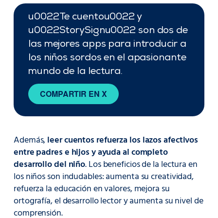
u0022Te cuentou0022 y
u0022StorySignu0022 son dos de
las mejores apps para introducir a
los niños sordos en el apasionante
mundo de la lectura.
COMPARTIR EN X
Además,
leer cuentos refuerza los lazos afectivos
entre padres e hijos y ayuda al completo
desarrollo del niño
. Los beneficios de la lectura en
los niños son indudables: aumenta su creatividad,
refuerza la educación en valores, mejora su
ortografía, el desarrollo lector y aumenta su nivel de
comprensión.