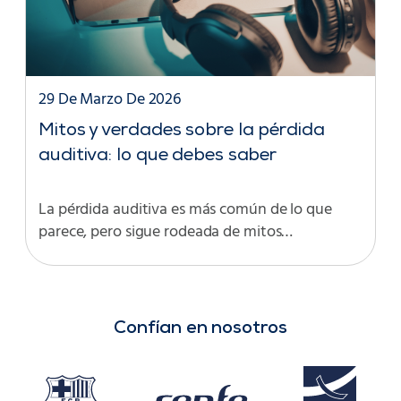
29 De Marzo De 2026
Mitos y verdades sobre la pérdida
auditiva: lo que debes saber
La pérdida auditiva es más común de lo que
parece, pero sigue rodeada de mitos…
Confían en nosotros