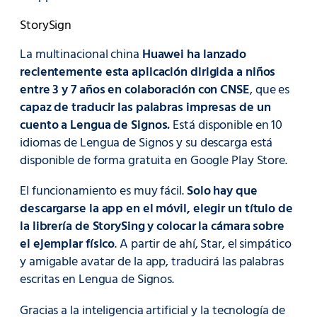
StorySign
La multinacional china
Huawei ha lanzado
recientemente esta aplicación dirigida a niños
entre 3 y 7 años en colaboración con CNSE
, que es
capaz de traducir las palabras impresas de un
cuento a Lengua de Signos.
Está disponible en 10
idiomas de Lengua de Signos y su descarga está
disponible de forma gratuita en Google Play Store.
El funcionamiento es muy fácil.
Solo hay que
descargarse la app en el móvil, elegir un título de
la librería de StorySing y colocar la cámara sobre
el ejemplar físico
. A partir de ahí, Star, el simpático
y amigable avatar de la app, traducirá las palabras
escritas en Lengua de Signos.
Gracias a la inteligencia artificial y la tecnología de