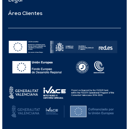
Legal
Área Clientes