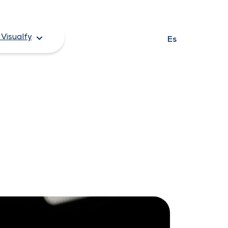
Visualfy
Es