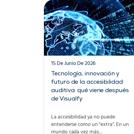
15 De Junio De 2026
Tecnología, innovación y
futuro de la accesibilidad
auditiva: qué viene después
de Visualfy
La accesibilidad ya no puede
entenderse como un “extra”. En un
mundo cada vez más…