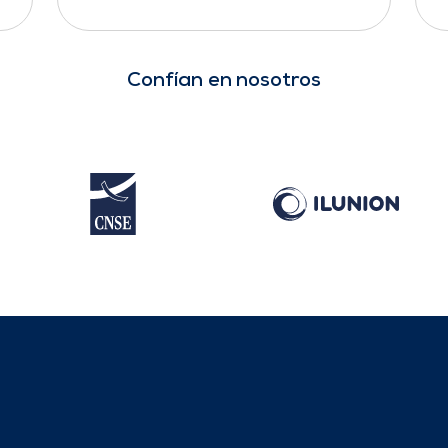
Confían en nosotros