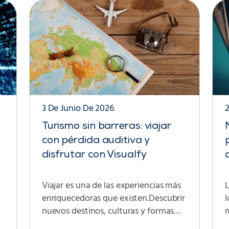
3 De Junio De 2026
Turismo sin barreras: viajar
con pérdida auditiva y
disfrutar con Visualfy
Viajar es una de las experiencias más
enriquecedoras que existen.Descubrir
l
nuevos destinos, culturas y formas…