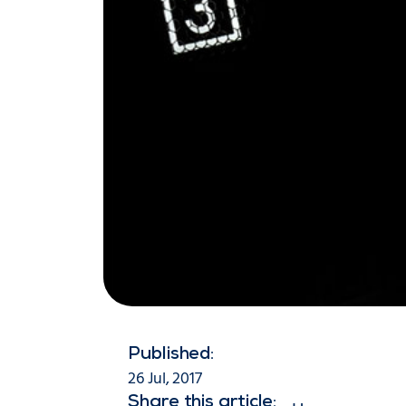
Published:
26 Jul, 2017
Share this article: