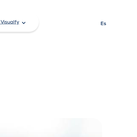
Visualfy
Es