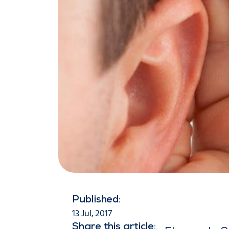
Published:
13 Jul, 2017
Share this article: