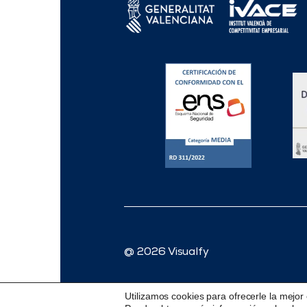
@ 2026 Visualfy
Utilizamos cookies para ofrecerle la mejor 