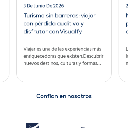
3 De Junio De 2026
Turismo sin barreras: viajar
con pérdida auditiva y
disfrutar con Visualfy
Viajar es una de las experiencias más
enriquecedoras que existen.Descubrir
l
nuevos destinos, culturas y formas…
Confían en nosotros