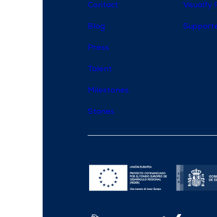
Contact
Visualfy 
Blog
Supporte
Press
Talent
Milestones
Stories