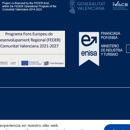
experiencia en nuestro sitio web.