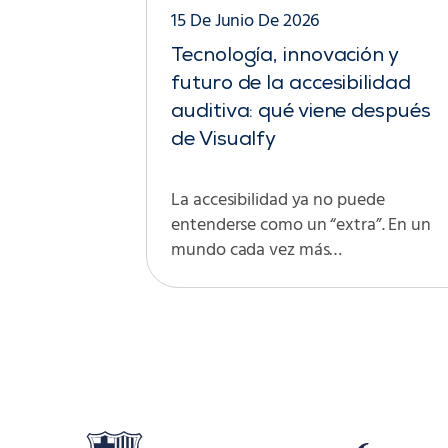
15 De Junio De 2026
Tecnología, innovación y
futuro de la accesibilidad
auditiva: qué viene después
de Visualfy
La accesibilidad ya no puede
entenderse como un “extra”. En un
mundo cada vez más…