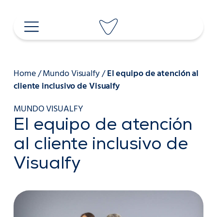
Saltar
al
contenido
Home
/
Mundo Visualfy
/
El equipo de atención al
cliente inclusivo de Visualfy
MUNDO VISUALFY
El equipo de atención
al cliente inclusivo de
Visualfy