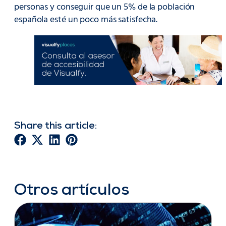
personas y conseguir que un 5% de la población
española esté un poco más satisfecha.
Share this article:
Otros artículos