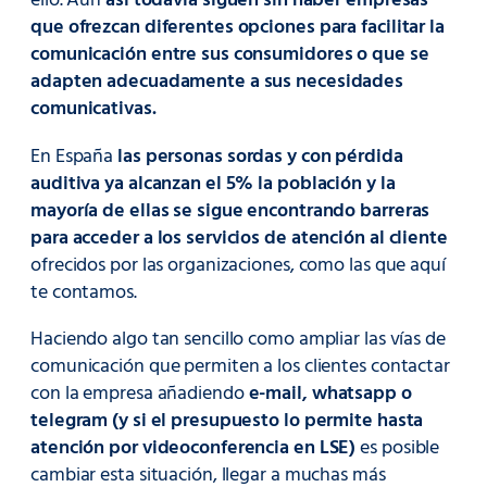
ello. Aun
así todavía siguen sin haber empresas
que ofrezcan diferentes opciones para facilitar la
comunicación entre sus consumidores o que se
adapten adecuadamente a sus necesidades
comunicativas.
En España
las personas sordas y con pérdida
auditiva ya alcanzan el 5% la población y la
mayoría de ellas se sigue encontrando barreras
para acceder a los servicios de atención al cliente
ofrecidos por las organizaciones, como las que aquí
te contamos.
Haciendo algo tan sencillo como ampliar las vías de
comunicación que permiten a los clientes contactar
con la empresa añadiendo
e-mail, whatsapp o
telegram (y si el presupuesto lo permite hasta
atención por videoconferencia en LSE)
es posible
cambiar esta situación, llegar a muchas más