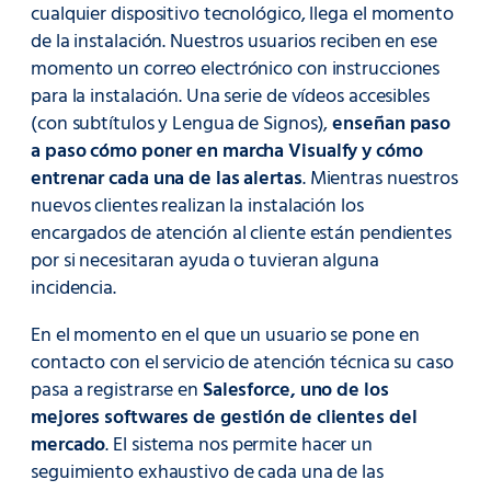
cualquier dispositivo tecnológico, llega el momento
de la instalación. Nuestros usuarios reciben en ese
momento un correo electrónico con instrucciones
para la instalación. Una serie de vídeos accesibles
(con subtítulos y Lengua de Signos),
enseñan paso
a paso cómo poner en marcha Visualfy y cómo
entrenar cada una de las alertas
. Mientras nuestros
nuevos clientes realizan la instalación los
encargados de atención al cliente están pendientes
por si necesitaran ayuda o tuvieran alguna
incidencia.
En el momento en el que un usuario se pone en
contacto con el servicio de atención técnica su caso
pasa a registrarse en
Salesforce, uno de los
mejores softwares de gestión de clientes del
mercado
. El sistema nos permite hacer un
seguimiento exhaustivo de cada una de las