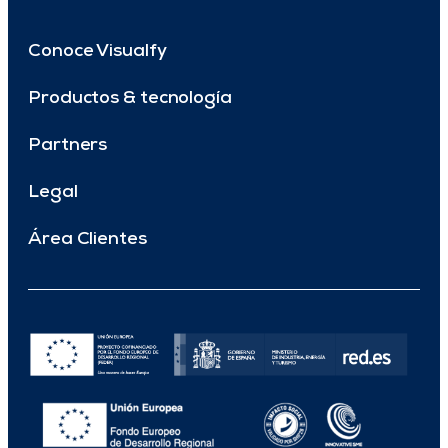
Conoce Visualfy
Productos & tecnología
Partners
Legal
Área Clientes