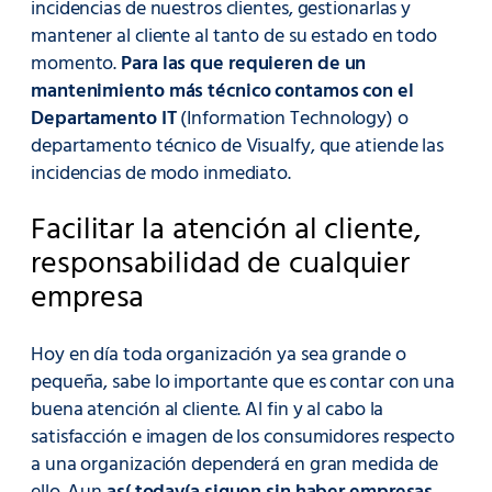
incidencias de nuestros clientes, gestionarlas y
mantener al cliente al tanto de su estado en todo
momento.
Para las que requieren de un
mantenimiento más técnico contamos con el
Departamento IT
(Information Technology) o
departamento técnico de Visualfy, que atiende las
incidencias de modo inmediato.
Facilitar la atención al cliente,
responsabilidad de cualquier
empresa
Hoy en día toda organización ya sea grande o
pequeña, sabe lo importante que es contar con una
buena atención al cliente. Al fin y al cabo la
satisfacción e imagen de los consumidores respecto
a una organización dependerá en gran medida de