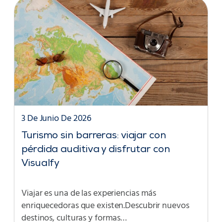
3 De Junio De 2026
Turismo sin barreras: viajar con
pérdida auditiva y disfrutar con
Visualfy
Viajar es una de las experiencias más
enriquecedoras que existen.Descubrir nuevos
destinos, culturas y formas…