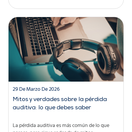
29 De Marzo De 2026
Mitos y verdades sobre la pérdida
auditiva: lo que debes saber
La pérdida auditiva es más común de lo que