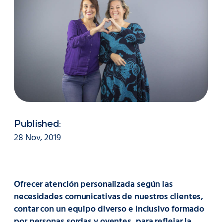
Published:
28 Nov, 2019
Ofrecer atención personalizada según las
necesidades comunicativas de nuestros clientes,
contar con un equipo diverso e inclusivo formado
por personas sordas y oyentes, para reflejar la