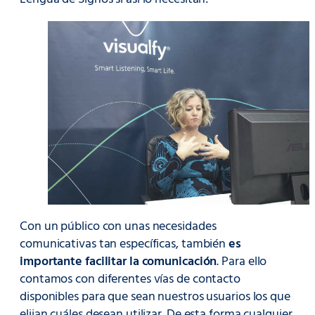
Con un público con unas necesidades
comunicativas tan específicas, también
es
importante facilitar la comunicación
. Para ello
contamos con diferentes vías de contacto
disponibles para que sean nuestros usuarios los que
elijan cuáles desean utilizar. De esta forma cualquier