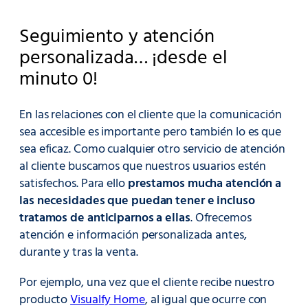
Seguimiento y atención
personalizada… ¡desde el
minuto 0!
En las relaciones con el cliente que la comunicación
sea accesible es importante pero también lo es que
sea eficaz. Como cualquier otro servicio de atención
al cliente buscamos que nuestros usuarios estén
satisfechos. Para ello
prestamos mucha atención a
las necesidades que puedan tener e incluso
tratamos de anticiparnos a ellas
. Ofrecemos
atención e información personalizada antes,
durante y tras la venta.
Por ejemplo, una vez que el cliente recibe nuestro
producto
Visualfy Home
, al igual que ocurre con