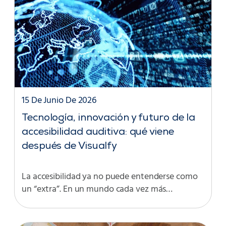
15 De Junio De 2026
Tecnología, innovación y futuro de la
accesibilidad auditiva: qué viene
después de Visualfy
La accesibilidad ya no puede entenderse como
un “extra”. En un mundo cada vez más…