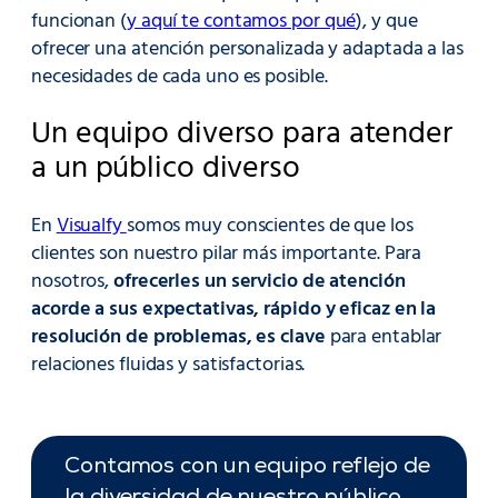
funcionan (
y aquí te contamos por qué
), y que
ofrecer una atención personalizada y adaptada a las
necesidades de cada uno es posible.
Un equipo diverso para atender
a un público diverso
En
Visualfy
somos muy conscientes de que los
clientes son nuestro pilar más importante. Para
nosotros,
ofrecerles un servicio de atención
acorde a sus expectativas, rápido y eficaz en la
resolución de problemas, es clave
para entablar
relaciones fluidas y satisfactorias.
Contamos con un equipo reflejo de