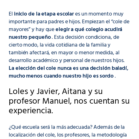
El
inicio de la etapa escolar
es un momento muy
importante para padres e hijos. Empiezan el “cole de
mayores” y hay que
elegir a qué colegio acudirá
nuestro pequeño
. Esta decisión condiciona, de
cierto modo, la vida cotidiana de la familia y
también afectará, en mayor o menor medida, al
desarrollo académico y personal de nuestros hijos.
La elección del cole nunca es una decisión baladí,
mucho menos cuando nuestro hijo es sordo
.
Loles y Javier, Aitana y su
profesor Manuel, nos cuentan su
experiencia.
¿Qué escuela será la más adecuada? Además de la
localización del cole, los profesores, la metodología