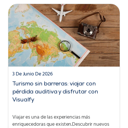
3 De Junio De 2026
Turismo sin barreras: viajar con
pérdida auditiva y disfrutar con
Visualfy
Viajar es una de las experiencias más
enriquecedoras que existen.Descubrir nuevos