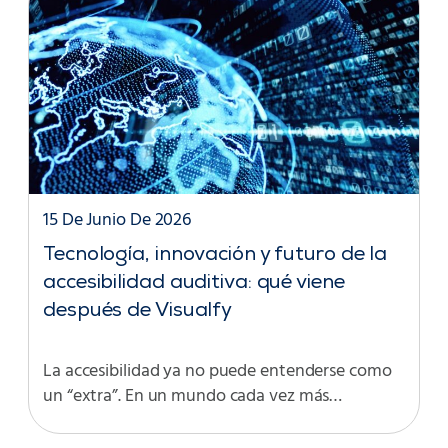
15 De Junio De 2026
Tecnología, innovación y futuro de la
accesibilidad auditiva: qué viene
después de Visualfy
La accesibilidad ya no puede entenderse como
un “extra”. En un mundo cada vez más…