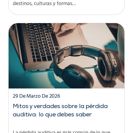
destinos, culturas y formas…
29 De Marzo De 2026
Mitos y verdades sobre la pérdida
auditiva: lo que debes saber
La pérdida auditiva es más común de lo que