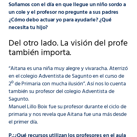
Soñamos con el día en que llegue un niño sordo a
un cole y el profesor no pregunte a sus padres
¿Cómo debo actuar yo para ayudarle? ¿Qué
necesita tu hijo?
Del otro lado. La visión del profe
también importa.
“Aitana es una niña muy alegre y vivaracha. Aterrizó
en el colegio Adventista de Sagunto en el curso de
2º de Primaria con mucha ilusión”. Así nos lo cuenta
también su profesor del colegio Adventista de
Sagunto.
Manuel Lillo Boix fue su profesor durante el ciclo de
primaria y nos revela que Aitana fue una más desde
el primer día.
P.:¿Qué recursos utilizan los profesores en el aula