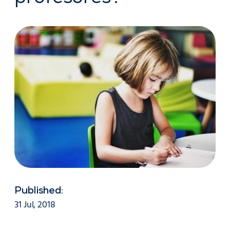
Published:
31 Jul, 2018