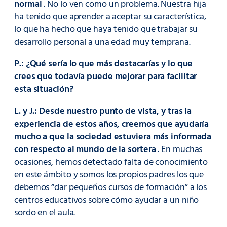
normal
. No lo ven como un problema. Nuestra hija
ha tenido que aprender a aceptar su característica,
lo que ha hecho que haya tenido que trabajar su
desarrollo personal a una edad muy temprana.
P.: ¿Qué sería lo que más destacarías y lo que
crees que todavía puede mejorar para facilitar
esta situación?
L. y J.:
Desde nuestro punto de vista, y tras la
experiencia de estos años, creemos que ayudaría
mucho a que la sociedad estuviera más informada
con respecto al mundo de la sortera
. En muchas
ocasiones, hemos detectado falta de conocimiento
en este ámbito y somos los propios padres los que
debemos “dar pequeños cursos de formación” a los
centros educativos sobre cómo ayudar a un niño
sordo en el aula.