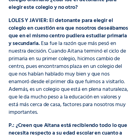
elegir este colegio y no otro?
LOLES Y JAVIER:
El detonante para elegir el
colegio en cuestión era que nosotros deseábamos
que en el mismo centro pudiera estudiar primaria
y secundaria.
Esa fue la razón que más pesó en
nuestra decisión. Cuando Aitana terminó el ciclo de
primaria en su primer colegio, hicimos cambio de
centro, pues encontramos plaza en un colegio del
que nos habían hablado muy bien y que nos
enamoró desde el primer día que fuimos a visitarlo.
Además, es un colegio que está en plena naturaleza,
que le da mucho peso a la educación en valores y
está más cerca de casa, factores para nosotros muy
importantes.
P.: ¿Creen que Aitana está recibiendo todo lo que
necesita respecto a su edad escolar en cuanto a