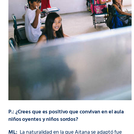
P.: ¿Crees que es positivo que convivan en el aula
niños oyentes y niños sordos?
ML:
La naturalidad en la que Aitana se adaptó fue