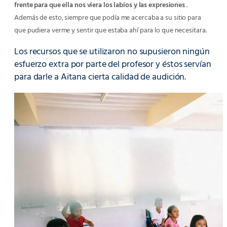
frente para que ella nos viera los labios y las expresiones
.
Además de esto, siempre que podía me acercaba a su sitio para
que pudiera verme y sentir que estaba ahí para lo que necesitara.
Los recursos que se utilizaron no supusieron ningún
esfuerzo extra por parte del profesor y éstos servían
para darle a Aitana cierta calidad de audición.