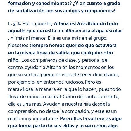
formación y conocimientos? ¿Y en cuanto a grado
de socialización con sus amigos y compañeros?
L. y J.:
Por supuesto,
Aitana está recibiendo todo
aquello que necesita un niño en esa etapa escolar
, ni más ni menos. Ella es una más en el grupo.
Nosotros
siempre hemos querido que estuviera
en la misma línea de salida que cualquier otro
niño
. Los compañeros de clase, y personal del
centro, ayudan a Aitana en los momentos en los
que su sortera puede provocarle tener dificultades,
por ejemplo, en entornos ruidosos. Pero es
maravillosa la manera en la que lo hacen, pues todo
fluye de manera natural. Como dijo anteriormente,
ella es una más. Ayudan a nuestra hija desde la
comprensión, no desde la compasión, y este es un
matiz muy importante.
Para ellos la sortera es algo
que forma parte de sus vidas y lo ven como algo