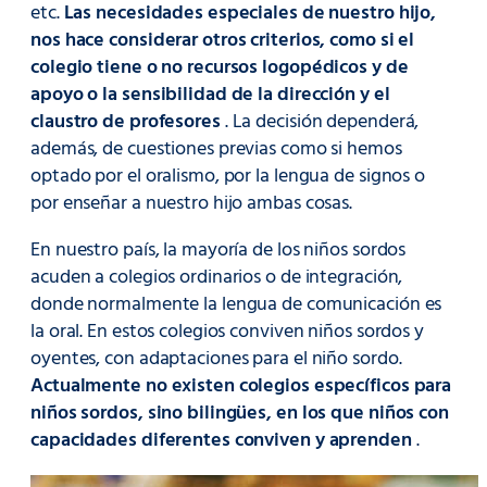
etc.
Las necesidades especiales de nuestro hijo,
nos hace considerar otros criterios, como si el
colegio tiene o no recursos logopédicos y de
apoyo o la sensibilidad de la dirección y el
claustro de profesores
. La decisión dependerá,
además, de cuestiones previas como si hemos
optado por el oralismo, por la lengua de signos o
por enseñar a nuestro hijo ambas cosas.
En nuestro país, la mayoría de los niños sordos
acuden a colegios ordinarios o de integración,
donde normalmente la lengua de comunicación es
la oral. En estos colegios conviven niños sordos y
oyentes, con adaptaciones para el niño sordo.
Actualmente no existen colegios específicos para
niños sordos, sino bilingües, en los que niños con
capacidades diferentes conviven y aprenden
.