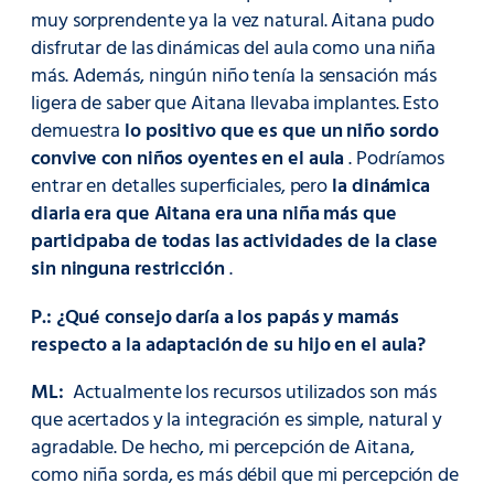
muy sorprendente ya la vez natural. Aitana pudo
disfrutar de las dinámicas del aula como una niña
más. Además, ningún niño tenía la sensación más
ligera de saber que Aitana llevaba implantes. Esto
demuestra
lo positivo que es que un niño sordo
convive con niños oyentes en el aula
. Podríamos
entrar en detalles superficiales, pero
la dinámica
diaria era que Aitana era una niña más que
participaba de todas las actividades de la clase
sin ninguna restricción
.
P.: ¿Qué consejo daría a los papás y mamás
respecto a la adaptación de su hijo en el aula?
ML:
Actualmente los recursos utilizados son más
que acertados y la integración es simple, natural y
agradable. De hecho, mi percepción de Aitana,
como niña sorda, es más débil que mi percepción de