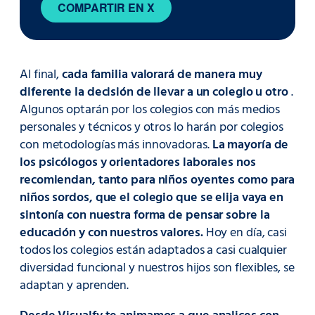
COMPARTIR EN X
Al final,
cada familia valorará de manera muy
diferente la decisión de llevar a un colegio u otro
.
Algunos optarán por los colegios con más medios
personales y técnicos y otros lo harán por colegios
con metodologías más innovadoras.
La mayoría de
los psicólogos y orientadores laborales nos
recomiendan, tanto para niños oyentes como para
niños sordos, que el colegio que se elija vaya en
sintonía con nuestra forma de pensar sobre la
educación y con nuestros valores.
Hoy en día, casi
todos los colegios están adaptados a casi cualquier
diversidad funcional y nuestros hijos son flexibles, se
adaptan y aprenden.