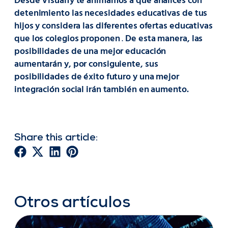
Desde Visualfy te animamos a que analices con
detenimiento las necesidades educativas de tus
hijos y considera las diferentes ofertas educativas
que los colegios proponen
.
De esta manera, las
posibilidades de una mejor educación
aumentarán y, por consiguiente, sus
posibilidades de éxito futuro y una mejor
integración social irán también en aumento.
Share this article:
Otros artículos