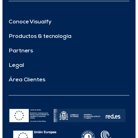
Conoce Visualfy
Productos & tecnología
Partners
Legal
Área Clientes