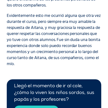
los otros compañeros.
Evidentemente esto me ocurrió alguna que otra vez
durante el curso, pero siempre era muy amable la
respuesta de Aitana, y muy graciosa la respuesta de
querer respetar las conversaciones personales que
yo tuve con otros alumnos. Fue sin duda una bonita
experiencia donde solo puedo recordar buenos
momentos y un crecimiento personal a lo largo del
curso tanto de Aitana, de sus compañeros, como el
mío.
Llegó el momento de ir al cole,
¿cómo lo viven los niños sordos, sus
papás y los profesores?