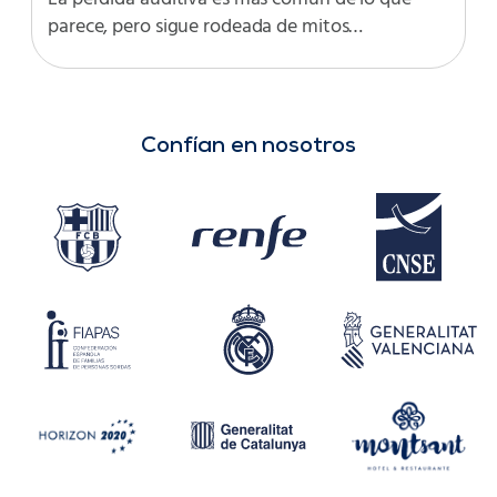
parece, pero sigue rodeada de mitos…
Confían en nosotros