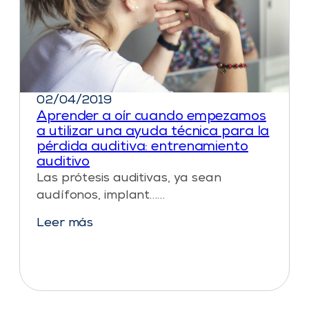
02/04/2019
Aprender a oír cuando empezamos
a utilizar una ayuda técnica para la
pérdida auditiva: entrenamiento
auditivo
Las prótesis auditivas, ya sean
audífonos, implant……
Leer más