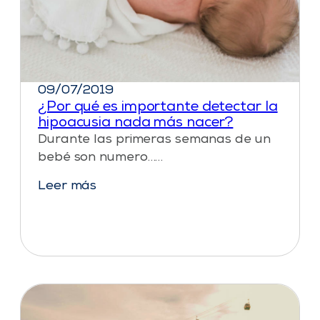
09/07/2019
¿Por qué es importante detectar la
hipoacusia nada más nacer?
Durante las primeras semanas de un
bebé son numero……
Leer más