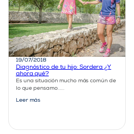
19/07/2018
Diagnóstico de tu hijo: Sordera ¿Y
ahora qué?
Es una situación mucho más común de
lo que pensamo……
Leer más