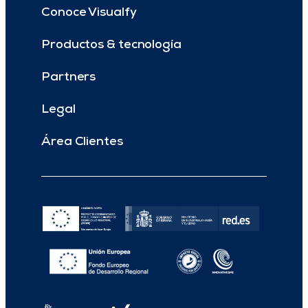
Conoce Visualfy
Productos & tecnología
Partners
Legal
Área Clientes