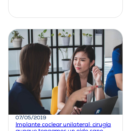
07/05/2019
Implante coclear unilateral: cirugía