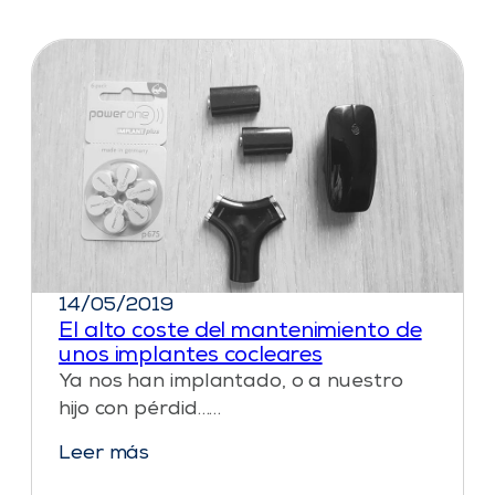
14/05/2019
El alto coste del mantenimiento de
unos implantes cocleares
Ya nos han implantado, o a nuestro
hijo con pérdid……
Leer más