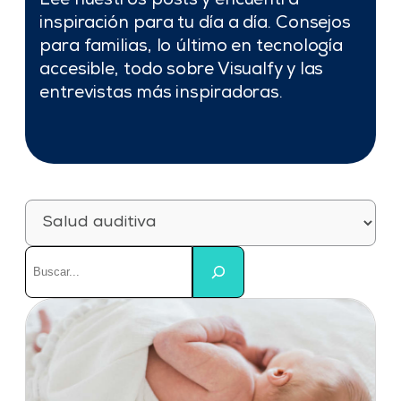
Lee nuestros posts y encuentra
inspiración para tu día a día. Consejos
para familias, lo último en tecnología
accesible, todo sobre Visualfy y las
entrevistas más inspiradoras.
Categorías
Buscar