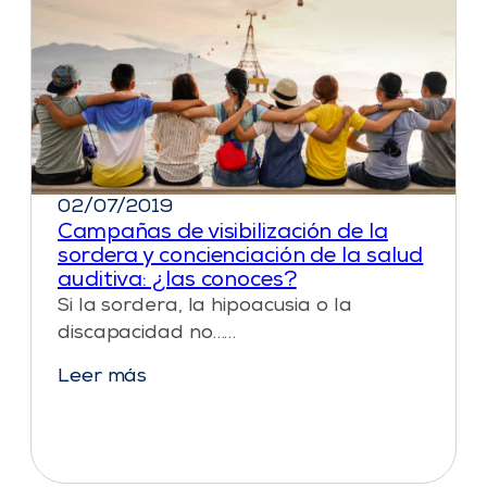
02/07/2019
Campañas de visibilización de la
sordera y concienciación de la salud
auditiva: ¿las conoces?
Si la sordera, la hipoacusia o la
discapacidad no……
Leer más