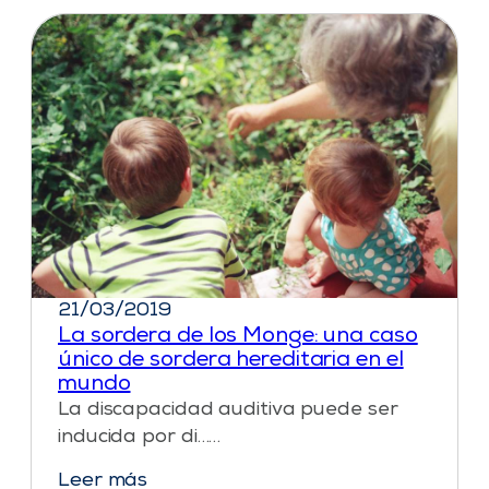
21/03/2019
La sordera de los Monge: una caso
único de sordera hereditaria en el
mundo
La discapacidad auditiva puede ser
inducida por di……
Leer más