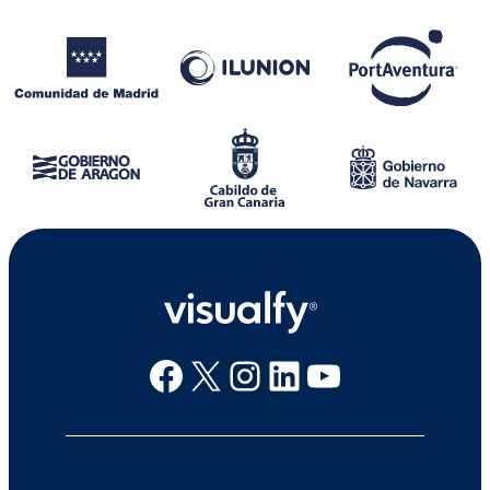
Facebook
X
Instagram
Linkedin
Youtube