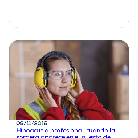
08/11/2018
Hipoacusia profesional: cuando la