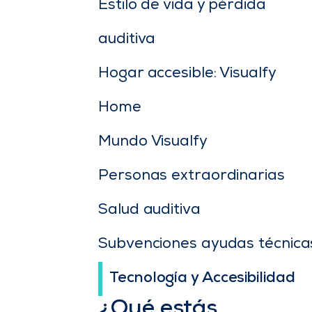
Estilo de vida y pérdida
auditiva
Hogar accesible: Visualfy
Home
Mundo Visualfy
Personas extraordinarias
Salud auditiva
Subvenciones ayudas técnica
Tecnología y Accesibilidad
¿Qué estás