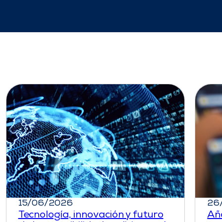
15/06/2026
26
Tecnología, innovación y futuro
Añ