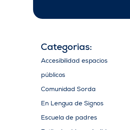
Categorias:
Accesibilidad espacios
públicos
Comunidad Sorda
En Lengua de Signos
Escuela de padres