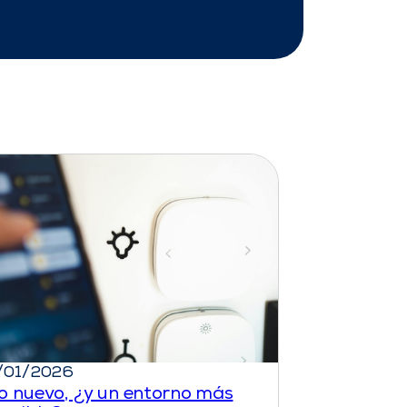
/01/2026
o nuevo, ¿y un entorno más