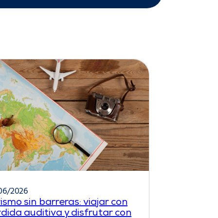
06/2026
ismo sin barreras: viajar con
dida auditiva y disfrutar con