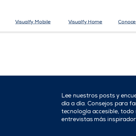
Visualfy Mobile
Visualfy Home
Conoce 
Lee nuestros posts y encue
día a día. Consejos para fam
tecnología accesible, todo 
entrevistas más inspirador