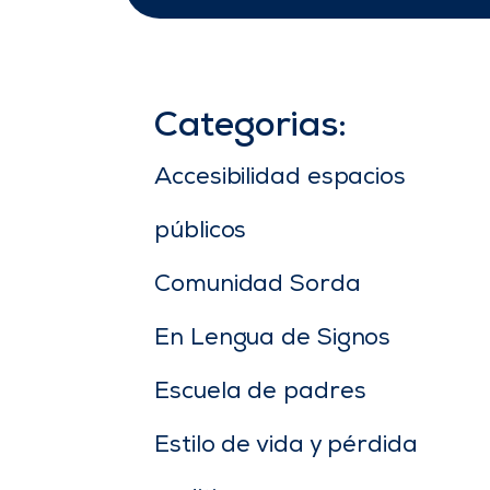
Categorias:
Accesibilidad espacios
públicos
Comunidad Sorda
En Lengua de Signos
Escuela de padres
Estilo de vida y pérdida