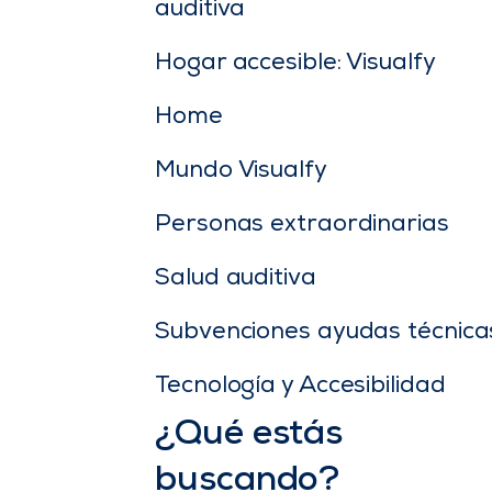
auditiva
Hogar accesible: Visualfy
Home
Mundo Visualfy
Personas extraordinarias
Salud auditiva
Subvenciones ayudas técnica
Tecnología y Accesibilidad
¿Qué estás
buscando?