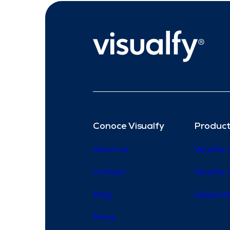
Conoce Visualfy
Product
About us
Visualfy
Contact
Visualfy 
Blog
Supporte
Press