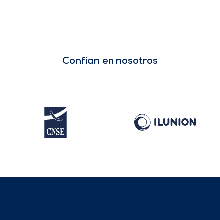
Confían en nosotros