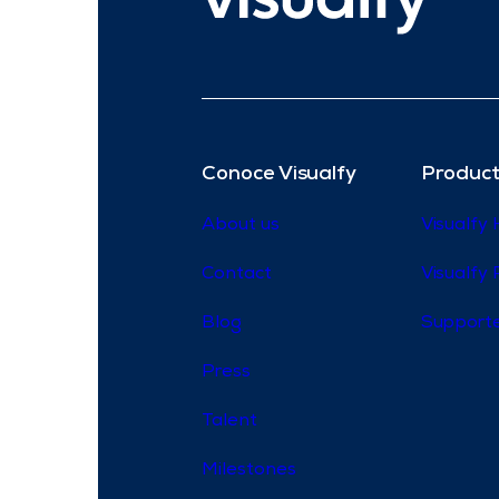
Conoce Visualfy
Product
About us
Visualfy
Contact
Visualfy 
Blog
Supporte
Press
Talent
Milestones