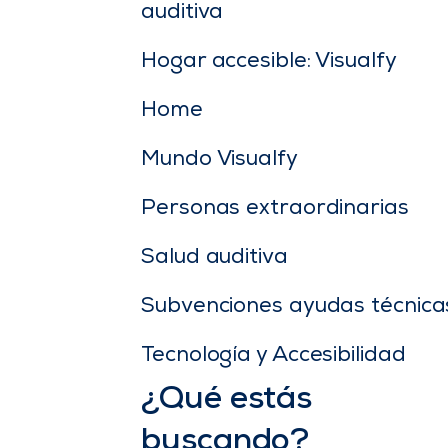
auditiva
Hogar accesible: Visualfy
Home
Mundo Visualfy
Personas extraordinarias
Salud auditiva
Subvenciones ayudas técnica
Tecnología y Accesibilidad
¿Qué estás
buscando?