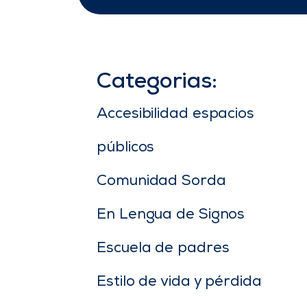
Categorias:
Accesibilidad espacios
públicos
Comunidad Sorda
En Lengua de Signos
Escuela de padres
Estilo de vida y pérdida