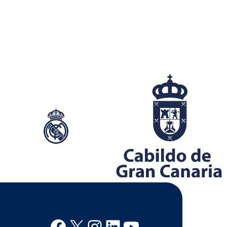
Facebook
X
Instagram
Linkedin
Youtube