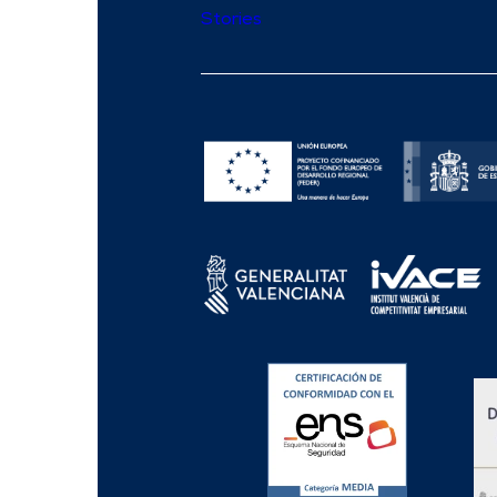
Stories