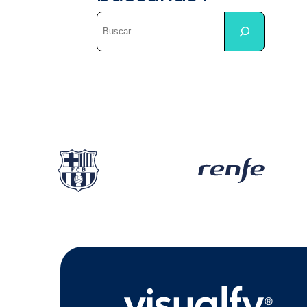
Buscar