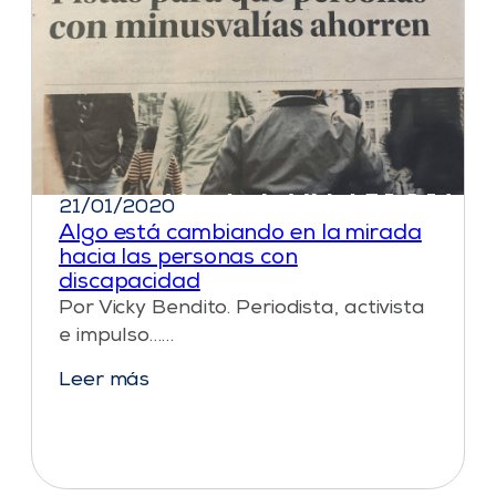
21/01/2020
Algo está cambiando en la mirada
hacia las personas con
discapacidad
Por Vicky Bendito. Periodista, activista
e impulso……
Leer más