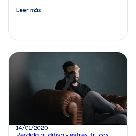
Leer más
14/01/2020
Pérdida auditiva y estrés: trucos