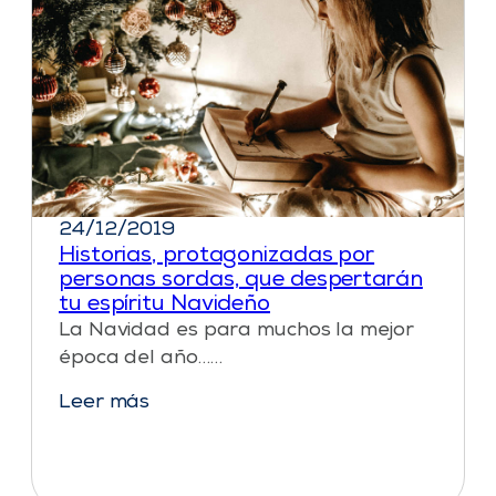
24/12/2019
Historias, protagonizadas por
personas sordas, que despertarán
tu espíritu Navideño
La Navidad es para muchos la mejor
época del año……
Leer más