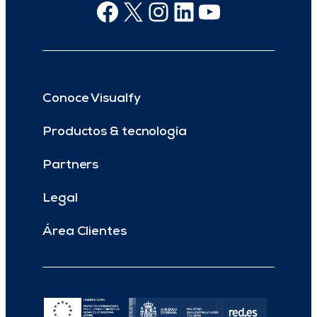
Facebook
X
Instagram
Linkedin
Youtube
Conoce Visualfy
Productos & tecnología
Partners
Legal
Área Clientes