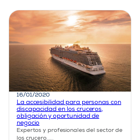
16/01/2020
La accesibilidad para personas con
discapacidad en los cruceros,
obligación y oportunidad de
negocio
Expertos y profesionales del sector de
los crucero……