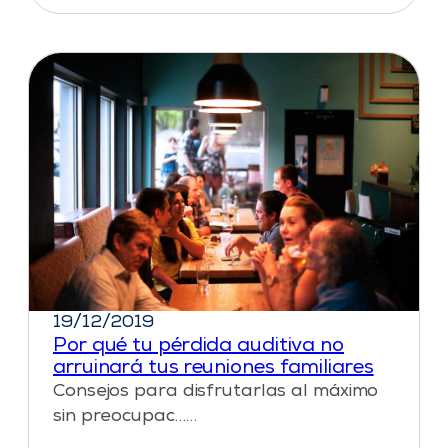
19/12/2019
Por qué tu pérdida auditiva no
arruinará tus reuniones familiares
Consejos para disfrutarlas al máximo
sin preocupac……