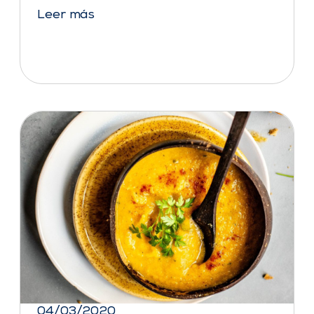
Leer más
04/03/2020