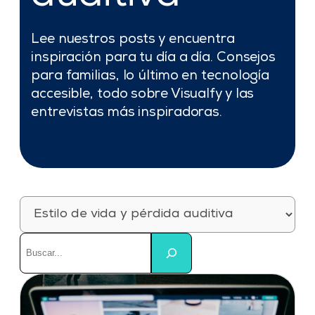
Lee nuestros posts y encuentra
inspiración para tu día a día. Consejos
para familias, lo último en tecnología
accesible, todo sobre Visualfy y las
entrevistas más inspiradoras.
Categorías
Buscar