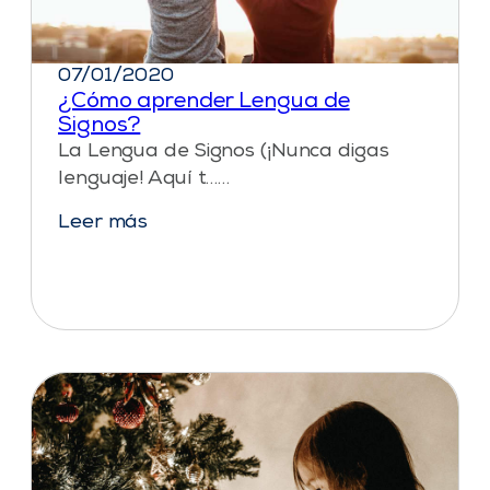
07/01/2020
¿Cómo aprender Lengua de
Signos?
La Lengua de Signos (¡Nunca digas
lenguaje! Aquí t……
Leer más