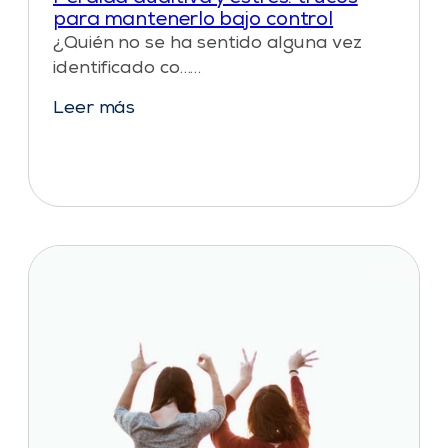
para mantenerlo bajo control
¿Quién no se ha sentido alguna vez
identificado co……
Leer más