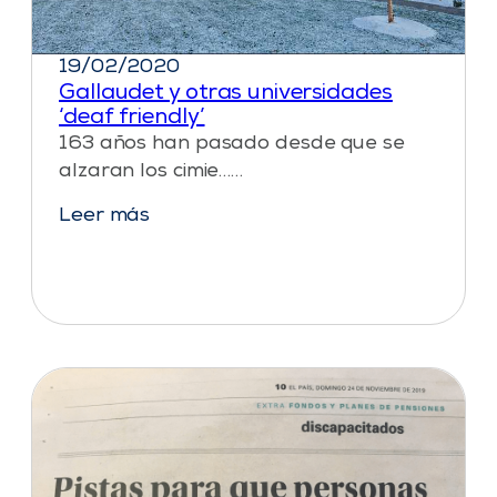
19/02/2020
Gallaudet y otras universidades
‘deaf friendly’
163 años han pasado desde que se
alzaran los cimie……
Leer más