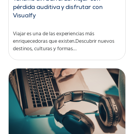
pérdida auditiva y disfrutar con
Visualfy
Viajar es una de las experiencias más
enriquecedoras que existen.Descubrir nuevos
destinos, culturas y formas…