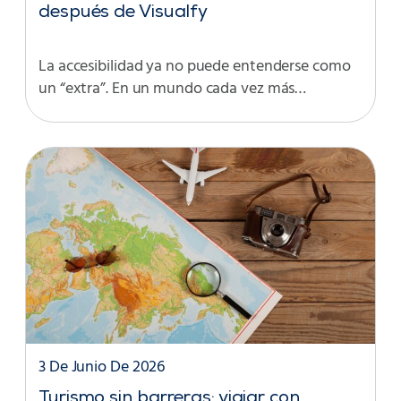
después de Visualfy
La accesibilidad ya no puede entenderse como
un “extra”. En un mundo cada vez más…
3 De Junio De 2026
Turismo sin barreras: viajar con