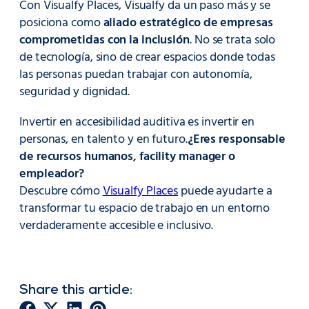
Con Visualfy Places, Visualfy da un paso más y se
posiciona como
aliado estratégico de empresas
comprometidas con la inclusión
. No se trata solo
de tecnología, sino de crear espacios donde todas
las personas puedan trabajar con autonomía,
seguridad y dignidad.
Invertir en accesibilidad auditiva es invertir en
personas, en talento y en futuro.
¿Eres responsable
de recursos humanos, facility manager o
empleador?
Descubre cómo
Visualfy Places
puede ayudarte a
transformar tu espacio de trabajo en un entorno
verdaderamente accesible e inclusivo.
Share this article: