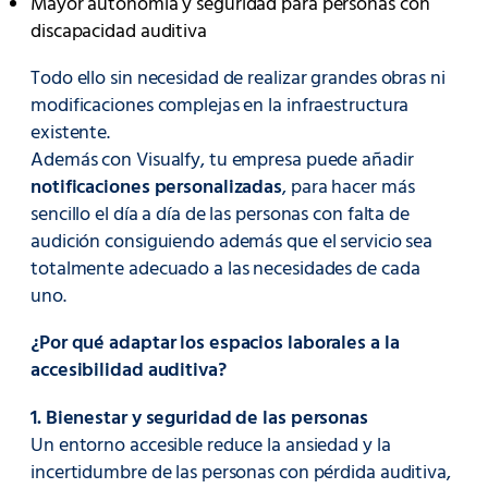
Mayor autonomía y seguridad para personas con
discapacidad auditiva
Todo ello sin necesidad de realizar grandes obras ni
modificaciones complejas en la infraestructura
existente.
Además con Visualfy, tu empresa puede añadir
notificaciones personalizadas
, para hacer más
sencillo el día a día de las personas con falta de
audición consiguiendo además que el servicio sea
totalmente adecuado a las necesidades de cada
uno.
¿Por qué adaptar los espacios laborales a la
accesibilidad auditiva?
1. Bienestar y seguridad de las personas
Un entorno accesible reduce la ansiedad y la
incertidumbre de las personas con pérdida auditiva,