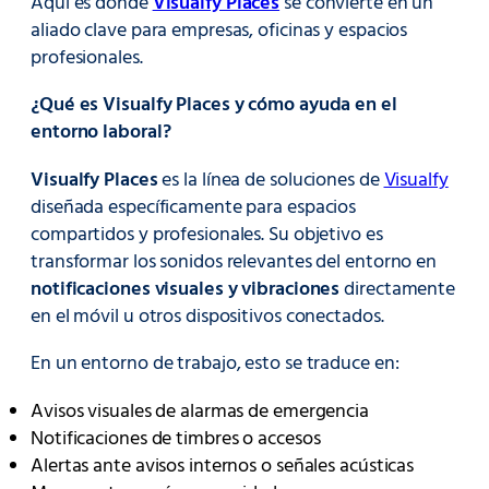
Aquí es donde
Visualfy Places
se convierte en un
aliado clave para empresas, oficinas y espacios
profesionales.
¿Qué es Visualfy Places y cómo ayuda en el
entorno laboral?
Visualfy Places
es la línea de soluciones de
Visualfy
diseñada específicamente para espacios
compartidos y profesionales. Su objetivo es
transformar los sonidos relevantes del entorno en
notificaciones visuales y vibraciones
directamente
en el móvil u otros dispositivos conectados.
En un entorno de trabajo, esto se traduce en:
Avisos visuales de alarmas de emergencia
Notificaciones de timbres o accesos
Alertas ante avisos internos o señales acústicas