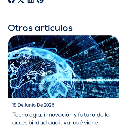
Otros artículos
15 De Junio De 2026
Tecnología, innovación y futuro de la
accesibilidad auditiva: qué viene