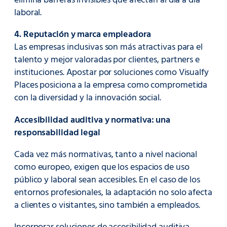
elimina barreras invisibles que afectan al día a día
laboral.
4. Reputación y marca empleadora
Las empresas inclusivas son más atractivas para el
talento y mejor valoradas por clientes, partners e
instituciones. Apostar por soluciones como Visualfy
Places posiciona a la empresa como comprometida
con la diversidad y la innovación social.
Accesibilidad auditiva y normativa: una
responsabilidad legal
Cada vez más normativas, tanto a nivel nacional
como europeo, exigen que los espacios de uso
público y laboral sean accesibles. En el caso de los
entornos profesionales, la adaptación no solo afecta
a clientes o visitantes, sino también a empleados.