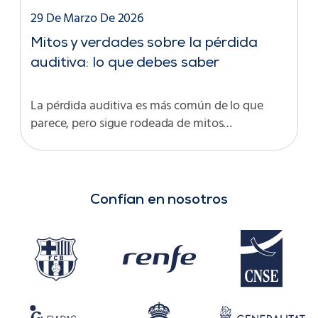
29 De Marzo De 2026
Mitos y verdades sobre la pérdida
auditiva: lo que debes saber
La pérdida auditiva es más común de lo que
parece, pero sigue rodeada de mitos…
Confían en nosotros