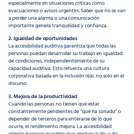
especialmente en situaciones críticas como
evacuaciones o avisos urgentes. Saber que no se van
a perder una alarma o una comunicación
importante genera tranquilidad y confianza.
2. Igualdad de oportunidades
La accesibilidad auditiva garantiza que todas las
personas puedan desarrollar su trabajo en igualdad
de condiciones, independientemente de su
capacidad auditiva. Esto refuerza una cultura
corporativa basada en la inclusión real, no solo en el
discurso.
3. Mejora de la productividad
Cuando las personas no tienen que estar
constantemente pendientes de “qué ha sonado” o
depender de terceros para enterarse de lo que
ocurre, el rendimiento mejora. La accesibilidad