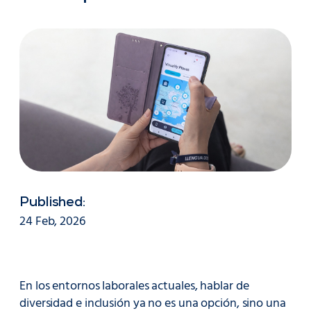
Published:
24 Feb, 2026
En los entornos laborales actuales, hablar de
diversidad e inclusión ya no es una opción, sino una