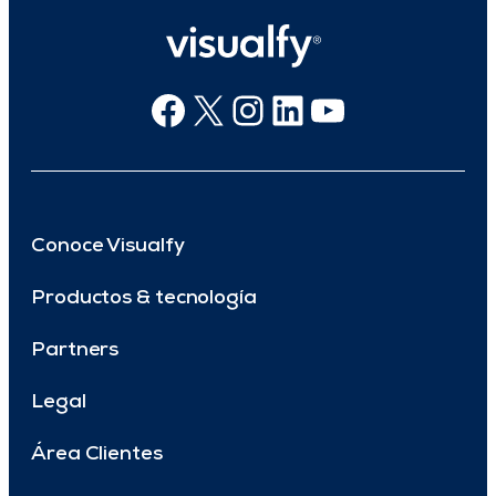
Facebook
X
Instagram
Linkedin
Youtube
Conoce Visualfy
Productos & tecnología
Partners
Legal
Área Clientes