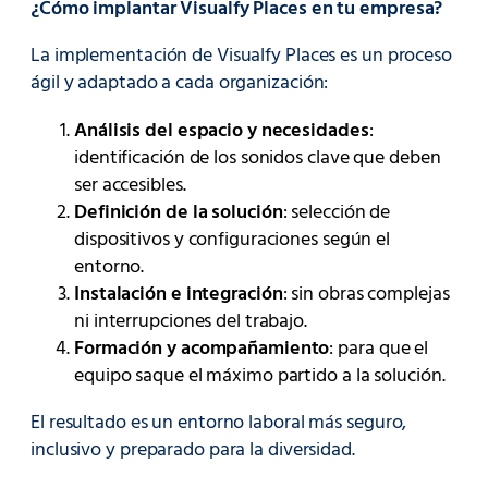
¿Cómo implantar Visualfy Places en tu empresa?
La implementación de Visualfy Places es un proceso
ágil y adaptado a cada organización:
Análisis del espacio y necesidades
:
identificación de los sonidos clave que deben
ser accesibles.
Definición de la solución
: selección de
dispositivos y configuraciones según el
entorno.
Instalación e integración
: sin obras complejas
ni interrupciones del trabajo.
Formación y acompañamiento
: para que el
equipo saque el máximo partido a la solución.
El resultado es un entorno laboral más seguro,
inclusivo y preparado para la diversidad.