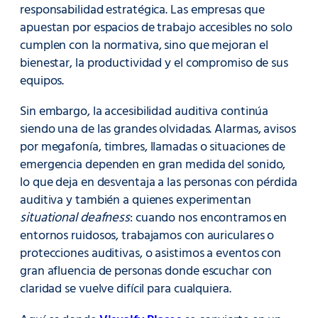
responsabilidad estratégica. Las empresas que
apuestan por espacios de trabajo accesibles no solo
cumplen con la normativa, sino que mejoran el
bienestar, la productividad y el compromiso de sus
equipos.
Sin embargo, la accesibilidad auditiva continúa
siendo una de las grandes olvidadas. Alarmas, avisos
por megafonía, timbres, llamadas o situaciones de
emergencia dependen en gran medida del sonido,
lo que deja en desventaja a las personas con pérdida
auditiva y también a quienes experimentan
situational deafness
: cuando nos encontramos en
entornos ruidosos, trabajamos con auriculares o
protecciones auditivas, o asistimos a eventos con
gran afluencia de personas donde escuchar con
claridad se vuelve difícil para cualquiera.