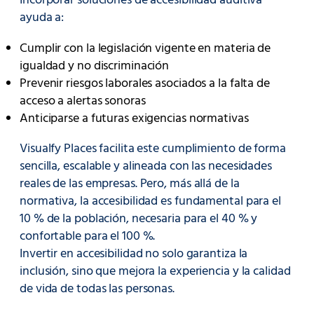
Incorporar soluciones de accesibilidad auditiva
ayuda a:
Cumplir con la legislación vigente en materia de
igualdad y no discriminación
Prevenir riesgos laborales asociados a la falta de
acceso a alertas sonoras
Anticiparse a futuras exigencias normativas
Visualfy Places facilita este cumplimiento de forma
sencilla, escalable y alineada con las necesidades
reales de las empresas. Pero, más allá de la
normativa, la accesibilidad es fundamental para el
10 % de la población, necesaria para el 40 % y
confortable para el 100 %.
Invertir en accesibilidad no solo garantiza la
inclusión, sino que mejora la experiencia y la calidad
de vida de todas las personas.