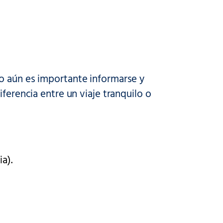
o aún es importante informarse y
ferencia entre un viaje tranquilo o
ia).