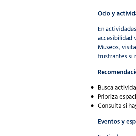
Ocio y activid
En actividades
accesibilidad 
Museos, visita
frustrantes si
Recomendaci
Busca activid
Prioriza espac
Consulta si ha
Eventos y esp