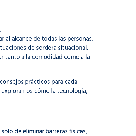
.
r al alcance de todas las personas.
tuaciones de sordera situacional,
ar tanto a la comodidad como a la
 consejos prácticos para cada
s, exploramos cómo la tecnología,
olo de eliminar barreras físicas,