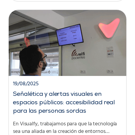
19/08/2025
Señalética y alertas visuales en
espacios públicos: accesibilidad real
para las personas sordas
En Visualfy, trabajamos para que la tecnología
sea una aliada en la creación de entornos…