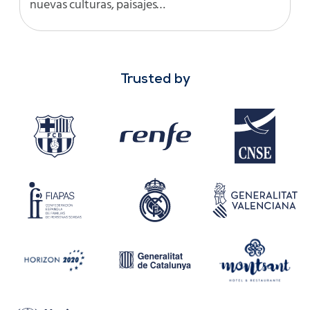
nuevas culturas, paisajes…
Trusted by