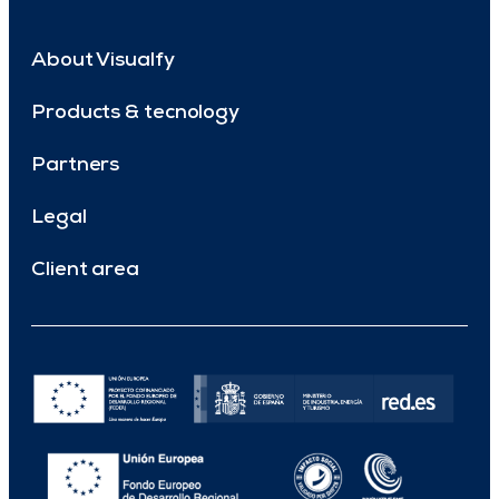
About Visualfy
Products & tecnology
Partners
Legal
Client area