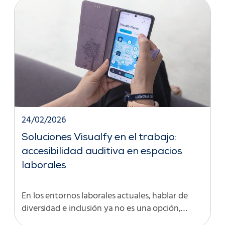
24/02/2026
Soluciones Visualfy en el trabajo:
accesibilidad auditiva en espacios
laborales
En los entornos laborales actuales, hablar de
diversidad e inclusión ya no es una opción,…